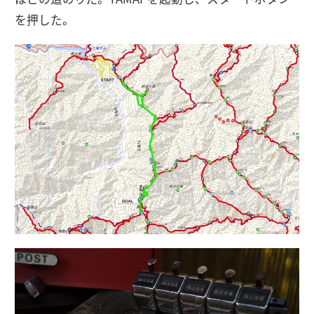
を押した。