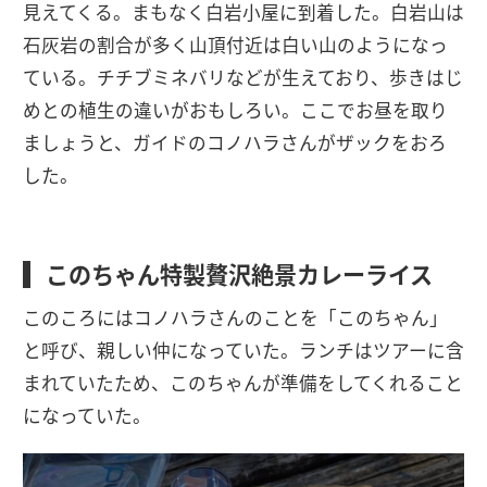
見えてくる。まもなく白岩小屋に到着した。白岩山は
石灰岩の割合が多く山頂付近は白い山のようになっ
ている。チチブミネバリなどが生えており、歩きはじ
めとの植生の違いがおもしろい。ここでお昼を取り
ましょうと、ガイドのコノハラさんがザックをおろ
した。
このちゃん特製贅沢絶景カレーライス
このころにはコノハラさんのことを「このちゃん」
と呼び、親しい仲になっていた。ランチはツアーに含
まれていたため、このちゃんが準備をしてくれること
になっていた。