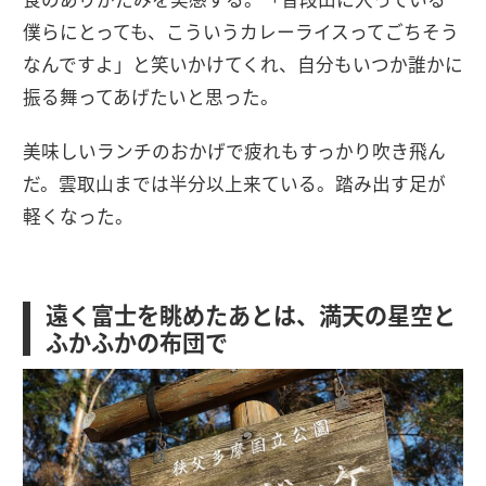
僕らにとっても、こういうカレーライスってごちそう
なんですよ」と笑いかけてくれ、自分もいつか誰かに
振る舞ってあげたいと思った。
美味しいランチのおかげで疲れもすっかり吹き飛ん
だ。雲取山までは半分以上来ている。踏み出す足が
軽くなった。
遠く富士を眺めたあとは、満天の星空と
ふかふかの布団で