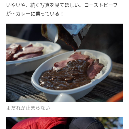
いやいや、続く写真を見てほしい。ローストビーフ
が…カレーに乗っている！
よだれが止まらない