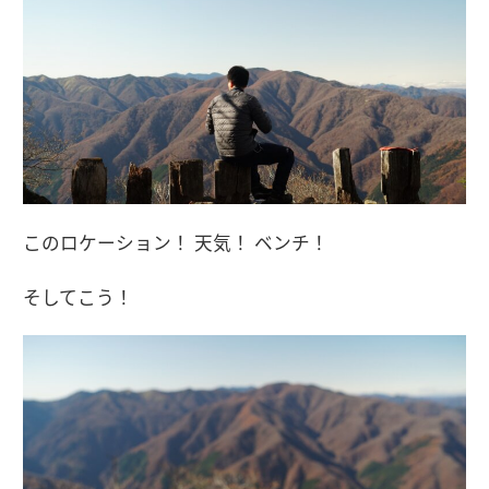
このロケーション！ 天気！ ベンチ！
そしてこう！