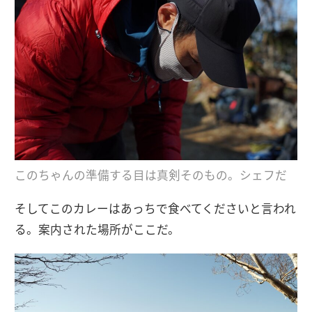
このちゃんの準備する目は真剣そのもの。シェフだ
そしてこのカレーはあっちで食べてくださいと言われ
る。案内された場所がここだ。