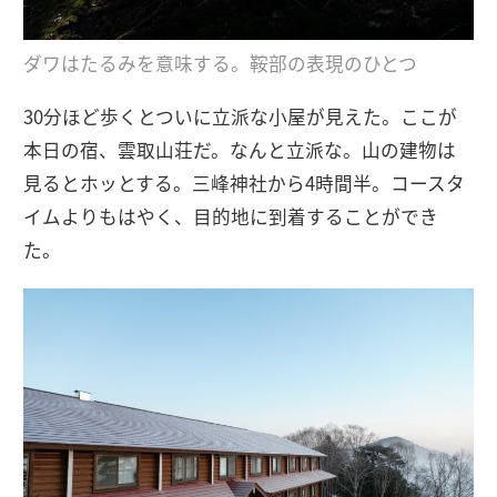
ダワはたるみを意味する。鞍部の表現のひとつ
30分ほど歩くとついに立派な小屋が見えた。ここが
本日の宿、雲取山荘だ。なんと立派な。山の建物は
見るとホッとする。三峰神社から4時間半。コースタ
イムよりもはやく、目的地に到着することができ
た。