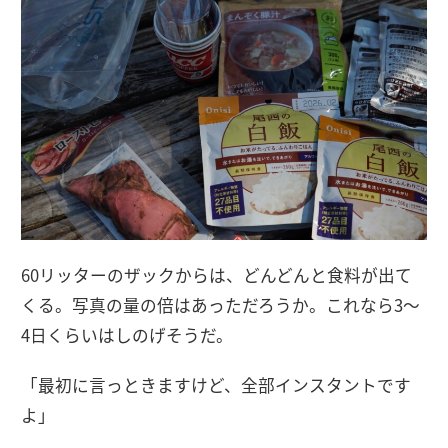
60リッターのザックからは、どんどんと食料が出て
くる。写真の量の倍はあっただろうか。これなら3〜
4日くらいはしのげそうだ。
「最初に言っときますけど、全部インスタントです
よ」