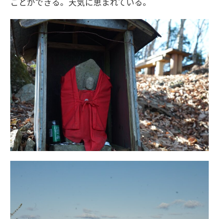
ことができる。天気に恵まれている。