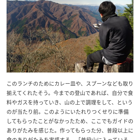
このランチのためにカレー皿や、スプーンなども取り
揃えてくれたそう。今までの登山であれば、自分で食
料やガスを持っていき、山の上で調理をして、という
のが当たり前。このようにいたれりつくせりに準備
してもらったことがなかったため、ここでもガイドの
ありがたみを感じた。作ってもらった分、普段以上に
食のありがたみを実感する。「普段山に入っている