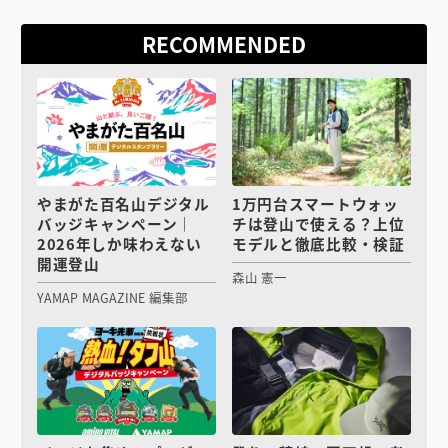
RECOMMENDED
やまがた百名山デジタル
1万円台スマートウォッ
バッジキャンペーン｜
チは登山で使える？上位
2026年しか味わえない
モデルと徹底比較・検証
開運登山
森山 憲一
YAMAP MAGAZINE 編集部