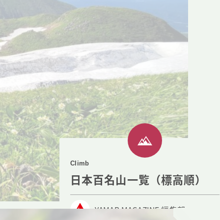
Climb
日本百名山一覧（標高順）
YAMAP MAGAZINE 編集部