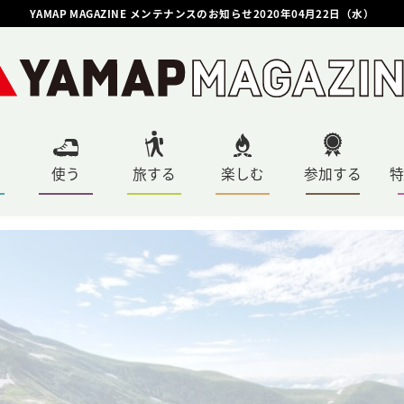
YAMAP MAGAZINE メンテナンスのお知らせ2020年04月22日（水）
使う
旅する
楽しむ
参加する
特