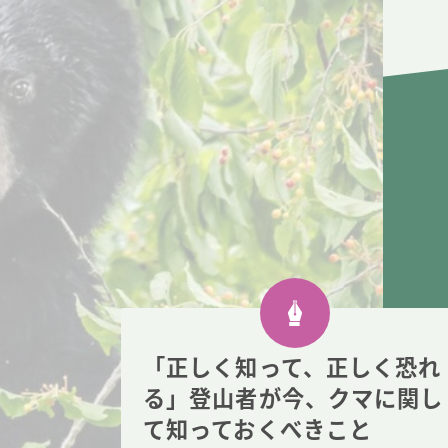
「正しく知って、正しく恐れ
る」登山者が今、クマに関し
て知っておくべきこと