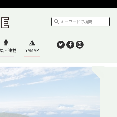
集・連載
YAMAP