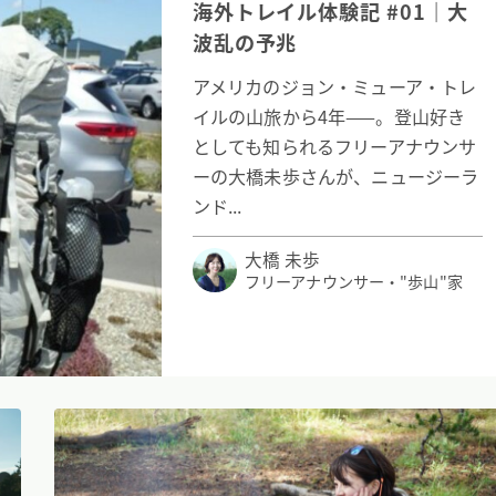
海外トレイル体験記 #01｜大
波乱の予兆
アメリカのジョン・ミューア・トレ
イルの山旅から4年——。登山好き
としても知られるフリーアナウンサ
ーの大橋未歩さんが、ニュージーラ
ンド...
大橋 未歩
フリーアナウンサー・"歩山"家