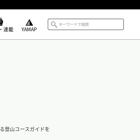
・連載
YAMAP
する登山コースガイドを