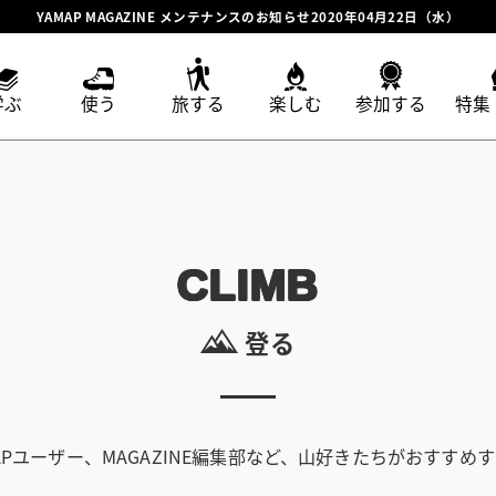
YAMAP MAGAZINE メンテナンスのお知らせ2020年04月22日（水）
学ぶ
使う
旅する
楽しむ
参加する
特集
CLIMB
登る
APユーザー、MAGAZINE編集部など、山好きたちがおすすめ