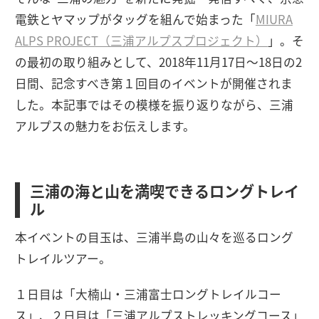
電鉄とヤマップがタッグを組んで始まった「
MIURA
ALPS PROJECT（三浦アルプスプロジェクト）
」。そ
の最初の取り組みとして、2018年11月17日〜18日の2
日間、記念すべき第１回目のイベントが開催されま
した。本記事ではその模様を振り返りながら、三浦
アルプスの魅力をお伝えします。
三浦の海と山を満喫できるロングトレイ
ル
本イベントの目玉は、三浦半島の山々を巡るロング
トレイルツアー。
１日目は「大楠山・三浦富士ロングトレイルコー
ス」、２日目は「三浦アルプストレッキングコース」