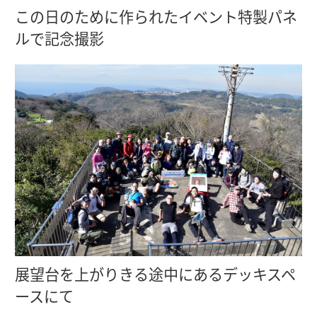
この日のために作られたイベント特製パネ
ルで記念撮影
展望台を上がりきる途中にあるデッキスペ
ースにて