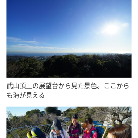
武山頂上の展望台から見た景色。ここから
も海が見える