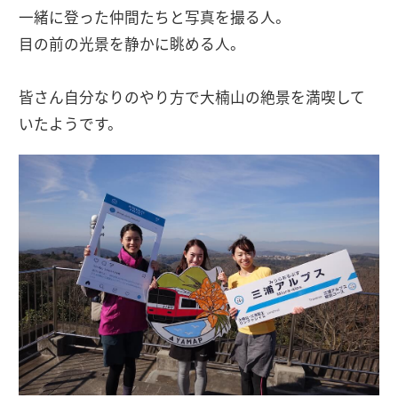
一緒に登った仲間たちと写真を撮る人。
目の前の光景を静かに眺める人。
皆さん自分なりのやり方で大楠山の絶景を満喫して
いたようです。