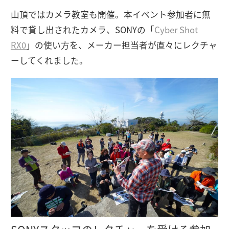
山頂ではカメラ教室も開催。本イベント参加者に無
料で貸し出されたカメラ、SONYの「
Cyber Shot
RX0
」の使い方を、メーカー担当者が直々にレクチャ
ーしてくれました。