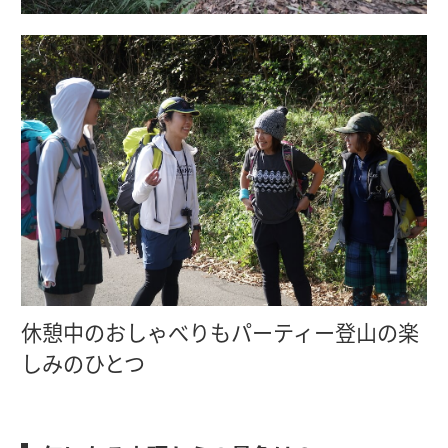
休憩中のおしゃべりもパーティー登山の楽
しみのひとつ