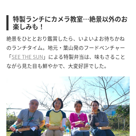
特製ランチにカメラ教室…絶景以外のお
楽しみも！
絶景をひととおり鑑賞したら、いよいよお待ちかね
のランチタイム。地元・葉山発のフードベンチャー
「
SEE THE SUN
」による特製弁当は、味もさること
ながら見た目も鮮やかで、大変好評でした。