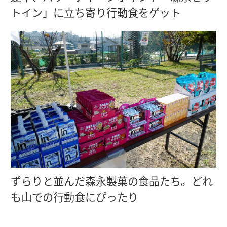
トイン」に立ち寄り行動食をゲット
ずらりと並んだ森永製菓の食品たち。どれ
も山での行動食にぴったり