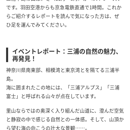
です。羽田空港からも京急電鉄直通で1時間。これか
らご紹介するレポートを読んで気になった方は、ぜ
ひ足を運んでみてください。
イベントレポート：三浦の自然の魅力、
再発見！
神奈川県南東部、相模湾と東京湾とを隔てる三浦半
島。
海に囲まれたこの地には、「三浦アルプス」「三浦
富士」と呼ばれる山々が点在しています。
里山ならではの奥深く入り組んだ山道に、澄んだ空気
と静寂の中で感じる自然との一体感。そして、山頂か
ら望む海の向こうの壮大な景観……。