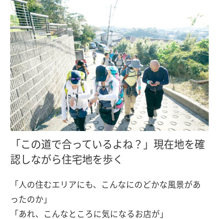
「この道で合っているよね？」現在地を確
認しながら住宅地を歩く
「人の住むエリアにも、こんなにのどかな風景があ
ったのか」
「あれ、こんなところに気になるお店が」