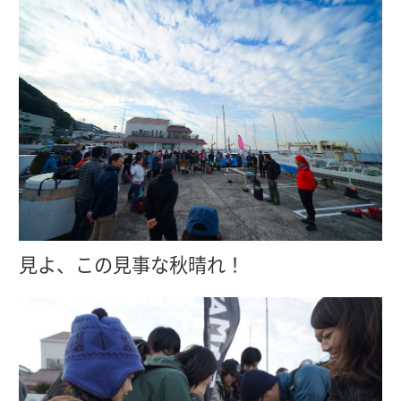
見よ、この見事な秋晴れ！