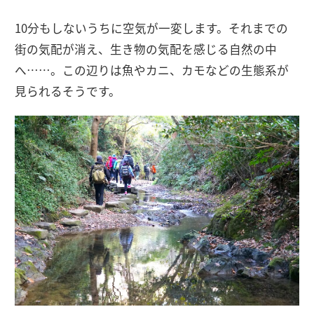
10分もしないうちに空気が一変します。それまでの
街の気配が消え、生き物の気配を感じる自然の中
へ……。この辺りは魚やカニ、カモなどの生態系が
見られるそうです。