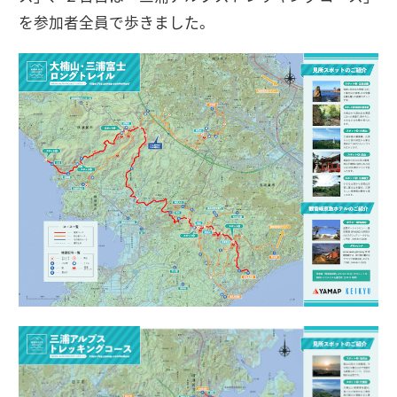
を参加者全員で歩きました。