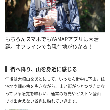
もちろんスマホでもYAMAPアプリは大活
躍。オフラインでも現在地がわかる！
街へ降り、山を身近に感じる
午後は大楠山をあとにして、いったん街中に下山。住
宅地や畑の傍を歩きながら、山と街がひとつづきにな
っている感覚を味わい、通常の観光やピストン登山
では出合えない景色に触れていきます。