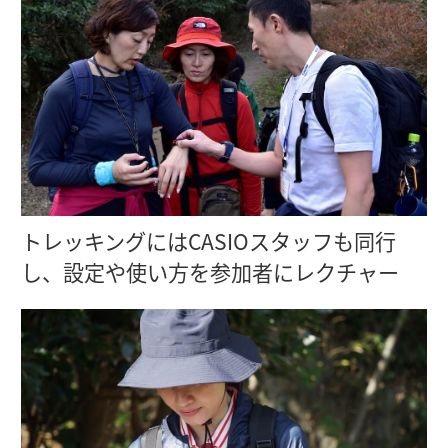
トレッキングにはCASIOスタッフも同行
し、設定や使い方を参加者にレクチャー