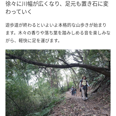
徐々に川幅が広くなり、足元も置き石に変
わっていく
遊歩道が終わるといよいよ本格的な山歩きが始まり
ます。木々の香りや落ち葉を踏みしめる音を楽しみな
がら、軽快に足を運びます。