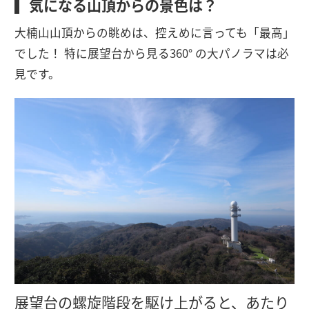
気になる山頂からの景色は？
大楠山山頂からの眺めは、控えめに言っても「最高」
でした！ 特に展望台から見る360° の大パノラマは必
見です。
展望台の螺旋階段を駆け上がると、あたり