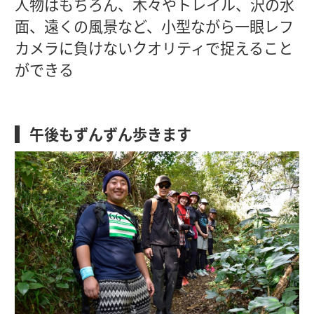
人物はもちろん、木々やトレイル、沢の水
面、遠くの風景など、小型ながら一眼レフ
カメラに負けないクオリティで捉えること
ができる
午後もずんずん歩きます