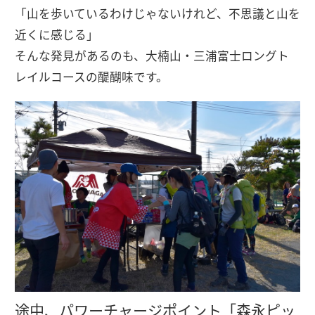
「山を歩いているわけじゃないけれど、不思議と山を
近くに感じる」
そんな発見があるのも、大楠山・三浦富士ロングト
レイルコースの醍醐味です。
途中、パワーチャージポイント「森永ピッ