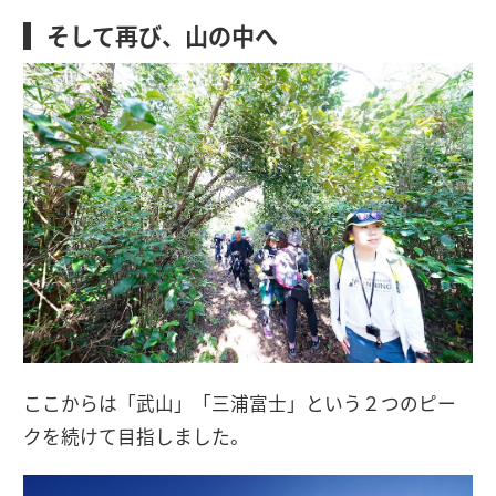
そして再び、山の中へ
ここからは「武山」「三浦富士」という２つのピー
クを続けて目指しました。