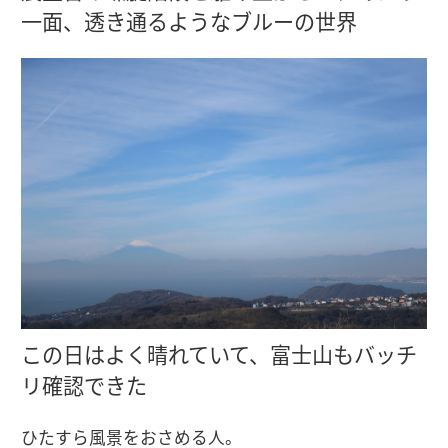
一面、透き通るようなブルーの世界
この日はよく晴れていて、富士山もバッチ
リ確認できた
ひたすら風景をおさめる人。