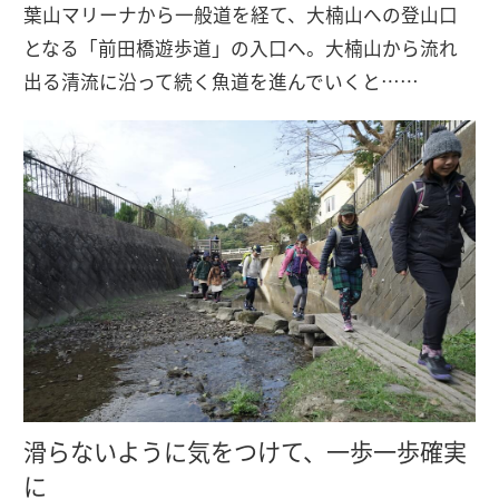
葉山マリーナから一般道を経て、大楠山への登山口
となる「前田橋遊歩道」の入口へ。大楠山から流れ
出る清流に沿って続く魚道を進んでいくと……
滑らないように気をつけて、一歩一歩確実
に