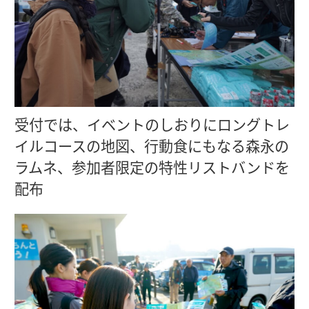
受付では、イベントのしおりにロングトレ
イルコースの地図、行動食にもなる森永の
ラムネ、参加者限定の特性リストバンドを
配布