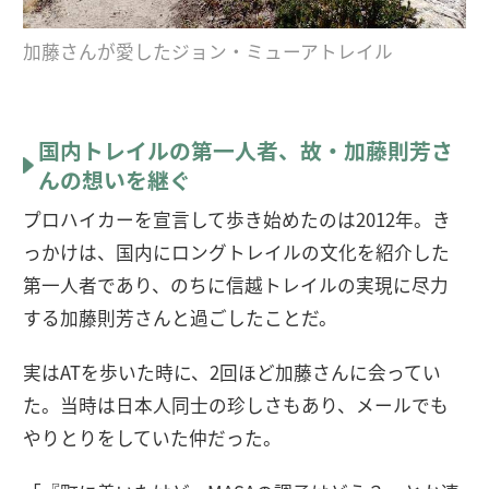
加藤さんが愛したジョン・ミューアトレイル
国内トレイルの第一人者、故・加藤則芳さ
んの想いを継ぐ
プロハイカーを宣言して歩き始めたのは2012年。き
っかけは、国内にロングトレイルの文化を紹介した
第一人者であり、のちに信越トレイルの実現に尽力
する加藤則芳さんと過ごしたことだ。
実はATを歩いた時に、2回ほど加藤さんに会ってい
た。当時は日本人同士の珍しさもあり、メールでも
やりとりをしていた仲だった。