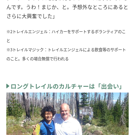
んです。うわ！まじか、と。予想外なところにあると
さらに大興奮でした」
※2トレイルエンジェル：ハイカーをサポートするボランティアのこ
と
※3トレイルマジック：トレイルエンジェルによる飲食等のサポート
のこと。多くの場合無償で行われる
ロングトレイルのカルチャーは「出会い」