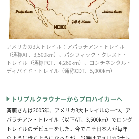
アメリカの3大トレイル：アパラチアン・トレイル
（通称AT、3,500km）、パシフィック・クレスト・
トレイル（通称PCT、4,260km）、コンチネンタル・
ディバイド・トレイル（通称CDT、5,000km）
トリプルクラウナーからプロハイカーへ
斉藤さんは2005年、アメリカ3大トレイルの一つ、ア
パラチアン・トレイル（以下AT、3,500km）でロング
トレイルのデビューをした。今でこそ日本人が毎年
のように歩くようになったが、当時はアメリカ3大ト