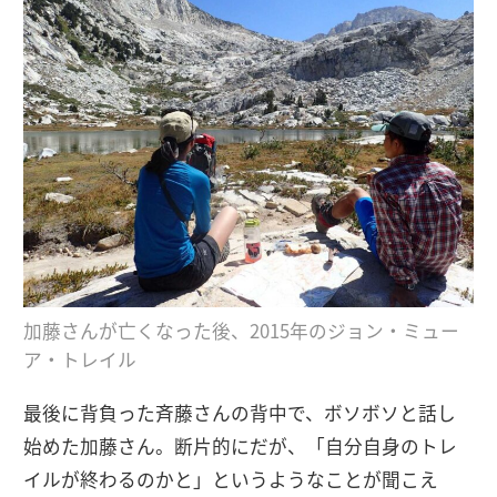
加藤さんが亡くなった後、2015年のジョン・ミュー
ア・トレイル
最後に背負った斉藤さんの背中で、ボソボソと話し
始めた加藤さん。断片的にだが、「自分自身のトレ
イルが終わるのかと」というようなことが聞こえ