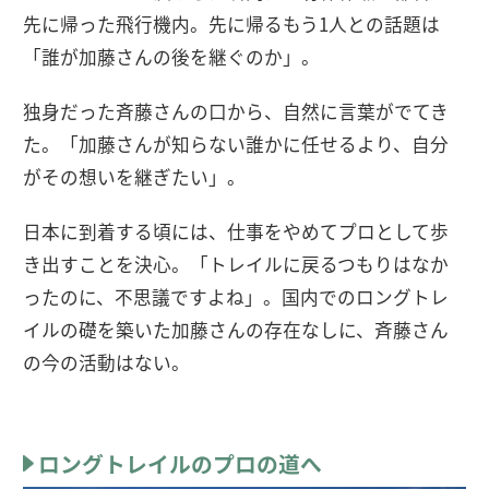
先に帰った飛行機内。先に帰るもう1人との話題は
「誰が加藤さんの後を継ぐのか」。
独身だった斉藤さんの口から、自然に言葉がでてき
た。「加藤さんが知らない誰かに任せるより、自分
がその想いを継ぎたい」。
日本に到着する頃には、仕事をやめてプロとして歩
き出すことを決心。「トレイルに戻るつもりはなか
ったのに、不思議ですよね」。国内でのロングトレ
イルの礎を築いた加藤さんの存在なしに、斉藤さん
の今の活動はない。
ロングトレイルのプロの道へ