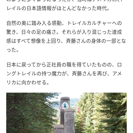
レイルの日本語情報がほとんどなかった時代。
自然の奥に踏み入る感動、トレイルカルチャーへの
驚き、日々の足の痛さ。それらが入り混じった達成
感はすべて想像を上回り、斉藤さんの身体の一部とな
った。
日本に戻ってから正社員の職を得ていたものの、ロ
ングトレイルの持つ魔力が、斉藤さんを再び、アメ
リカに向かわせる。