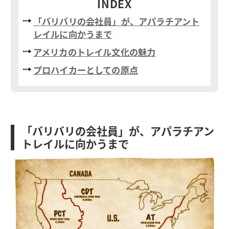
INDEX
「バリバリの会社員」が、アパラチアント
レイルに向かうまで
アメリカのトレイル文化の魅力
プロハイカーとしての原点
「バリバリの会社員」が、アパラチアン
トレイルに向かうまで