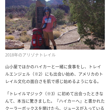
2018年のアリゾナトレイル
山小屋でほかのハイカーと一緒に食事をし、トレイ
ルエンジェル（※2）にも出会い始め、アメリカのト
レイル文化の面白さを肌で感じ始めるようになる。
「トレイルマジック（※3）に初めて出会ったときな
んて、本当に驚きました。『ハイカーへ』と書かれた
クーラーボックスを開けたら、ジュースが入っている