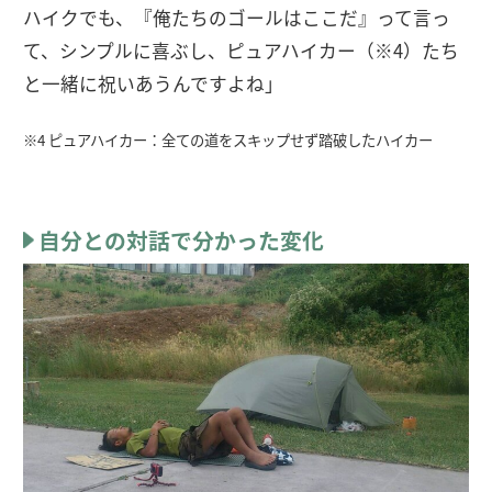
ハイクでも、『俺たちのゴールはここだ』って言っ
て、シンプルに喜ぶし、ピュアハイカー（※4）たち
と一緒に祝いあうんですよね」
※4 ピュアハイカー：全ての道をスキップせず踏破したハイカー
自分との対話で分かった変化