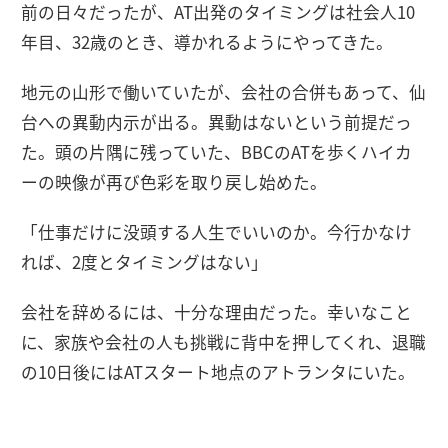
前の日々だったが、AT出発のタイミングは社会人10
年目、32歳のとき、導かれるようにやってきた。
地元の山形で働いていたが、会社の合併もあって、仙
台への異動内示が出る。異動はないという前提だっ
た。頭の片隅に残っていた、BBCのATを歩くハイカ
ーの映像が再び色彩を取り戻し始めた。
「仕事だけに没頭する人生でいいのか。今行かなけ
れば、2度とタイミングはない」
会社を辞めるには、十分な理由だった。幸いなこと
に、家族や会社の人も挑戦に背中を押してくれ、退職
の10日後にはATスタート地点のアトランタにいた。