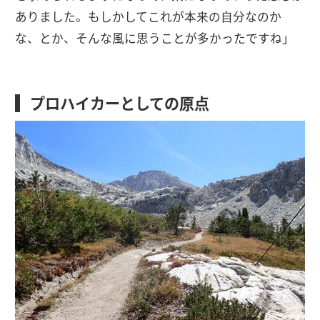
ありました。もしかしてこれが本来の自分なのか
な、とか、そんな風に思うことが多かったですね」
プロハイカーとしての原点