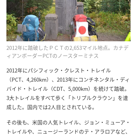
2012年に踏破したＰＣＴの2,653マイル地点。カナデ
ィアンボーダーPCTのノースターミナス
2012年にパシフィック・クレスト・トレイル
（PCT、4,260km）、2013年にコンチネンタル・ディ
バイド・トレイル（CDT、5,000km）を続けて踏破。
3大トレイルをすべて歩く「トリプルクラウン」を達
成した。国内では2人目とされている。
その後も、米国の人気トレイル、ジョン・ミューア・
トレイルや、ニュージーランドのテ・アラロアなど、