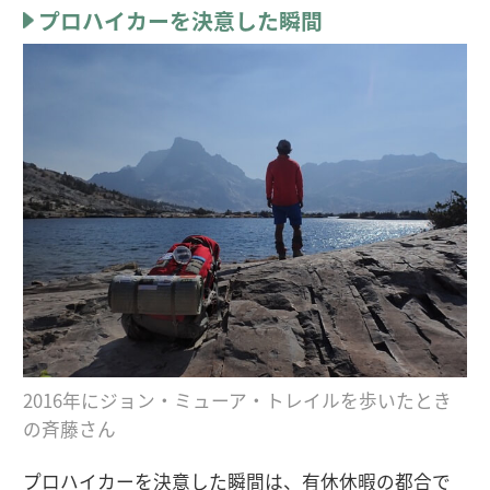
プロハイカーを決意した瞬間
2016年にジョン・ミューア・トレイルを歩いたとき
の斉藤さん
プロハイカーを決意した瞬間は、有休休暇の都合で