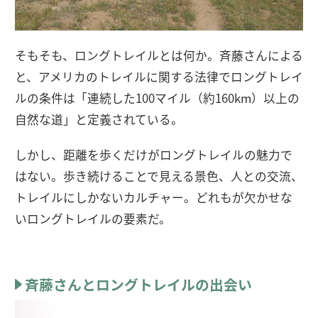
そもそも、ロングトレイルとは何か。斉藤さんによる
と、アメリカのトレイルに関する法律でロングトレイ
ルの条件は「連続した100マイル（約160km）以上の
自然な道」と定義されている。
しかし、距離を歩くだけがロングトレイルの魅力で
はない。歩き続けることで見える景色、人との交流、
トレイルにしかないカルチャー。どれもが欠かせな
いロングトレイルの要素だ。
斉藤さんとロングトレイルの出会い