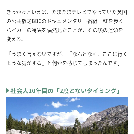
きっかけといえば、たまたまテレビでやっていた英国
の公共放送BBCのドキュメンタリー番組。ATを歩く
ハイカーの特集を偶然見たことが、その後の運命を
変える。
「うまく言えないですが、『なんとなく、ここに行く
ような気がする』と何かを感じてしまったんです」
社会人10年目の「2度とないタイミング」