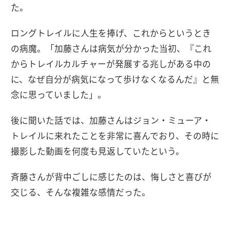
た。
ロングトレイルに人生を捧げ、これからというとき
の病魔。「加藤さんは病気が分かった当初、『これ
からトレイルカルチャーが発展する兆しがある中の
に、なぜ自分が病気になって歩けなくなるんだ』と無
念に思っていました」。
後に聞いた話では、加藤さんはジョン・ミューア・
トレイルに来れたことを非常に喜んでおり、その時に
撮影した動画を何度も見返していたという。
斉藤さんが背中ごしに感じたのは、悔しさと喜びが
交じる、そんな複雑な感情だった。