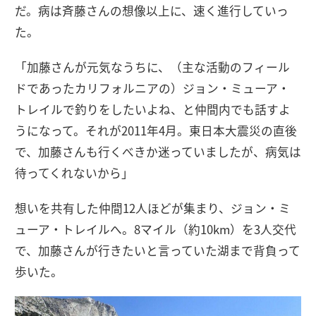
だ。病は斉藤さんの想像以上に、速く進行していっ
た。
「加藤さんが元気なうちに、（主な活動のフィール
ドであったカリフォルニアの）ジョン・ミューア・
トレイルで釣りをしたいよね、と仲間内でも話すよ
うになって。それが2011年4月。東日本大震災の直後
で、加藤さんも行くべきか迷っていましたが、病気は
待ってくれないから」
想いを共有した仲間12人ほどが集まり、ジョン・ミ
ューア・トレイルへ。8マイル（約10km）を3人交代
で、加藤さんが行きたいと言っていた湖まで背負って
歩いた。