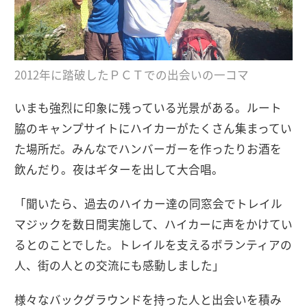
2012年に踏破したＰＣＴでの出会いの一コマ
いまも強烈に印象に残っている光景がある。ルート
脇のキャンプサイトにハイカーがたくさん集まってい
た場所だ。みんなでハンバーガーを作ったりお酒を
飲んだり。夜はギターを出して大合唱。
「聞いたら、過去のハイカー達の同窓会でトレイル
マジックを数日間実施して、ハイカーに声をかけてい
るとのことでした。トレイルを支えるボランティアの
人、街の人との交流にも感動しました」
様々なバックグラウンドを持った人と出会いを積み