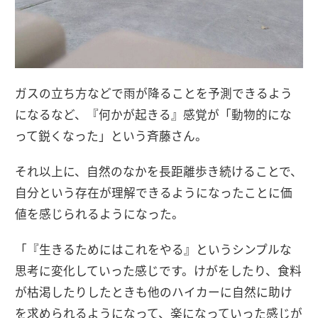
ガスの立ち方などで雨が降ることを予測できるよう
になるなど、『何かが起きる』感覚が「動物的にな
って鋭くなった」という斉藤さん。
それ以上に、自然のなかを長距離歩き続けることで、
自分という存在が理解できるようになったことに価
値を感じられるようになった。
「『生きるためにはこれをやる』というシンプルな
思考に変化していった感じです。けがをしたり、食料
が枯渇したりしたときも他のハイカーに自然に助け
を求められるようになって、楽になっていった感じが