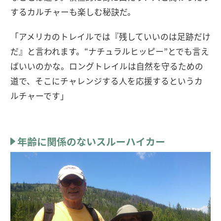
するカルチャーも楽しむ秘訣だ。
「アメリカのトレイルでは『残していいのは足跡だけ
だ』と言われます。“ナチュラルヒッピー”とでも言え
ばいいのかな。ロングトレイルは自然を守るための
道で、そこにチャレンジする人を応援するというカ
ルチャーです」
年齢に関係のないスルーハイカー