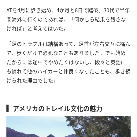
ATを4月に歩き始め、4か月と8日で踏破。30代で半年
間海外に行くのであれば、「何かしら結果を残さな
ければ」と考えてはいた。
「足のトラブルは結構あって、足首が左右交互に痛ん
で、歩くだけで必死なこともありました。でも始め
たからには途中でやめたくはないし、段々と英語に
も慣れて他のハイカーと仲良くなったことも、歩き続
けられた理由でした」
アメリカのトレイル文化の魅力