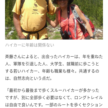
ハイカーに年齢は関係ない
斉藤さんによると、出会ったハイカーは、年を重ねた
人、軍隊を引退した人、大学生、就職前に歩こうと
する若いハイカー、年齢も職業も様々。共通するの
は、自然志向という点だ。
「最初から最後まで歩くスルーハイカーが多かった
ですが、別に全部歩く必要はなくて、ロングトレイル
は自由で良いんです。一部のルートを歩くセクション