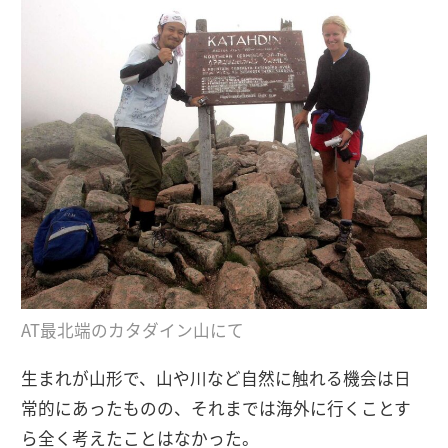
AT最北端のカタダイン山にて
生まれが山形で、山や川など自然に触れる機会は日
常的にあったものの、それまでは海外に行くことす
ら全く考えたことはなかった。