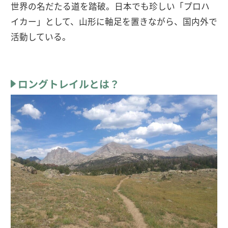
世界の名だたる道を踏破。日本でも珍しい「プロハ
イカー」として、山形に軸足を置きながら、国内外で
活動している。
ロングトレイルとは？