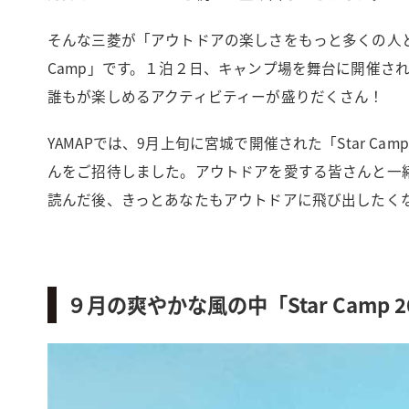
そんな三菱が「アウトドアの楽しさをもっと多くの人と共
Camp」です。１泊２日、キャンプ場を舞台に開催さ
誰もが楽しめるアクティビティーが盛りだくさん！
YAMAPでは、9月上旬に宮城で開催された「Star Camp
んをご招待しました。アウトドアを愛する皆さんと一
読んだ後、きっとあなたもアウトドアに飛び出したく
９月の爽やかな風の中「Star Camp 2