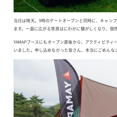
当日は晴天。9時のゲートオープンと同時に、キャン
ます。一面に広がる草原はにわかに騒がしくなり、個
YAMAPブースにもオープン直後から、アクティビテ
いました。申し込めなかった皆さん、本当にごめんな