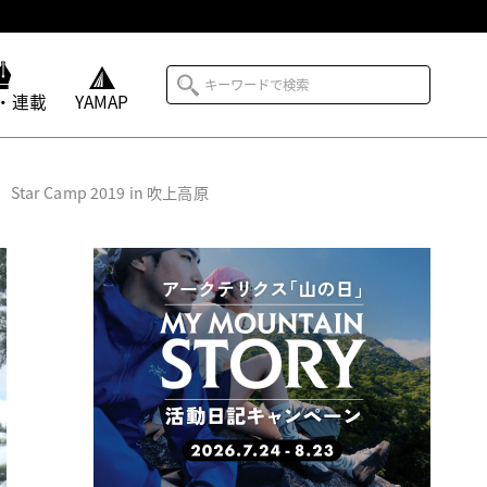
・連載
YAMAP
Camp 2019 in 吹上高原