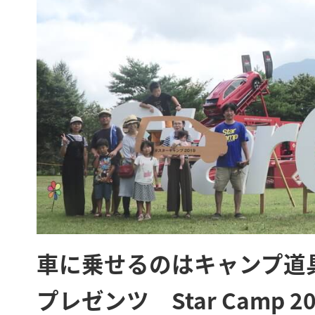
車に乗せるのはキャンプ道
プレゼンツ Star Camp 20