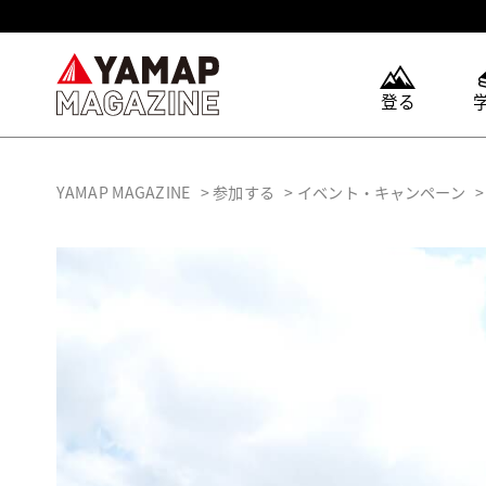
登る
YAMAP MAGAZINE
参加する
イベント・キャンペーン