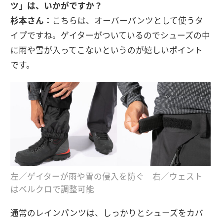
ツ」は、いかがですか？
杉本さん：
こちらは、オーバーパンツとして使うタ
イプですね。ゲイターがついているのでシューズの中
に雨や雪が入ってこないというのが嬉しいポイント
です。
左／ゲイターが雨や雪の侵入を防ぐ 右／ウェスト
はベルクロで調整可能
通常のレインパンツは、しっかりとシューズをカバ