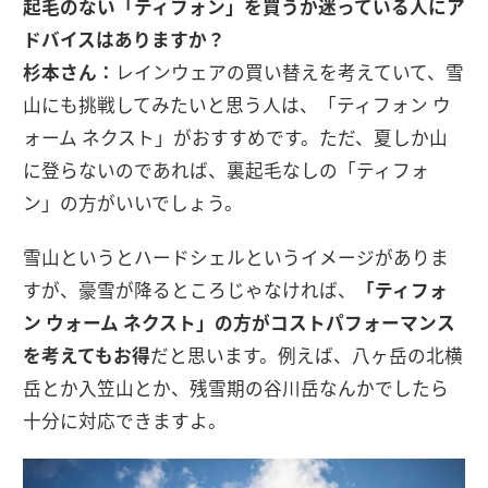
起毛のない「ティフォン」を買うか迷っている人にア
ドバイスはありますか？
杉本さん：
レインウェアの買い替えを考えていて、雪
山にも挑戦してみたいと思う人は、「ティフォン ウ
ォーム ネクスト」がおすすめです。ただ、夏しか山
に登らないのであれば、裏起毛なしの「ティフォ
ン」の方がいいでしょう。
雪山というとハードシェルというイメージがありま
すが、豪雪が降るところじゃなければ、
「ティフォ
ン ウォーム ネクスト」の方がコストパフォーマンス
を考えてもお得
だと思います。例えば、八ヶ岳の北横
岳とか入笠山とか、残雪期の谷川岳なんかでしたら
十分に対応できますよ。