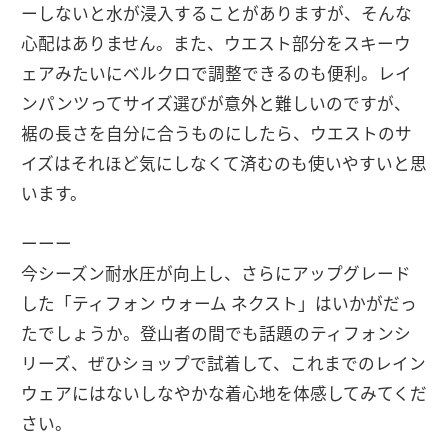
ーしないと水が浸入することがありますが、そんな
心配はありません。また、ウエスト部分をスキーウ
ェアみたいにベルクロで調整できるのも便利。レイ
ンパンツってサイズ選びが意外と難しいのですが、
裾の長さを自分に合うものにしたら、ウエストのサ
イズはそれほど気にしなくて済むのも使いやすいと思
います。
ーーー
今シーズン耐水圧が向上し、さらにアップグレード
した「ティフォン ウォーム ネクスト」はいかがだっ
たでしょうか。登山者の間でも話題のティフォンシ
リーズ、ぜひショップで試着して、これまでのレイン
ウェアにはないしなやかな着心地を体感してみてくだ
さい。