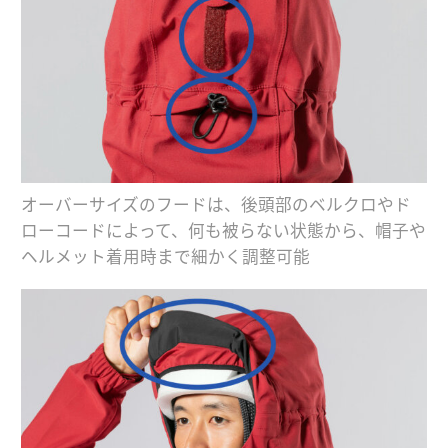
オーバーサイズのフードは、後頭部のベルクロやド
ローコードによって、何も被らない状態から、帽子や
ヘルメット着用時まで細かく調整可能