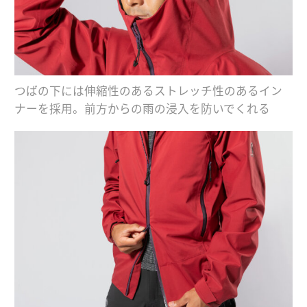
つばの下には伸縮性のあるストレッチ性のあるイン
ナーを採用。前方からの雨の浸入を防いでくれる