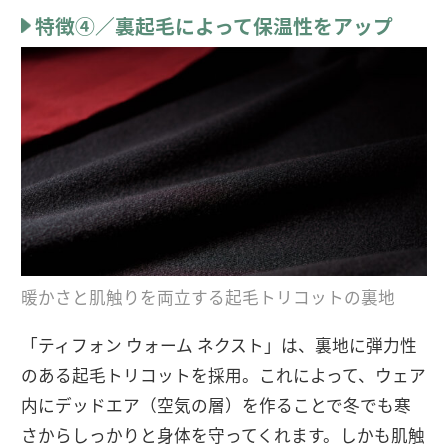
特徴④／裏起毛によって保温性をアップ
暖かさと肌触りを両立する起毛トリコットの裏地
「ティフォン ウォーム ネクスト」は、裏地に弾力性
のある起毛トリコットを採用。これによって、ウェア
内にデッドエア（空気の層）を作ることで冬でも寒
さからしっかりと身体を守ってくれます。しかも肌触