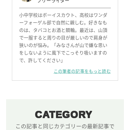
フリーライター
小中学校はボーイスカウト、高校はワンダ
ーフォーゲル部で自然に親しむ。好きなも
のは、タバコとお酒と競輪。最近は、山頂
で一服すると周りの目が厳しいので肩身が
狭いのが悩み。「みなさんが山で嫌な思い
をしないように風下でこっそり吸いますの
で、許してください」
この筆者の記事をもっと読む
CATEGORY
この記事と同じカテゴリーの最新記事で