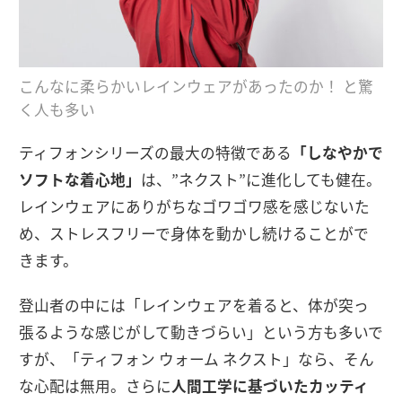
こんなに柔らかいレインウェアがあったのか！ と驚
く人も多い
ティフォンシリーズの最大の特徴である
「しなやかで
ソフトな着心地」
は、”ネクスト”に進化しても健在。
レインウェアにありがちなゴワゴワ感を感じないた
め、ストレスフリーで身体を動かし続けることがで
きます。
登山者の中には「レインウェアを着ると、体が突っ
張るような感じがして動きづらい」という方も多いで
すが、「ティフォン ウォーム ネクスト」なら、そん
な心配は無用。さらに
人間工学に基づいたカッティ