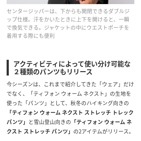
センタージッパーは、下からも開閉できるダブルジ
ップ仕様。汗をかいたときに上下を開けると、一瞬
で換気できる。ジャケットの中にウエストポーチを
着用する際にも便利
アクティビティによって使い分け可能な
２種類のパンツもリリース
今シーズンは、これまで紹介してきた「ウェア」だけ
でなく、「ティフォン ウォーム ネクスト」の生地を
使った「パンツ」として、秋冬のハイキング向きの
「ティフォン ウォーム ネクスト ストレッチ トレック
パンツ」
と雪山登山向きの
「ティフォン ウォーム ネ
クスト ストレッチ パンツ」
の2アイテムがリリース。