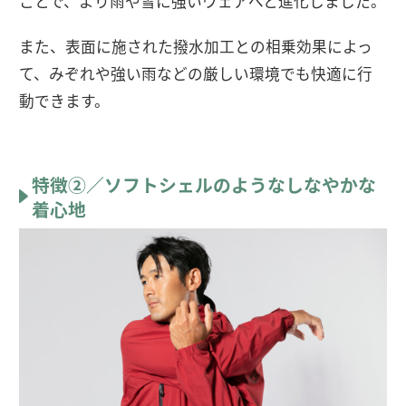
ことで、より雨や雪に強いウェアへと進化しました。
また、表面に施された撥水加工との相乗効果によっ
て、みぞれや強い雨などの厳しい環境でも快適に行
動できます。
特徴②／ソフトシェルのようなしなやかな
着心地