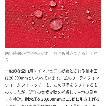
寒い時期の湿雪やみぞれ、雨にも対応できる仕上が
り
一般的な登山用レインウェアに必要とされる耐水圧
は20,000mmといわれています。従来の「ティフォン
ウォーム ストレッチ」も、この基準をクリアするも
のでしたが、近年の気候変動を考慮して生地の見直
しを検討。
耐水圧を30,000mmと1.5倍に引き上げる