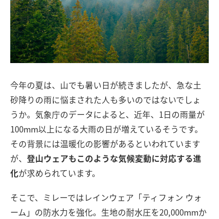
今年の夏は、山でも暑い日が続きましたが、急な土
砂降りの雨に悩まされた人も多いのではないでしょ
うか。気象庁のデータによると、近年、1日の雨量が
100mm以上になる大雨の日が増えているそうです。
その背景には温暖化の影響があるといわれています
が、
登山ウェアもこのような気候変動に対応する進
化
が求められています。
そこで、ミレーではレインウェア「ティフォン ウォ
ーム」の防水力を強化。生地の耐水圧を20,000mmか