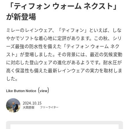
「ティフォン ウォーム ネクスト」
が新登場
ミレーのレインウェア、「ティフォン」といえば、しな
やかでソフトな着心地に定評があります。この秋、シリ
ーズ最強の防水性を備えた「ティフォン ウォーム ネク
スト」が登場しました。その背景には、最近の気候変動
に対応した登山ウェアの進化があるようです。耐水圧が
高く保温性も備えた最新レインウェアの実力を取材しま
した。
(
)
Like Button Notice
view
2024.10.15
大関直樹
フリーライター