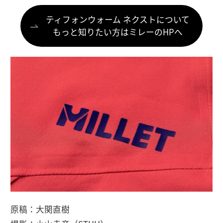
ティフォンウォーム ネクストについて
もっと知りたい方はミレーのHPへ
原稿：大関直樹