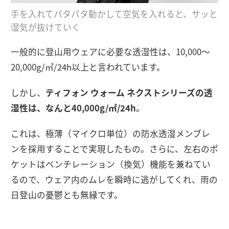
手を入れてパタパタ動かして空気を入れると、サッと
湿気が抜けていく
一般的に登山用ウェアに必要な透湿性は、10,000～
20,000g/㎡/24h以上と言われています。
しかし、
ティフォン ウォーム ネクストシリーズの透
湿性は、なんと40,000g/㎡/24h
。
これは、極薄（マイクロ単位）の防水透湿メンブレ
ンを採用することで実現したもの。さらに、左右のポ
ケットはベンチレーション（換気）機能を兼ねてい
るので、ウェア内のムレを瞬時に逃がしてくれ、雨の
日登山の憂鬱とも無縁です。