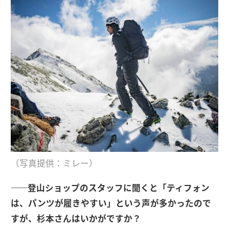
（写真提供：ミレー）
――登山ショップのスタッフに聞くと「ティフォン
は、パンツが履きやすい」という声が多かったので
すが、杉本さんはいかがですか？