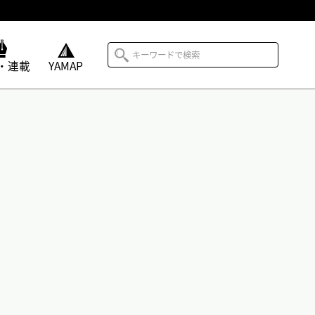
・連載
YAMAP