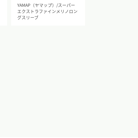
イ
YAMAP（ヤマップ）/スーパー
エクストラファインメリノロン
グスリーブ