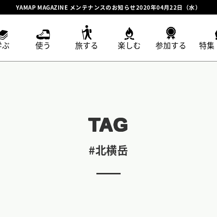
YAMAP MAGAZINE メンテナンスのお知らせ2020年04月22日（水）
学ぶ
使う
旅する
楽しむ
参加する
特集
TAG
#北横岳