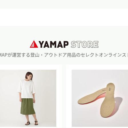
AMAPが運営する登山・アウトドア用品のセレクトオンラインス