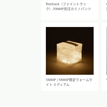
finetrack（ファイントラッ
ク）/YAMAP別注カミノパンツ
YAMAP / YAMAP限定ウォームラ
イト ミディアム