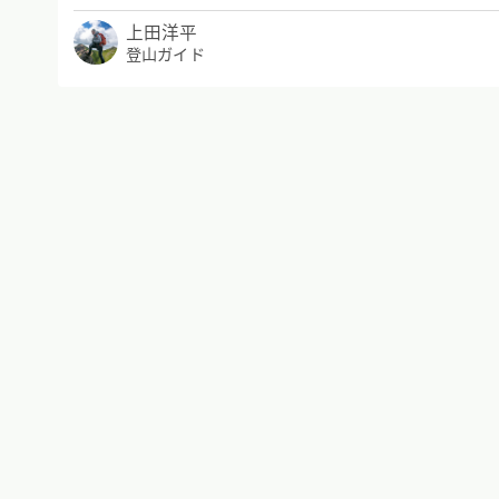
上田洋平
登山ガイド