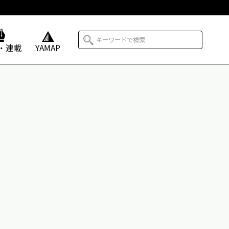
・連載
YAMAP