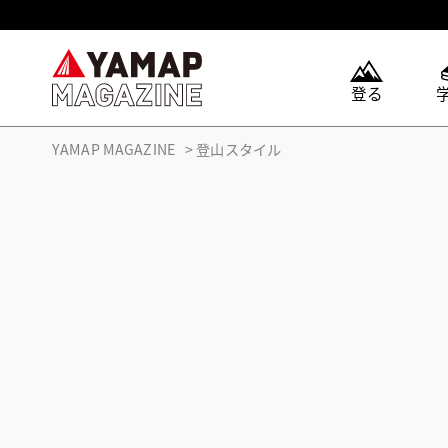
登る
YAMAP MAGAZINE
登山スタイル