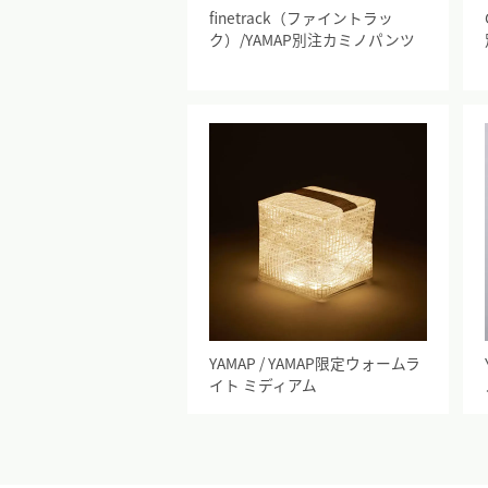
finetrack（ファイントラッ
ク）/YAMAP別注カミノパンツ
YAMAP / YAMAP限定ウォームラ
イト ミディアム