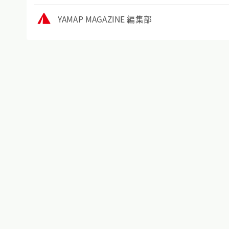
YAMAP MAGAZINE 編集部