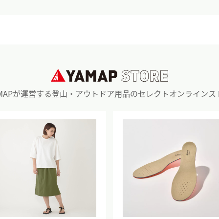
AMAPが運営する登山・アウトドア用品のセレクトオンラインス