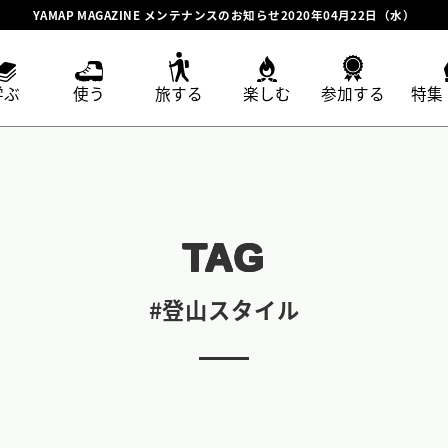
YAMAP MAGAZINE メンテナンスのお知らせ2020年04月22日（水）
学ぶ
使う
旅する
楽しむ
参加する
特集
TAG
#登山スタイル