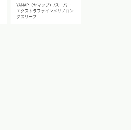
イ
YAMAP（ヤマップ）/スーパー
エクストラファインメリノロン
グスリーブ