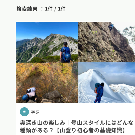
検索結果 ：
1件 / 1件
学ぶ
奥深き山の楽しみ｜登山スタイルにはどんな
種類がある？【山登り初心者の基礎知識】