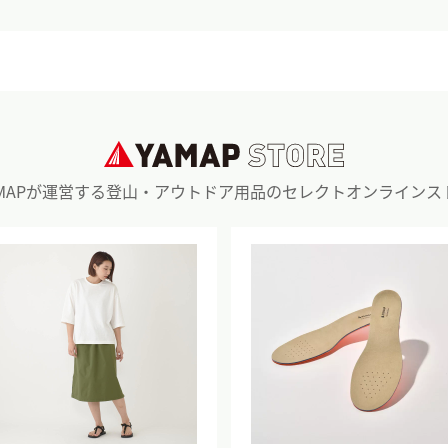
AMAPが運営する登山・アウトドア用品のセレクトオンラインス