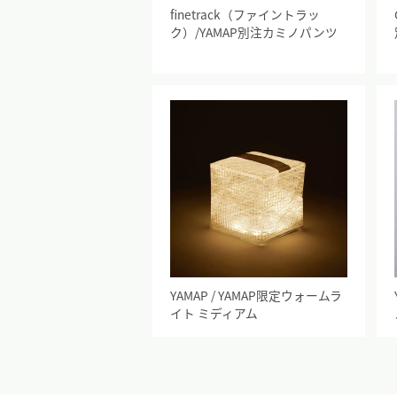
finetrack（ファイントラッ
ク）/YAMAP別注カミノパンツ
YAMAP / YAMAP限定ウォームラ
イト ミディアム