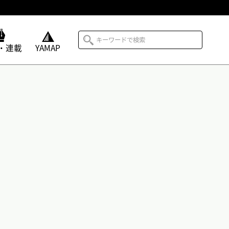
・連載
YAMAP