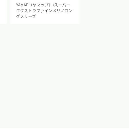
イ
YAMAP（ヤマップ）/スーパー
エクストラファインメリノロン
グスリーブ