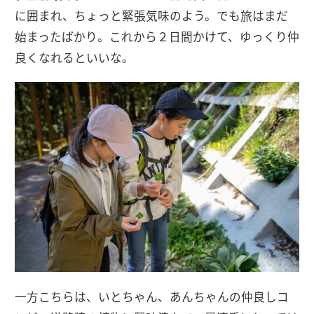
に囲まれ、ちょっと緊張気味のよう。でも旅はまだ
始まったばかり。これから２日間かけて、ゆっくり仲
良くなれるといいな。
一方こちらは、いとちゃん、あんちゃんの仲良しコ