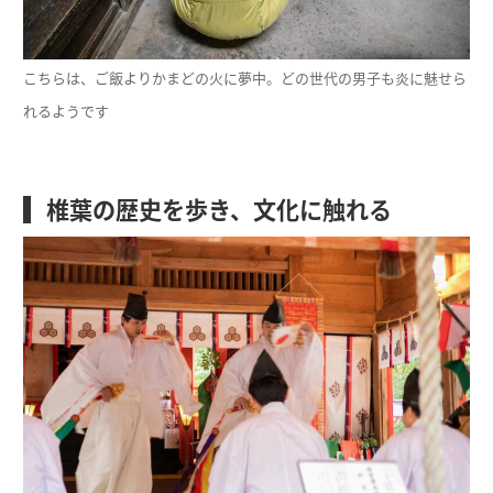
こちらは、ご飯よりかまどの火に夢中。どの世代の男子も炎に魅せら
れるようです
椎葉の歴史を歩き、文化に触れる