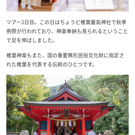
ツアー2日目。この日はちょうど椎葉厳島神社で秋季
例祭が行われており、神楽奉納も見られるということ
で足を伸ばしました。
椎葉神楽もまた、国の重要無形民俗文化財に指定さ
れた椎葉を代表する伝統のひとつです。