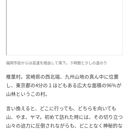
福岡市街からは高速を経由して南下。３時間と少しの道のり
椎葉村。宮崎県の西北端、九州山地の真ん中に位置
し、東京都の4分の１ほどもある広大な面積の96％が
山林というこの村。
言い換えると、どこに行っても、どちらを向いても
山、やま、ヤマ。初めて訪れた時には、その切り立つ
山々の迫力に圧倒されながらも、どことなく神秘的な