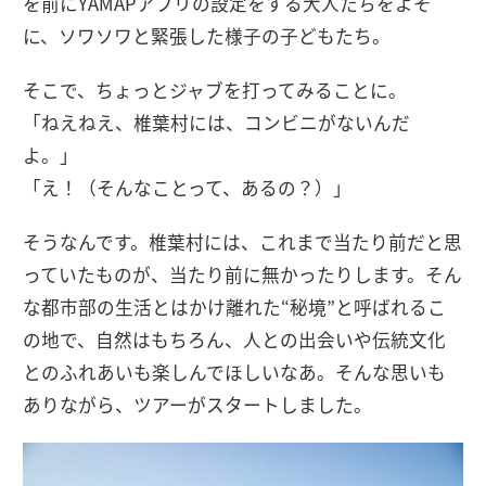
を前にYAMAPアプリの設定をする大人たちをよそ
に、ソワソワと緊張した様子の子どもたち。
そこで、ちょっとジャブを打ってみることに。
「ねえねえ、椎葉村には、コンビニがないんだ
よ。」
「え！（そんなことって、あるの？）」
そうなんです。椎葉村には、これまで当たり前だと思
っていたものが、当たり前に無かったりします。そん
な都市部の生活とはかけ離れた“秘境”と呼ばれるこ
の地で、自然はもちろん、人との出会いや伝統文化
とのふれあいも楽しんでほしいなあ。そんな思いも
ありながら、ツアーがスタートしました。