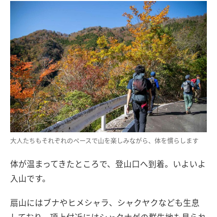
大人たちもそれぞれのペースで山を楽しみながら、体を慣らします
体が温まってきたところで、登山口へ到着。いよいよ
入山です。
扇山にはブナやヒメシャラ、シャクヤクなども生息