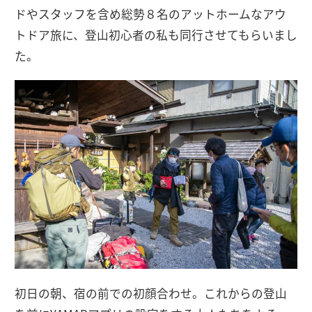
ドやスタッフを含め総勢８名のアットホームなアウ
トドア旅に、登山初心者の私も同行させてもらいまし
た。
初日の朝、宿の前での初顔合わせ。これからの登山