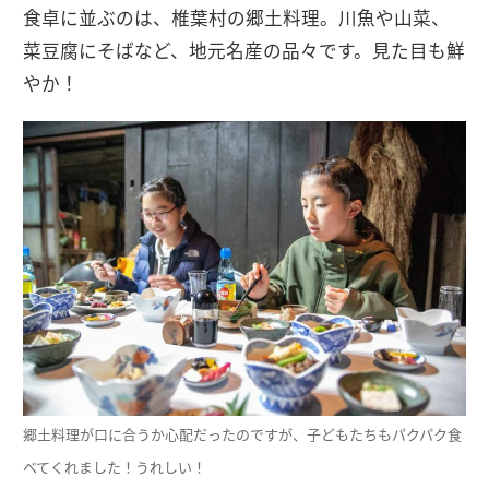
食卓に並ぶのは、椎葉村の郷土料理。川魚や山菜、
菜豆腐にそばなど、地元名産の品々です。見た目も鮮
やか！
郷土料理が口に合うか心配だったのですが、子どもたちもパクパク食
べてくれました！うれしい！