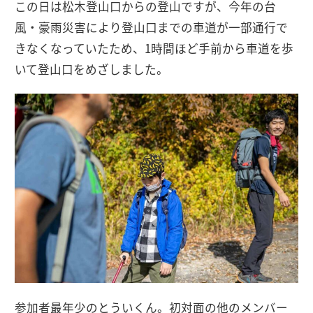
この日は松木登山口からの登山ですが、今年の台
風・豪雨災害により登山口までの車道が一部通行で
きなくなっていたため、1時間ほど手前から車道を歩
いて登山口をめざしました。
参加者最年少のとういくん。初対面の他のメンバー