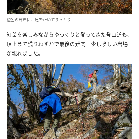
橙色の輝きに、足を止めてうっとり
紅葉を楽しみながらゆっくりと登ってきた登山道も、
頂上まで残りわずかで最後の難関。少し険しい岩場
が現れました。