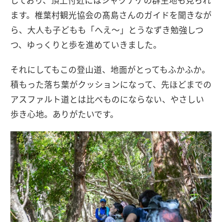
しており、頂上付近にはシャクナゲの群生地も見られ
ます。椎葉村観光協会の髙島さんのガイドを聞きなが
ら、大人も子どもも「へえ〜」とうなずき勉強しつ
つ、ゆっくりと歩を進めていきました。
それにしてもこの登山道、地面がとってもふかふか。
積もった落ち葉がクッションになって、先ほどまでの
アスファルト道とは比べものにならない、やさしい
歩き心地。ありがたいです。