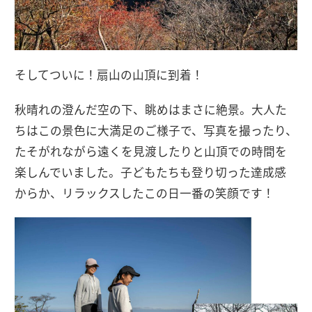
そしてついに！扇山の山頂に到着！
秋晴れの澄んだ空の下、眺めはまさに絶景。大人た
ちはこの景色に大満足のご様子で、写真を撮ったり、
たそがれながら遠くを見渡したりと山頂での時間を
楽しんでいました。子どもたちも登り切った達成感
からか、リラックスしたこの日一番の笑顔です！