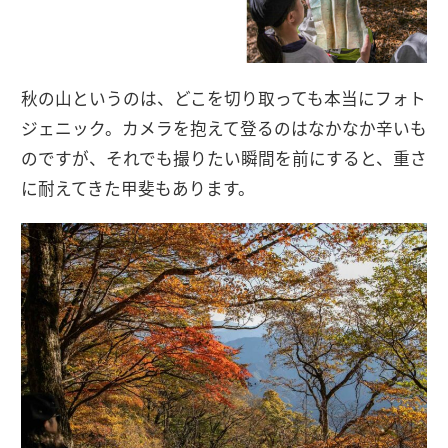
秋の山というのは、どこを切り取っても本当にフォト
ジェニック。カメラを抱えて登るのはなかなか辛いも
のですが、それでも撮りたい瞬間を前にすると、重さ
に耐えてきた甲斐もあります。