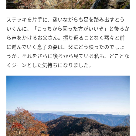
ステッキを片手に、迷いながらも足を踏み出すとう
いくんに、「こっちから回った方がいいぞ」と後ろか
ら声をかけるお父さん。振り返ることなく黙々と前
に進んでいく息子の姿は、父にどう映ったのでしょ
うか。それをさらに後ろから見ている私も、どことな
くジーンとした気持ちになりました。