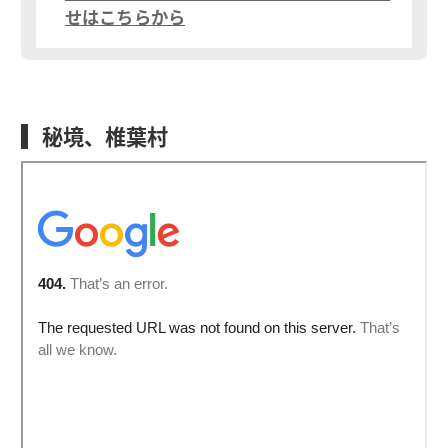
せはこちらから
秘境、椎葉村