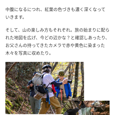
中腹になるにつれ、紅葉の色づきも濃く深くなって
いきます。
そして、山の楽しみ方もそれぞれ。旅の始まりに配ら
れた地図を広げ、今どの辺かな？と確認しあったり、
お父さんの持ってきたカメラで赤や黄色に染まった
木々を写真に収めたり。