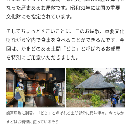
なった歴史あるお屋敷です。昭和31年には国の重要
文化財にも指定されています。
そしてちょっとすごいことに、このお屋敷、重要文化
財ながら室内で食事を食べることができるんです。今
回は、かまどのある土間「どじ」と呼ばれるお部屋
を特別にご用意いただきました。
鶴富屋敷に到着。「どじ」と呼ばれる土間部分に興味津々。今でもか
まどはお料理に使っているそう