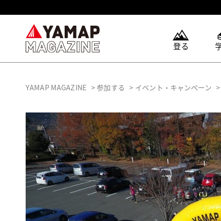
登る
YAMAP MAGAZINE
参加する
イベント・キャンペーン