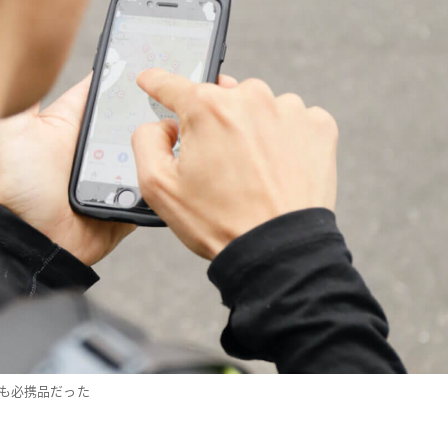
も必携品だった