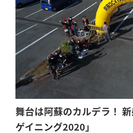
舞台は阿蘇のカルデラ！ 新
ゲイニング2020」