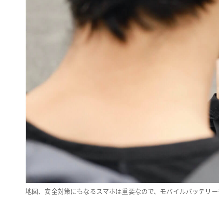
地図、安全対策にもなるスマホは重要なので、モバイルバッテリー