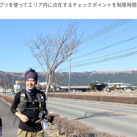
APアプリを使ってエリア内に点在するチェックポイントを制限時間