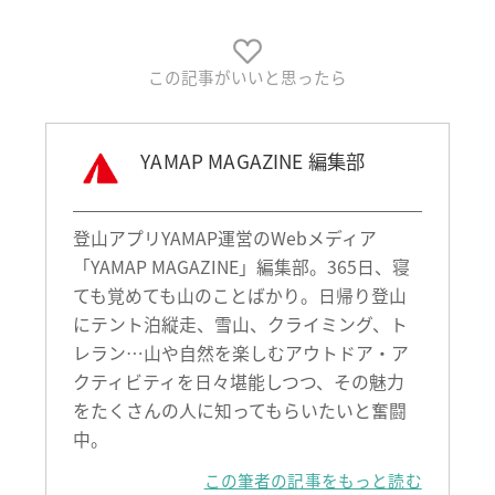
この記事がいいと思ったら
YAMAP MAGAZINE 編集部
登山アプリYAMAP運営のWebメディア
「YAMAP MAGAZINE」編集部。365日、寝
ても覚めても山のことばかり。日帰り登山
にテント泊縦走、雪山、クライミング、ト
レラン…山や自然を楽しむアウトドア・ア
クティビティを日々堪能しつつ、その魅力
をたくさんの人に知ってもらいたいと奮闘
中。
この筆者の記事をもっと読む