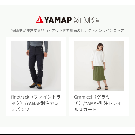
YAMAPが運営する登山・アウトドア用品のセレクトオンラインストア
finetrack（ファイントラ
Gramicci（グラミ
ック）/YAMAP別注カミ
チ）/YAMAP別注トレイ
ノパンツ
ルスカート