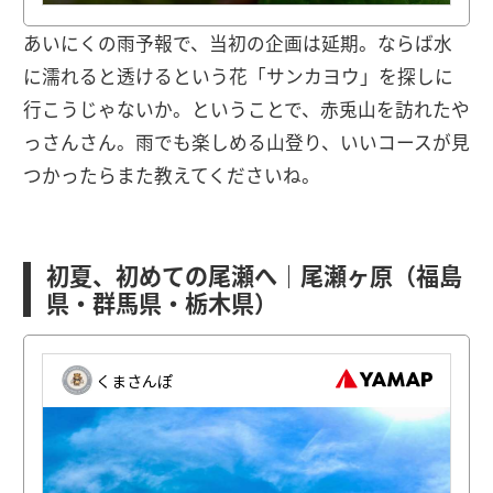
あいにくの雨予報で、当初の企画は延期。ならば水
に濡れると透けるという花「サンカヨウ」を探しに
行こうじゃないか。ということで、赤兎山を訪れたや
っさんさん。雨でも楽しめる山登り、いいコースが見
つかったらまた教えてくださいね。
初夏、初めての尾瀬へ｜尾瀬ヶ原（福島
県・群馬県・栃木県）