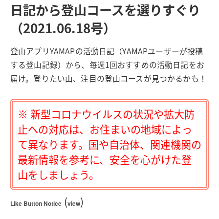
日記から登山コースを選りすぐり
（2021.06.18号）
登山アプリYAMAPの活動日記（YAMAPユーザーが投稿
する登山記録）から、毎週1回おすすめの活動日記をお
届け。登りたい山、注目の登山コースが見つかるかも！
※ 新型コロナウイルスの状況や拡大防
止への対応は、お住まいの地域によっ
て異なります。国や自治体、関連機関の
最新情報を参考に、安全を心がけた登
山をしましょう。
(
)
Like Button Notice
view