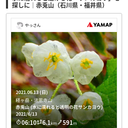
探しに｜赤兎山（石川県・福井県）