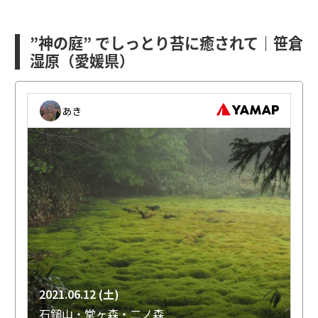
”神の庭” でしっとり苔に癒されて｜笹倉
湿原（愛媛県）