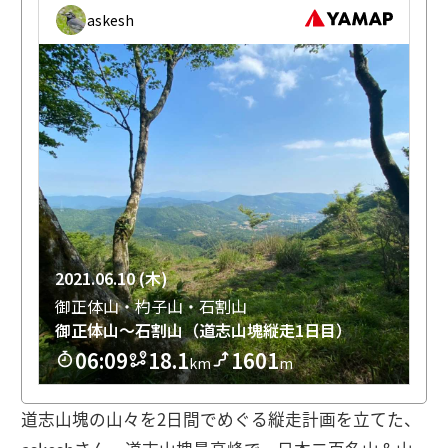
道志山塊の山々を2日間でめぐる縦走計画を立てた、