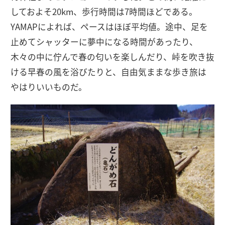
しておよそ20km、歩行時間は7時間ほどである。
YAMAPによれば、ペースはほぼ平均値。途中、足を
止めてシャッターに夢中になる時間があったり、
木々の中に佇んで春の匂いを楽しんだり、峠を吹き抜
ける早春の風を浴びたりと、自由気ままな歩き旅は
やはりいいものだ。