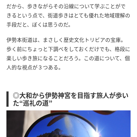
だから、歩きながらその沿線について学ぶことがで
きるという点で、街道歩きはとても優れた地域理解の
手段だと、ぼくは思うのだ。
伊勢本街道は、まさしく歴史文化トリビアの宝庫。
歩く前にちょっと下調べをしておくだけでも、格段に
楽しい歩き旅になることだろう。この道について、個
人的な視点が３つある。
◎大和から伊勢神宮を目指す旅人が歩い
た“巡礼の道”