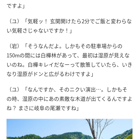
ですよ」
（ユ）「気軽ッ！ 玄関開けたら2分でご飯と変わらな
い気軽さじゃないですか！」
（岩）「そうなんだよ。しかもその駐車場からの
150mの間には白樺林があって、最初は湿原が見えな
いのね。白樺キレイだなーって散策していたら、いき
なり湿原がドンと広がるわけですよ」
（ユ）「なんですか、そのニクい演出…。しかもそ
の時、湿原の中にあの素敵な木道が出てくるんですよ
ね？ まさに岐阜の尾瀬ですね」