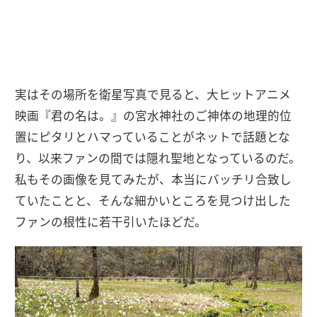
実はその場所を衛星写真で見ると、大ヒットアニメ
映画『君の名は。』の宮水神社のご神体の地理的位
置にピタリとハマっていることがネットで話題とな
り、以来ファンの間では隠れ聖地となっているのだ。
私もその画像を見てみたが、本当にバッチリ合致し
ていたことと、そんな細かいところを見つけ出した
ファンの根性に若干引いたほどだ。