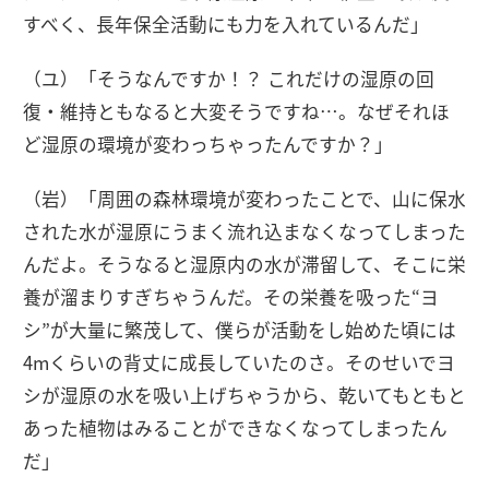
すべく、長年保全活動にも力を入れているんだ」
（ユ）「そうなんですか！？ これだけの湿原の回
復・維持ともなると大変そうですね…。なぜそれほ
ど湿原の環境が変わっちゃったんですか？」
（岩）「周囲の森林環境が変わったことで、山に保水
された水が湿原にうまく流れ込まなくなってしまった
んだよ。そうなると湿原内の水が滞留して、そこに栄
養が溜まりすぎちゃうんだ。その栄養を吸った“ヨ
シ”が大量に繁茂して、僕らが活動をし始めた頃には
4mくらいの背丈に成長していたのさ。そのせいでヨ
シが湿原の水を吸い上げちゃうから、乾いてもともと
あった植物はみることができなくなってしまったん
だ」