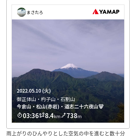
雨上がりのひんやりとした空気の中を進むと数十分