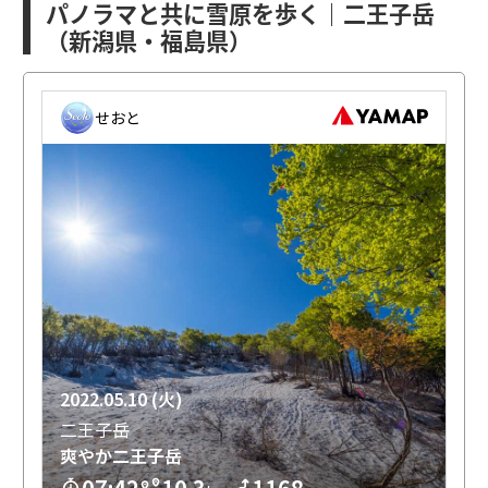
パノラマと共に雪原を歩く｜二王子岳
（新潟県・福島県）