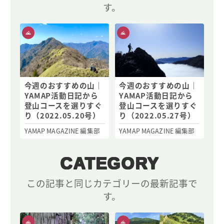
す。
今週のおすすめの山｜
今週のおすすめの山｜
YAMAP活動日記から
YAMAP活動日記から
登山コースを選りすぐ
登山コースを選りすぐ
り（2022.05.20号）
り（2022.05.27号）
YAMAP MAGAZINE 編集部
YAMAP MAGAZINE 編集部
CATEGORY
この記事と同じカテゴリーの最新記事で
す。