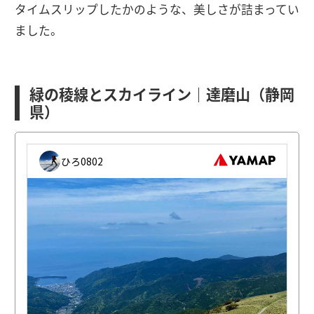
タイムスリップしたかのような、美しさが詰まってい
ました。
緑の稜線とスカイライン｜達磨山（静岡
県）