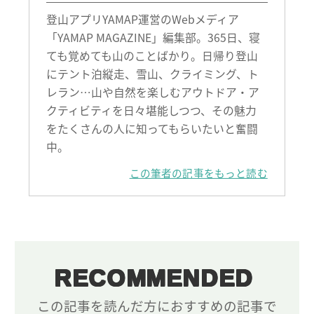
登山アプリYAMAP運営のWebメディア
「YAMAP MAGAZINE」編集部。365日、寝
ても覚めても山のことばかり。日帰り登山
にテント泊縦走、雪山、クライミング、ト
レラン…山や自然を楽しむアウトドア・ア
クティビティを日々堪能しつつ、その魅力
をたくさんの人に知ってもらいたいと奮闘
中。
この筆者の記事をもっと読む
RECOMMENDED
この記事を読んだ方におすすめの記事で