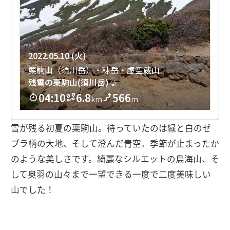
雪が残る初夏の栗駒山。待っていたのは緑と白のゼ
ブラ柄の大地、そして澄んだ青空。季節が止まったか
のような美しさです。綺麗なシルエットの鳥海山、そ
して奥羽の山々まで一望できる一度で二度美味しい
山でした！