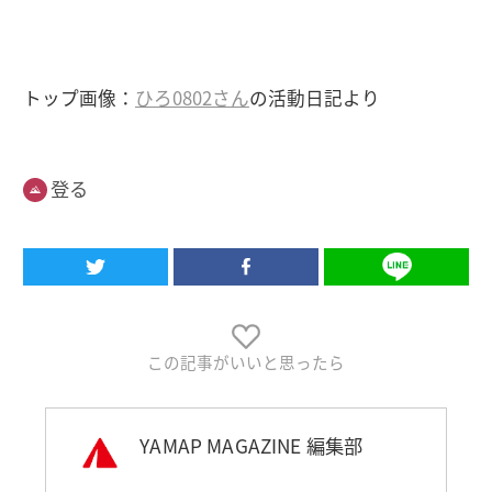
トップ画像：
ひろ0802さん
の活動日記より
登る
この記事がいいと思ったら
YAMAP MAGAZINE 編集部