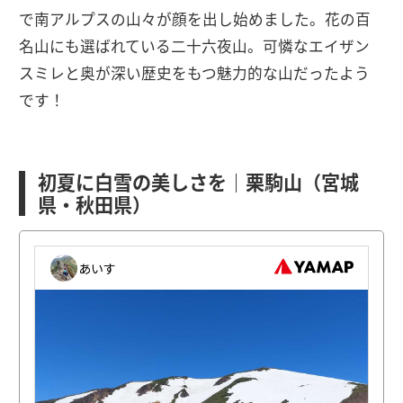
で南アルプスの山々が顔を出し始めました。花の百
名山にも選ばれている二十六夜山。可憐なエイザン
スミレと奥が深い歴史をもつ魅力的な山だったよう
です！
初夏に白雪の美しさを｜栗駒山（宮城
県・秋田県）