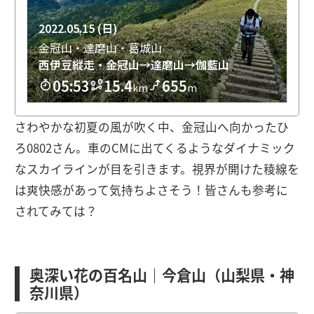
さわやかな初夏の風が吹く中、金冠山へ向かったひ
ろ0802さん。車のCMに出てくるようなダイナミック
なスカイラインが目を引きます。視界が開けた稜線を
は爽快感があって気持ちよさそう！皆さんも参考に
されてみては？
奥深い花の百名山｜今倉山（山梨県・神
奈川県）