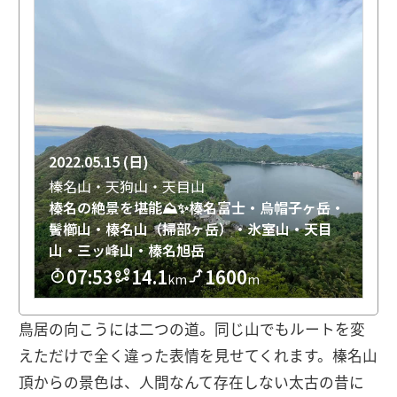
鳥居の向こうには二つの道。同じ山でもルートを変
えただけで全く違った表情を見せてくれます。榛名山
頂からの景色は、人間なんて存在しない太古の昔に