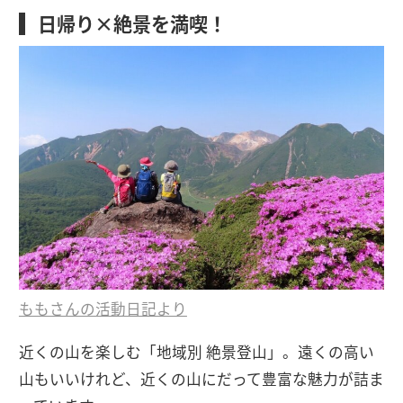
日帰り×絶景を満喫！
ももさんの活動日記より
近くの山を楽しむ「地域別 絶景登山」。遠くの高い
山もいいけれど、近くの山にだって豊富な魅力が詰ま