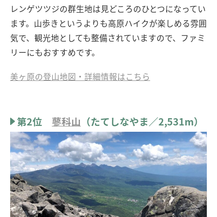
レンゲツツジの群生地は見どころのひとつになってい
ます。山歩きというよりも高原ハイクが楽しめる雰囲
気で、観光地としても整備されていますので、ファミ
リーにもおすすめです。
美ヶ原の登山地図・詳細情報はこちら
第2位
蓼科山
（たてしなやま／2,531m）