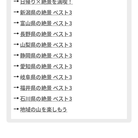
日帰り×絶景を満喫！
新潟県の絶景 ベスト3
富山県の絶景 ベスト3
長野県の絶景 ベスト3
山梨県の絶景 ベスト3
静岡県の絶景 ベスト3
愛知県の絶景 ベスト3
岐阜県の絶景 ベスト3
福井県の絶景 ベスト3
石川県の絶景 ベスト3
地域の山を楽しもう