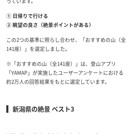
っています。
① 日帰りで行ける
② 眺望の良さ（絶景ポイントがある）
この2つの基準に照らし合わせ、「おすすめの山（全
141座）」を選定しました。
※「おすすめの山（全141座）」は、登山アプリ
「YAMAP」が実施したユーザーアンケートにおける
約2万人の回答結果をもとに選定しています。
新潟県の絶景 ベスト3