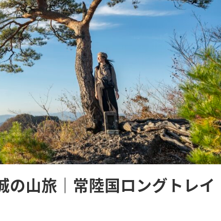
城の山旅｜常陸国ロングトレイ