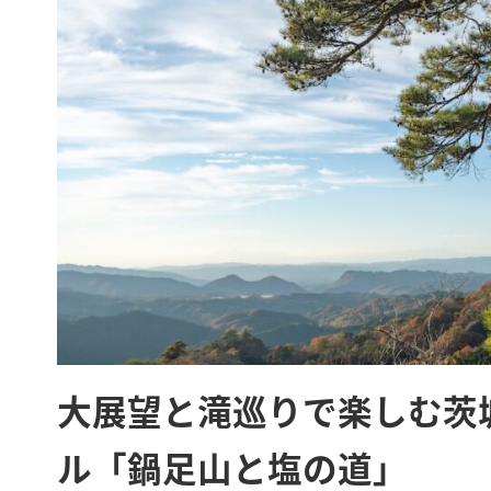
大展望と滝巡りで楽しむ茨
ル「鍋足山と塩の道」