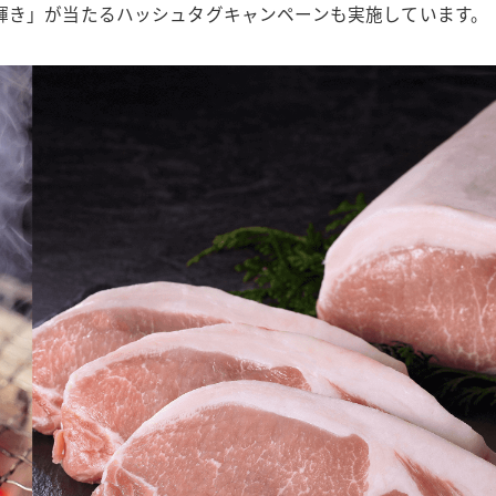
輝き」が当たるハッシュタグキャンペーンも実施しています。