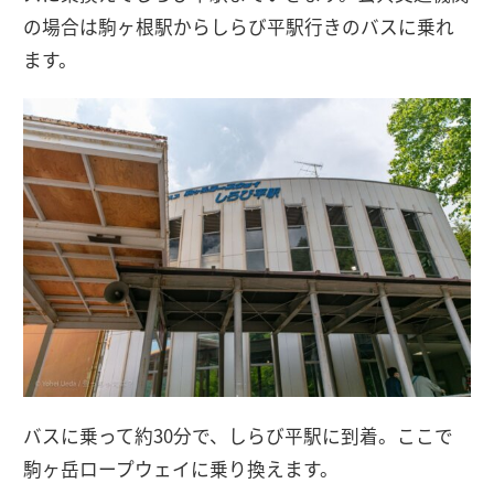
の場合は駒ヶ根駅からしらび平駅行きのバスに乗れ
ます。
バスに乗って約30分で、しらび平駅に到着。ここで
駒ヶ岳ロープウェイに乗り換えます。