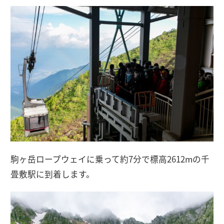
駒ヶ岳ロープウェイに乗って約7分で標高2612mの千
畳敷駅に到着します。