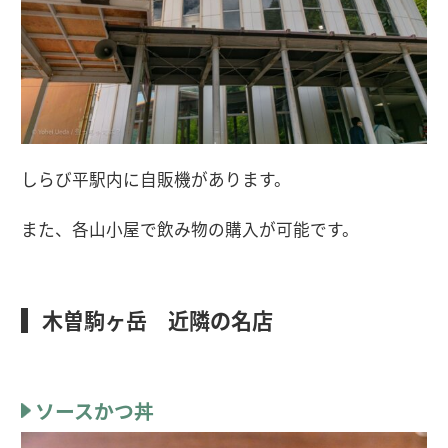
しらび平駅内に自販機があります。
また、各山小屋で飲み物の購入が可能です。
木曽駒ヶ岳 近隣の名店
ソースかつ丼