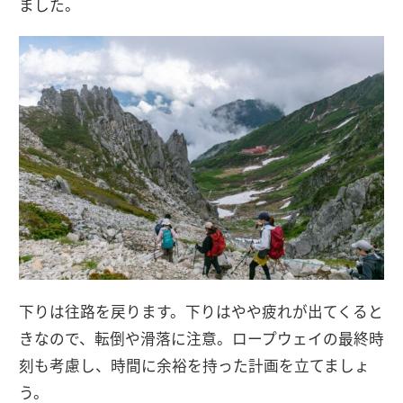
ました。
下りは往路を戻ります。下りはやや疲れが出てくると
きなので、転倒や滑落に注意。ロープウェイの最終時
刻も考慮し、時間に余裕を持った計画を立てましょ
う。