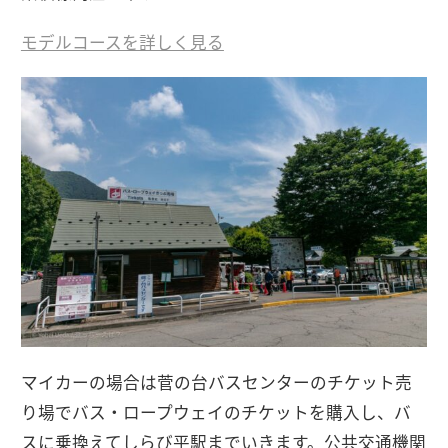
モデルコースを詳しく見る
マイカーの場合は菅の台バスセンターのチケット売
り場でバス・ロープウェイのチケットを購入し、バ
スに乗換えてしらび平駅までいきます。公共交通機関