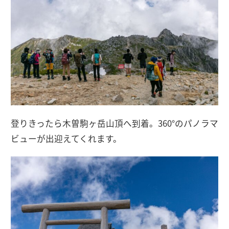
登りきったら木曽駒ヶ岳山頂へ到着。360°のパノラマ
ビューが出迎えてくれます。