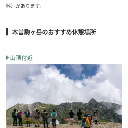
料）があります。
木曽駒ヶ岳のおすすめ休憩場所
山頂付近