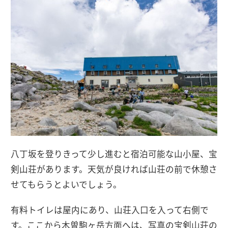
八丁坂を登りきって少し進むと宿泊可能な山小屋、宝
剣山荘があります。天気が良ければ山荘の前で休憩さ
せてもらうとよいでしょう。
有料トイレは屋内にあり、山荘入口を入って右側で
す。ここから木曽駒ヶ岳方面へは、写真の宝剣山荘の