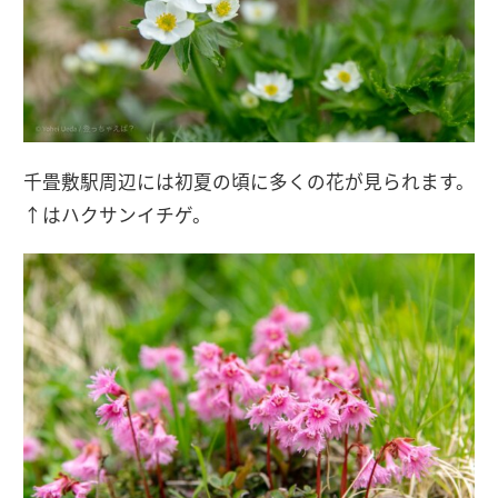
千畳敷駅周辺には初夏の頃に多くの花が見られます。
↑はハクサンイチゲ。