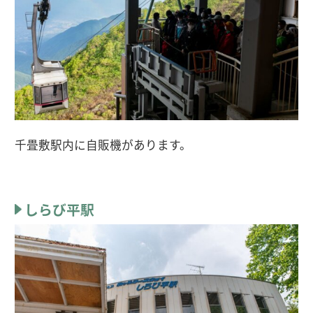
千畳敷駅内に自販機があります。
しらび平駅