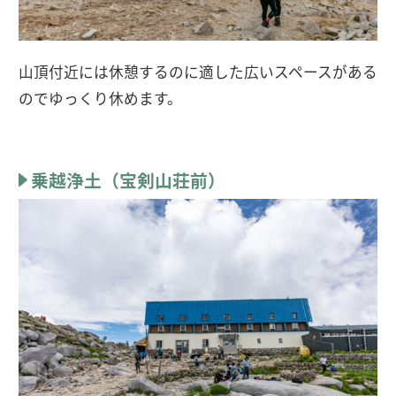
山頂付近には休憩するのに適した広いスペースがある
のでゆっくり休めます。
乗越浄土（宝剣山荘前）