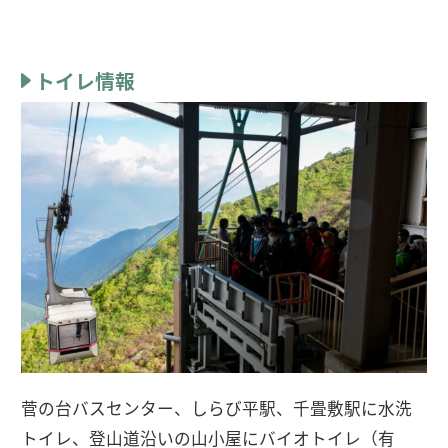
トイレ情報
菅の台バスセンター、しらび平駅、千畳敷駅に水洗
トイレ、登山道沿いの山小屋にバイオトイレ（有