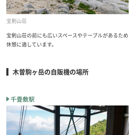
宝剣山荘
宝剣山荘の前にも広いスペースやテーブルがあるため
休憩に適しています。
木曽駒ヶ岳の自販機の場所
千畳敷駅