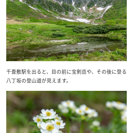
千畳敷駅を出ると、目の前に宝剣岳や、その後に登る
八丁坂の登山道が見えます。