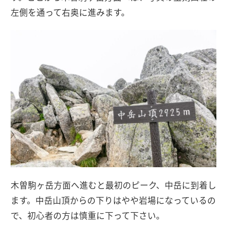
左側を通って右奥に進みます。
木曽駒ヶ岳方面へ進むと最初のピーク、中岳に到着し
ます。中岳山頂からの下りはやや岩場になっているの
で、初心者の方は慎重に下って下さい。