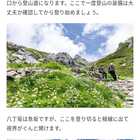
口から登山道になります。ここで一度登山の装備は大
丈夫か確認してから登り始めましょう。
八丁坂は急坂ですが、ここを登り切ると稜線に出て
視界がぐんと開けます。