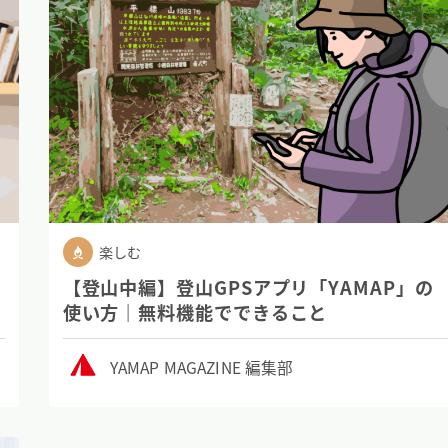
楽しむ
【登山中編】登山GPSアプリ「YAMAP」の
使い方｜無料機能でできること
YAMAP MAGAZINE 編集部