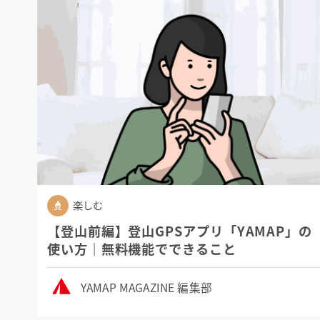
楽しむ
【登山前編】登山GPSアプリ「YAMAP」の
使い方｜無料機能でできること
YAMAP MAGAZINE 編集部