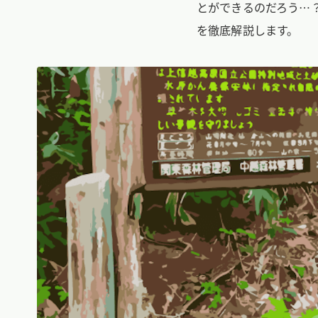
とができるのだろう…？
を徹底解説します。