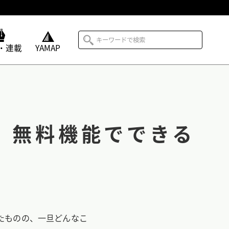
・連載
YAMAP
方｜無料機能でできる
したものの、一旦どんなこ