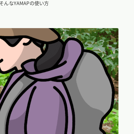
んなYAMAPの使い方