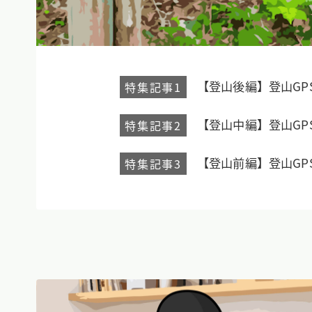
【登山後編】登山GP
特集記事1
【登山中編】登山GP
特集記事2
【登山前編】登山GP
特集記事3