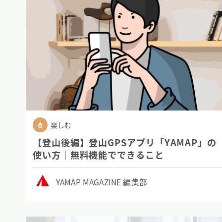
楽しむ
【登山後編】登山GPSアプリ「YAMAP」の
使い方｜無料機能でできること
YAMAP MAGAZINE 編集部