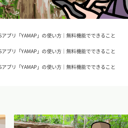
Sアプリ「YAMAP」の使い方｜無料機能でできること
Sアプリ「YAMAP」の使い方｜無料機能でできること
Sアプリ「YAMAP」の使い方｜無料機能でできること