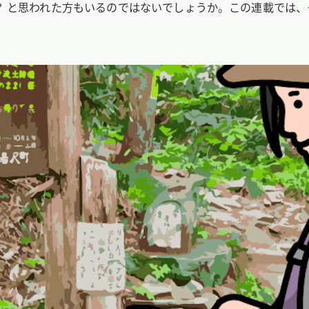
 と思われた方もいるのではないでしょうか。この連載では、そ