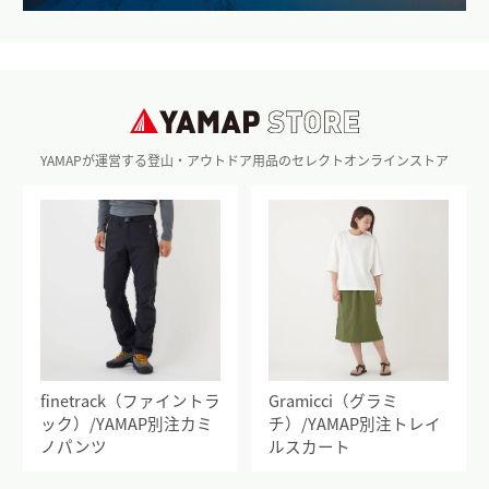
YAMAPが運営する登山・アウトドア用品のセレクトオンラインストア
finetrack（ファイントラ
Gramicci（グラミ
ック）/YAMAP別注カミ
チ）/YAMAP別注トレイ
ノパンツ
ルスカート