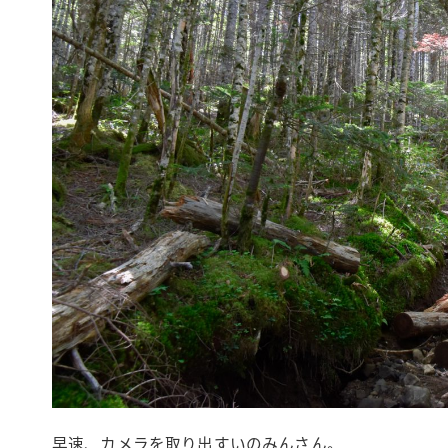
早速、カメラを取り出すいのみんさん。