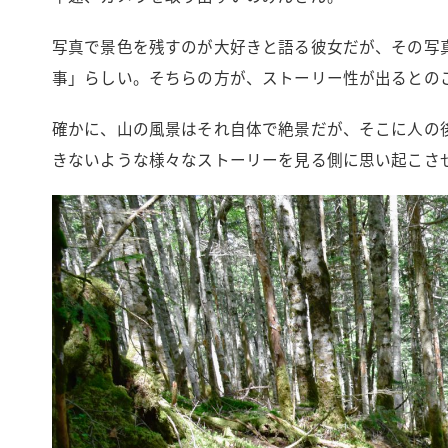
写真で景色を残すのが大好きと語る彼女だが、その写
事」らしい。そちらの方が、ストーリー性が出るとの
確かに、山の風景はそれ自体で絶景だが、そこに人の
きないような様々なストーリーを見る側に思い起こさ