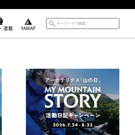
・連載
YAMAP