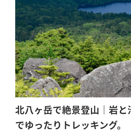
北八ヶ岳で絶景登山｜岩と
でゆったりトレッキング。