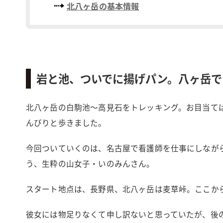
北八ヶ岳の基本情報
岩と池、ついでに揚げパン。八ヶ岳で
北八ヶ岳の白駒池〜高見石をトレッキング。お目当て
んびりと歩きました。
今回ついていくのは、名古屋で看護師を仕事にしなが
う、生粋の山女子・いのみんさん。
スタート地点は、長野県、北八ヶ岳は麦草峠。ここか
彼女には物足りなくて申し訳ないと思っていたが、後