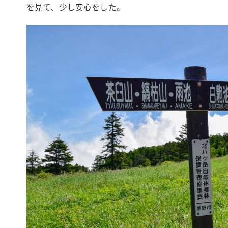
を見て、少し安心をした。