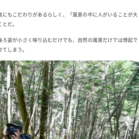
真にもこだわりがあるらしく、「風景の中に人がいることが大
ことだ。
後ろ姿が小さく映り込むだけでも、自然の風景だけでは想起で
せてしまう。