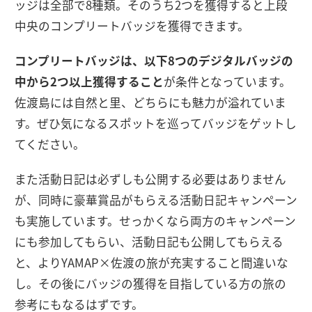
ッジは全部で8種類。そのうち2つを獲得すると上段
中央のコンプリートバッジを獲得できます。
コンプリートバッジは、以下8つのデジタルバッジの
中から2つ以上獲得すること
が条件となっています。
佐渡島には自然と里、どちらにも魅力が溢れていま
す。ぜひ気になるスポットを巡ってバッジをゲットし
てください。
また活動日記は必ずしも公開する必要はありません
が、同時に豪華賞品がもらえる活動日記キャンペーン
も実施しています。せっかくなら両方のキャンペーン
にも参加してもらい、活動日記も公開してもらえる
と、よりYAMAP×佐渡の旅が充実すること間違いな
し。その後にバッジの獲得を目指している方の旅の
参考にもなるはずです。