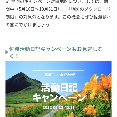
※ 今回のキャンペーン対象地図につきましては、期
間中（5月16日～10月31日）、「地図のダウンロード
制限」の対象外となります。この機会にぜひ佐渡島へ
の旅にでかけましょう！
佐渡活動日記キャンペーンもお見逃しな
く！