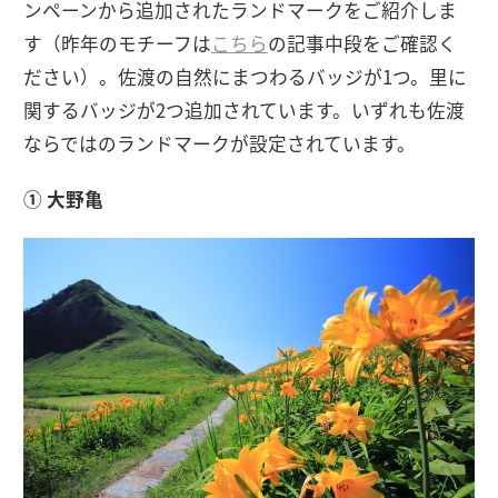
ンペーンから追加されたランドマークをご紹介しま
す（昨年のモチーフは
こちら
の記事中段をご確認く
ださい）。佐渡の自然にまつわるバッジが1つ。里に
関するバッジが2つ追加されています。いずれも佐渡
ならではのランドマークが設定されています。
① 大野亀