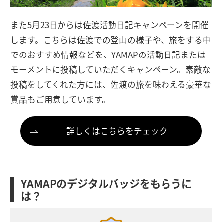
また5月23日からは佐渡活動日記キャンペーンを開催
します。こちらは佐渡での登山の様子や、旅をする中
でのおすすめ情報などを、YAMAPの活動日記または
モーメントに投稿していただくキャンペーン。素敵な
投稿をしてくれた方には、佐渡の旅を味わえる豪華な
賞品もご用意しています。
詳しくはこちらをチェック
YAMAPのデジタルバッジをもらうに
は？