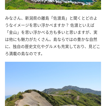
みなさん、新潟県の離島「佐渡島」と聞くとどのよ
うなイメージを思い浮かべますか？ 佐渡といえば
「金山」を思い浮かべる方も多いと思いますが、実
は他にも魅力がたくさん。島ならではの豊かな自然
に、独自の歴史文化やグルメも充実しており、見どこ
ろ満載の島なのです。