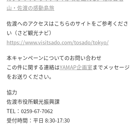
山・佐渡の感動島旅
佐渡へのアクセスはこちらのサイトをご参考くださ
い（さど観光ナビ）
https://www.visitsado.com/tosado/tokyo/
本キャンペーンについてのお問い合わせ
この件に関する連絡は
YAMAP企画室
までメッセージ
をお送りください。
協力
佐渡市役所観光振興課
TEL：0259-67-7062
受付時間：平日 8:30-17:30