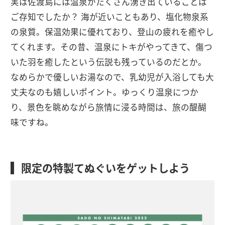
実は佐渡島には温泉がたくさん湧き出ていることは
ご存知でしたか？ 海が近いこともあり、塩化物泉系
の泉質。保温効果に優れており、登山の疲れを癒やし
てくれます。その昔、温泉にトキがやってきて、傷つ
いた羽を癒したという伝説も残っているのだとか。
なめらかで優しいお湯なので、乳幼児が入浴しても大
丈夫なのも嬉しいポイント。ゆっくり温泉につか
り、景色を眺めながら旅情に浸る時間は、旅の醍醐
味ですね。
限定の特製てぬぐいをゲットしよう