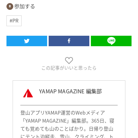
参加する
#PR
この記事がいいと思ったら
YAMAP MAGAZINE 編集部
登山アプリYAMAP運営のWebメディア
「YAMAP MAGAZINE」編集部。365日、寝
ても覚めても山のことばかり。日帰り登山
にテント泊縦走、雪山、クライミング、ト