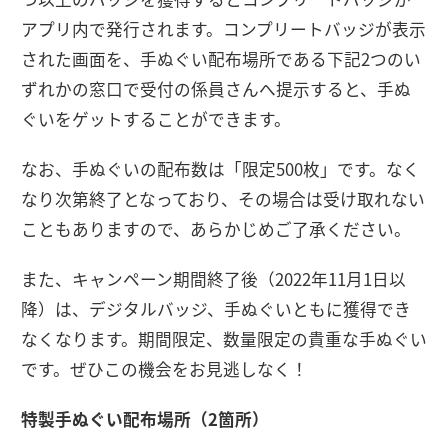
アプリ内で発行されます。コンプリートバッジが表示
された画面を、手ぬぐい配布場所である下記2つのい
ずれかの窓口で受付の係員さんへ提示すると、手ぬ
ぐいをゲットすることができます。
なお、手ぬぐいの配布数は「限定500枚」です。なく
なり次第終了となっており、その場合は受け取れない
こともありますので、あらかじめご了承ください。
また、キャンペーン期間終了後（2022年11月1日以
降）は、デジタルバッジ、手ぬぐいともに獲得でき
なくなります。期間限定、数量限定の貴重な手ぬぐい
です。ぜひこの機会をお見逃しなく！
特製手ぬぐい配布場所（2箇所）