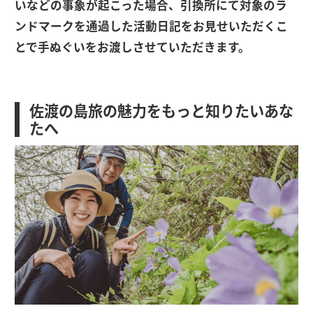
いなどの事象が起こった場合、引換所にて対象のラ
ンドマークを通過した活動日記をお見せいただくこ
とで手ぬぐいをお渡しさせていただきます。
佐渡の島旅の魅力をもっと知りたいあな
たへ