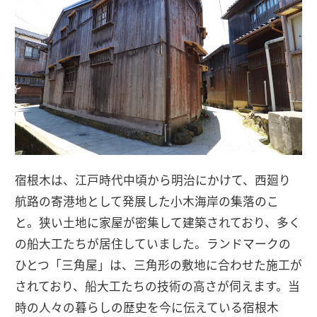
宿根木は、江戸時代中頃から明治にかけて、西廻り
航路の寄港地として発展した小木海岸の集落のこ
と。狭い土地に家屋が密集して建築されており、多く
の船大工たちが居住していました。ランドマークの
ひとつ「三角屋」は、三角形の敷地に合わせた施工が
されており、船大工たちの技術の高さが伺えます。当
時の人々の暮らしの歴史を今に伝えている宿根木