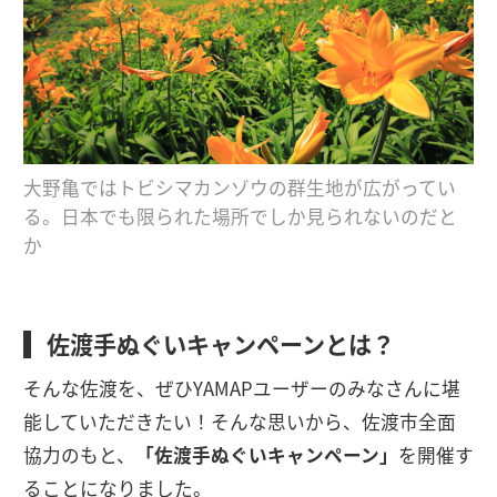
大野亀ではトビシマカンゾウの群生地が広がってい
る。日本でも限られた場所でしか見られないのだと
か
佐渡手ぬぐいキャンペーンとは？
そんな佐渡を、ぜひYAMAPユーザーのみなさんに堪
能していただきたい！そんな思いから、佐渡市全面
協力のもと、
「佐渡手ぬぐいキャンペーン」
を開催す
ることになりました。