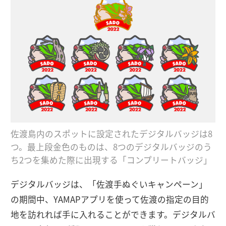
佐渡島内のスポットに設定されたデジタルバッジは8
つ。最上段金色のものは、8つのデジタルバッジのう
ち2つを集めた際に出現する「コンプリートバッジ」
デジタルバッジは、「佐渡手ぬぐいキャンペーン」
の期間中、YAMAPアプリを使って佐渡の指定の目的
地を訪れれば手に入れることができます。デジタルバ