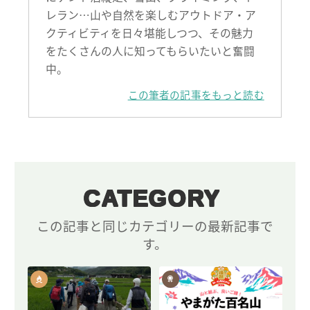
レラン…山や自然を楽しむアウトドア・ア
クティビティを日々堪能しつつ、その魅力
をたくさんの人に知ってもらいたいと奮闘
中。
この筆者の記事をもっと読む
CATEGORY
この記事と同じカテゴリーの最新記事で
す。