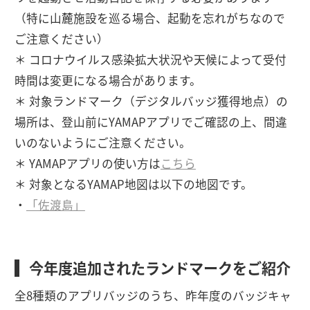
（特に山麓施設を巡る場合、起動を忘れがちなので
ご注意ください）
＊ コロナウイルス感染拡大状況や天候によって受付
時間は変更になる場合があります。
＊ 対象ランドマーク（デジタルバッジ獲得地点）の
場所は、登山前にYAMAPアプリでご確認の上、間違
いのないようにご注意ください。
＊ YAMAPアプリの使い方は
こちら
＊ 対象となるYAMAP地図は以下の地図です。
・
「佐渡島」
今年度追加されたランドマークをご紹介
全8種類のアプリバッジのうち、昨年度のバッジキャ