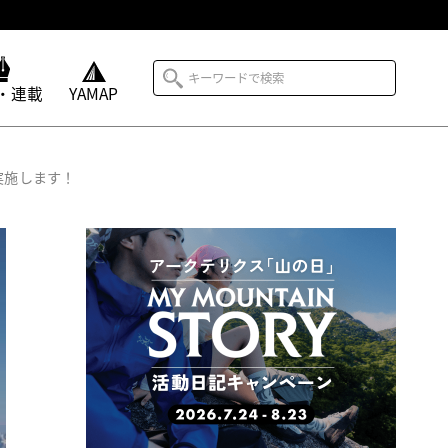
・連載
YAMAP
実施します！