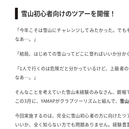
雪山初心者向けのツアーを開催！
「今年こそは雪山にチャレンジしてみたかった。でも
なあ…。」
「結局、はじめての雪山ってどこに登ればいいか分か
「1人で行くのは危険だと分かっているけど、上級者
なあ…。」
そんなことを考えていた雪山未経験のみなさん、朗報
この3月に、YAMAPがクラブツーリズムと組んで、
雪
今回実施するのは、完全に雪山初心者の方に向けたツ
いいか、全く知らない方でも問題ありません。経験豊