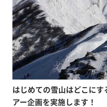
はじめての雪山はどこにす
アー企画を実施します！