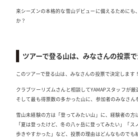
来シーズンの本格的な雪山デビューに備えるためにも
か？
ツアーで登る山は、みなさんの投票で
このツアーで登る山は、みなさんの投票で決定します
クラブツーリズムさんと相談してYAMAPスタッフが
そして最も得票数の多かった山に、参加者のみなさん
雪山未経験の方は「登ってみたい山」に、経験者の方
「夏は登ったけど、冬の八ヶ岳に登ってみたい」「ス
歩きやすかった」など、投票の理由はどんなものでも