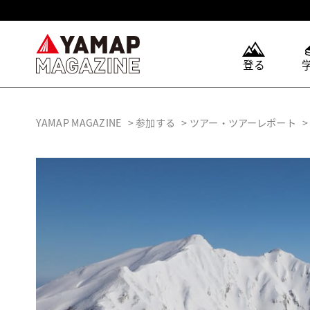
登る
YAMAP MAGAZINE
参加する
ツアー・ツアーレポート