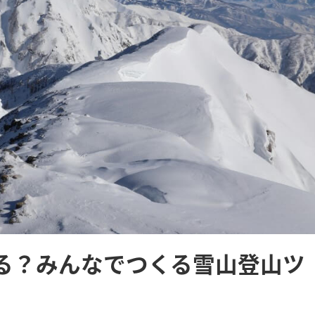
る？みんなでつくる雪山登山ツ