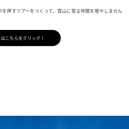
背中を押すツアーをつくって、雪山に登る仲間を増やしません
ジはこちらをクリック！