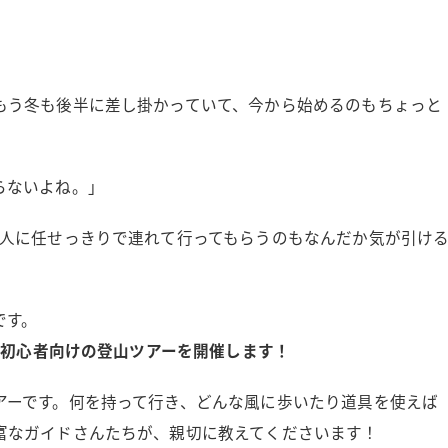
もう冬も後半に差し掛かっていて、今から始めるのもちょっと
らないよね。」
の人に任せっきりで連れて行ってもらうのもなんだか気が引け
です。
山初心者向けの登山ツアーを開催します！
アーです。何を持って行き、どんな風に歩いたり道具を使えば
富なガイドさんたちが、親切に教えてくださいます！