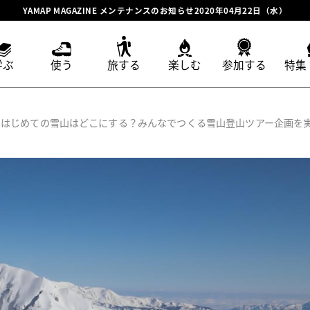
YAMAP MAGAZINE メンテナンスのお知らせ2020年04月22日（水）
学ぶ
使う
旅する
楽しむ
参加する
特集
はじめての雪山はどこにする？みんなでつくる雪山登山ツアー企画を