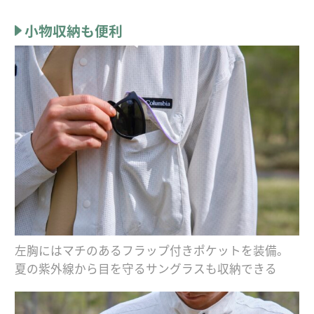
小物収納も便利
左胸にはマチのあるフラップ付きポケットを装備。
夏の紫外線から目を守るサングラスも収納できる