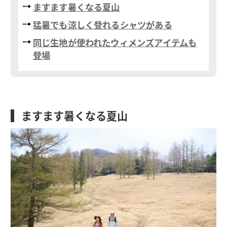
ますます暑くなる夏山
猛暑でも涼しく登れるシャツがある
同じ生地が使われたウィメンズアイテムも
登場
ますます暑くなる夏山