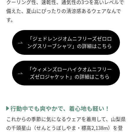
クーリング性、速乾性、通気性の3つを高いレベルで
備えた、夏山にぴったりの清涼感あるウェアなんで
す。
「ジェドレンジオムニフリーズゼロロ
ングスリーブシャツ」の詳細はこちら
「ウィメンズローハイクオムニフリー
ズゼロジャケット」の詳細はこちら
行動中でも爽やかで、着心地も軽い！
これからの季節に気になるウェアを着用して、山梨県
の千頭星山（せんとうぼしやま・標高2,138m）を登