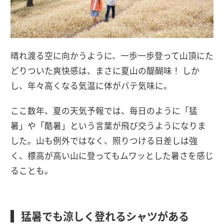
晴れ渡る空に向かうように、一歩一歩登って山頂にた
どりついた爽快感は、まさに夏山の醍醐味！ しか
し、年々高くなる気温に体がバテ気味に。
ここ数年、夏の天気予報では、毎日のように「猛
暑」や「酷暑」という言葉が飛び交うようになりま
した。山も例外ではなく、照りつける日差しは強
く、標高が高い山に登ってもムワッとした暑さを感じ
ることも。
猛暑でも涼しく登れるシャツがある