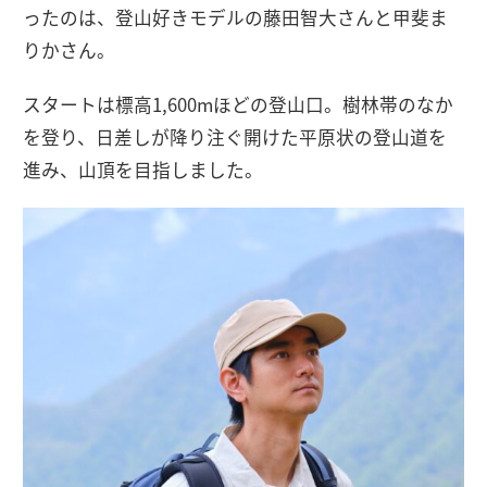
ったのは、登山好きモデルの藤田智大さんと甲斐ま
りかさん。
スタートは標高1,600mほどの登山口。樹林帯のなか
を登り、日差しが降り注ぐ開けた平原状の登山道を
進み、山頂を目指しました。