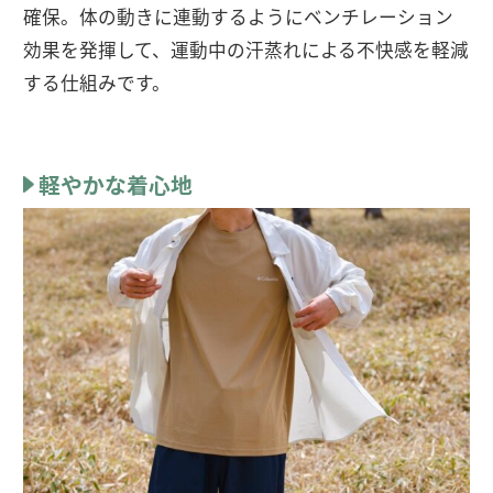
確保。体の動きに連動するようにベンチレーション
効果を発揮して、運動中の汗蒸れによる不快感を軽減
する仕組みです。
軽やかな着心地