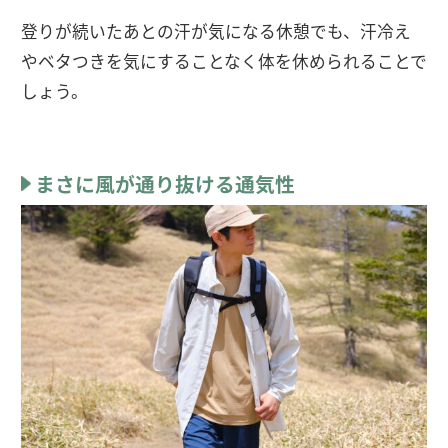
登りが続いたあとの汗が気になる休憩でも、汗冷え
やベタつきを気にすることなく体を休められることで
しょう。
まさに風が通り抜ける通気性