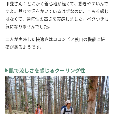
甲斐さん
：とにかく着心地が軽くて、動きやすいんで
すよ。登りで汗をかいているはずなのに、こもる感じ
はなくて、通気性の高さを実感しました。ベタつきも
気になりませんでした。
二人が実感した快適さはコロンビア独自の機能に秘
密があるようです。
肌で涼しさを感じるクーリング性