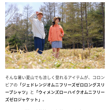
そんな暑い夏山でも涼しく登れるアイテムが、コロン
ビアの
「ジェドレンジオムニフリーズゼロロングスリ
ーブシャツ」
と
「ウィメンズローハイクオムニフリー
ズゼロジャケット」
。