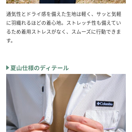
通気性とドライ感を備えた生地は軽く、サッと気軽
に羽織れるほどの着心地。ストレッチ性も備えてい
るため着用ストレスがなく、スムーズに行動できま
す。
夏山仕様のディテール