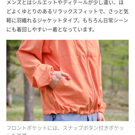
メンズとはシルエットやディテールが少し違い、ほ
どよくゆとりのあるリラックスフィットで、さっと気
軽に羽織れるジャケットタイプ。もちろん日常シーン
にも着回しやすい一着となっています。
フロントポケットには、スナップボタン付きポケッ