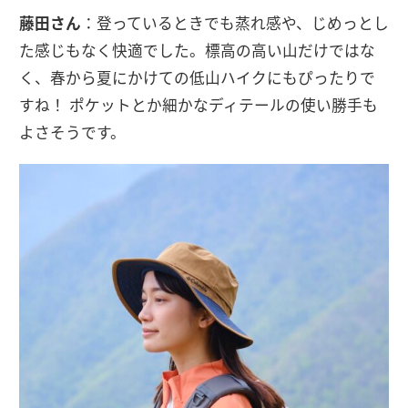
藤田さん
：登っているときでも蒸れ感や、じめっとし
た感じもなく快適でした。標高の高い山だけではな
く、春から夏にかけての低山ハイクにもぴったりで
すね！ ポケットとか細かなディテールの使い勝手も
よさそうです。