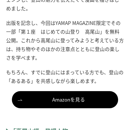
めました。
出版を記念し、今回はYAMAP MAGAZINE限定でその
一部「第１座 はじめての山登り 高尾山」を無料
公開。これから高尾山に登ってみようと考えている方
は、持ち物やそのほかの注意点とともに登山の楽し
さを学べます。
もちろん、すでに登山にはまっている方でも、登山の
「あるある」を共感しながら楽しめます。
Amazonを見る