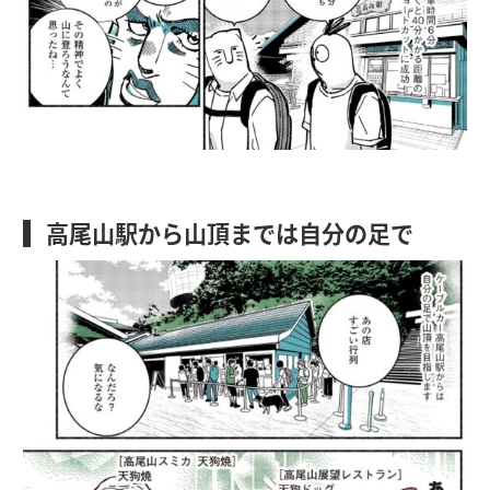
高尾山駅から山頂までは自分の足で