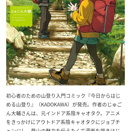
初心者のための山登り入門コミック『今日からはじ
める山登り』（KADOKAWA）が発売。作者のじゅご
ん大輔さんは、元インドア系陰キャオタク。アニメ
をきっかけにアウトドア系陰キャオタクにジョブチ
ェンジし、登山の魅力を伝えたくて漫画を描きはじ