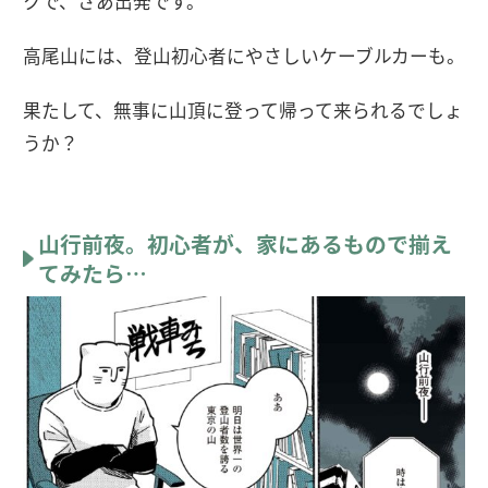
クで、さあ出発です。
高尾山には、登山初心者にやさしいケーブルカーも。
果たして、無事に山頂に登って帰って来られるでしょ
うか？
山行前夜。初心者が、家にあるもので揃え
てみたら…