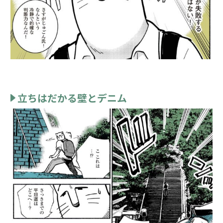
立ちはだかる壁とデニム