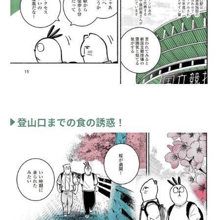
登山口までの食の誘惑！