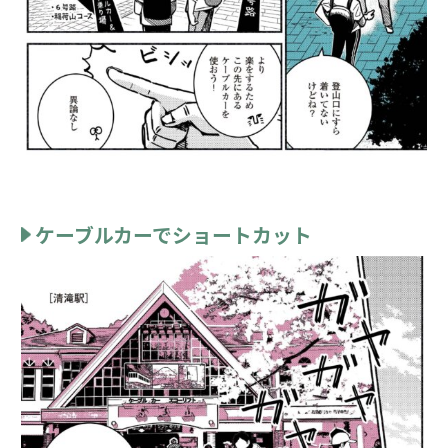
ケーブルカーでショートカット