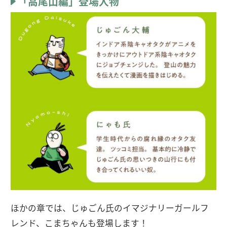
「高尾山編」登場人物
ほかの章では、じゅごん氏のイマジナリーガールフ
レンド、こまちゃんも登場します！