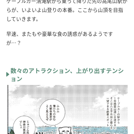
ケーブルカー清滝駅から乗って降りた先の高尾山駅か
らが、いよいよ山登りの本番。ここから山頂を目指
していきます。
早速、またもや豪華な食の誘惑があるようです
が…？
数々のアトラクション、上がり出すテンシ
ョン