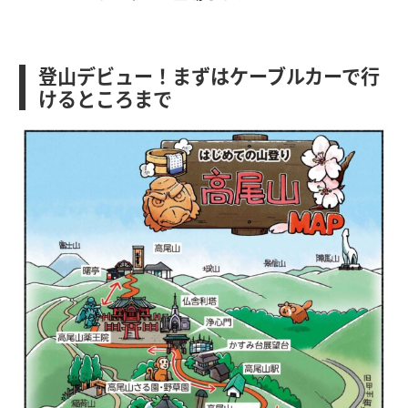
登山デビュー！まずはケーブルカーで行
けるところまで