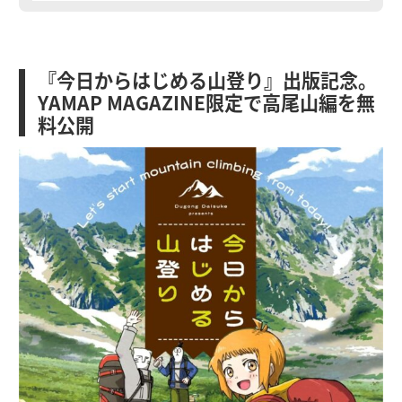
『今日からはじめる山登り』出版記念。
YAMAP MAGAZINE限定で高尾山編を無
料公開