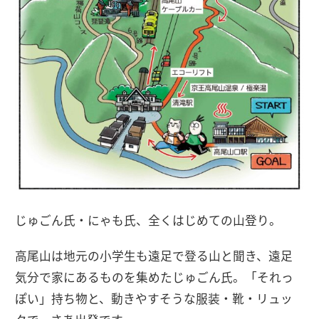
じゅごん氏・にゃも氏、全くはじめての山登り。
高尾山は地元の小学生も遠足で登る山と聞き、遠足
気分で家にあるものを集めたじゅごん氏。「それっ
ぽい」持ち物と、動きやすそうな服装・靴・リュッ