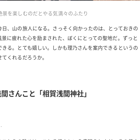
絶景を楽しむのだとやる気満々のふたり
今日、山の旅人になる。さっそく向かったのは、とっておきの
風景に疲れた心を励まされた、ぼくにとっての聖地だ。ずっと
できる。とても嬉しい。しかも理乃さんを案内できるというの
せてくれるだろうか。
浅間さんこと「相賀浅間神社」
…