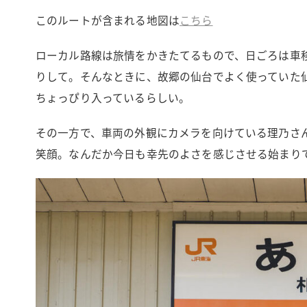
このルートが含まれる地図は
こちら
ローカル路線は旅情をかきたてるもので、日ごろは車
りして。そんなときに、故郷の仙台でよく使っていた仙
ちょっぴり入っているらしい。
その一方で、車両の外観にカメラを向けている理乃さ
笑顔。なんだか今日も幸先のよさを感じさせる始まり