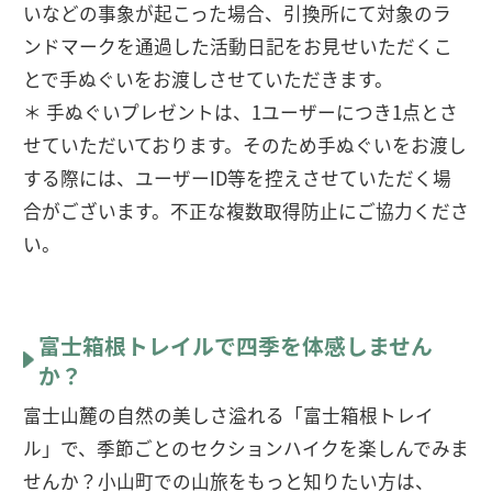
いなどの事象が起こった場合、引換所にて対象のラ
ンドマークを通過した活動日記をお見せいただくこ
とで手ぬぐいをお渡しさせていただきます。
＊ 手ぬぐいプレゼントは、1ユーザーにつき1点とさ
せていただいております。そのため手ぬぐいをお渡し
する際には、ユーザーID等を控えさせていただく場
合がございます。不正な複数取得防止にご協力くださ
い。
富士箱根トレイルで四季を体感しません
か？
富士山麓の自然の美しさ溢れる「富士箱根トレイ
ル」で、季節ごとのセクションハイクを楽しんでみま
せんか？小山町での山旅をもっと知りたい方は、