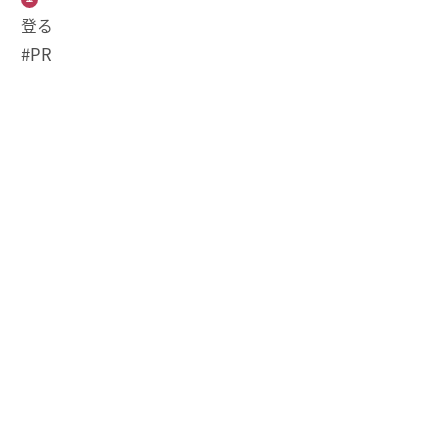
登る
#PR