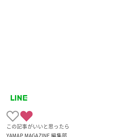
この記事がいいと思ったら
YAMAP MAGAZINE 編集部