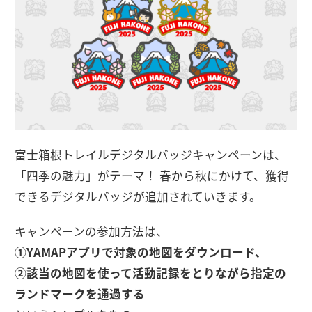
富士箱根トレイルデジタルバッジキャンペーンは、
「四季の魅力」がテーマ！ 春から秋にかけて、獲得
できるデジタルバッジが追加されていきます。
キャンペーンの参加方法は、
①YAMAPアプリで対象の地図をダウンロード、
②該当の地図を使って活動記録をとりながら指定の
ランドマークを通過する