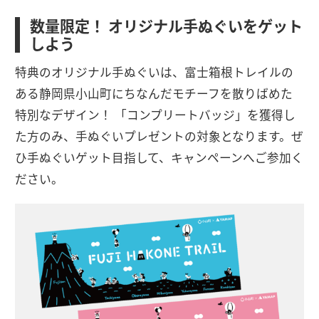
数量限定！ オリジナル手ぬぐいをゲット
しよう
特典のオリジナル手ぬぐいは、富士箱根トレイルの
ある静岡県小山町にちなんだモチーフを散りばめた
特別なデザイン！ 「コンプリートバッジ」を獲得し
た方のみ、手ぬぐいプレゼントの対象となります。ぜ
ひ手ぬぐいゲット目指して、キャンペーンへご参加く
ださい。