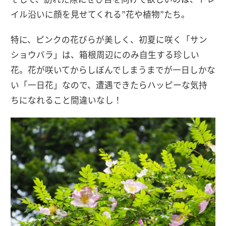
イル沿いに顔を見せてくれる”花や植物”たち。
特に、ピンクの花びらが美しく、初夏に咲く「サン
ショウバラ」は、箱根周辺にのみ自生する珍しい
花。花が咲いてからしぼんでしまうまでが一日しかな
い「一日花」なので、遭遇できたらハッピーな気持
ちになれること間違いなし！