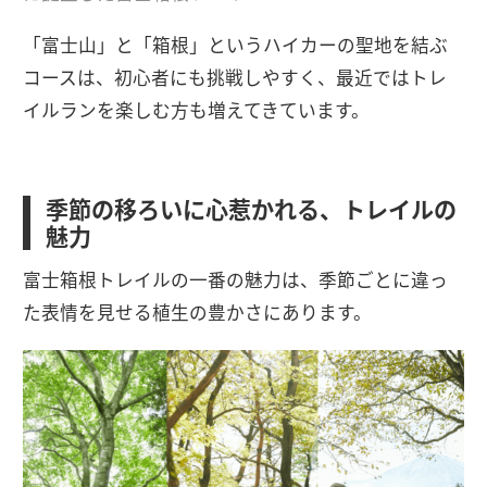
「富士山」と「箱根」というハイカーの聖地を結ぶ
コースは、初心者にも挑戦しやすく、最近ではトレ
イルランを楽しむ方も増えてきています。
季節の移ろいに心惹かれる、トレイルの
魅力
富士箱根トレイルの一番の魅力は、季節ごとに違っ
た表情を見せる植生の豊かさにあります。