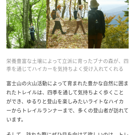
栄養豊富な土壌によって立派に育ったブナの森が、四
季を通じてハイカーを気持ちよく受け入れてくれる
富士山の火山活動によって育まれた豊かな自然に囲ま
れたトレイルは、四季を通して気持ちよく歩くこと
ができ、ゆるりと登山を楽しみたいライトなハイカ
ーからトレイルランナーまで、多くの登山者が訪れて
います。
そして、訪れた際にぜひ目を向けて欲しいのは、トレ