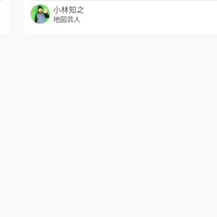
小林知之
地図芸人