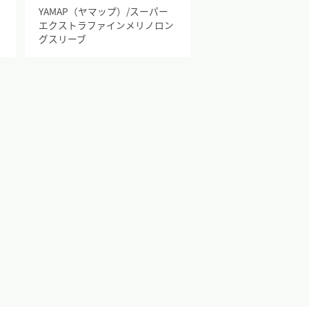
イ
YAMAP（ヤマップ）/スーパー
エクストラファインメリノロン
グスリーブ