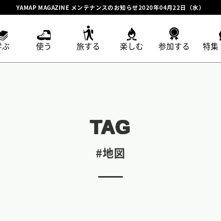
YAMAP MAGAZINE メンテナンスのお知らせ2020年04月22日（水）
学ぶ
使う
旅する
楽しむ
参加する
特集
TAG
#地図