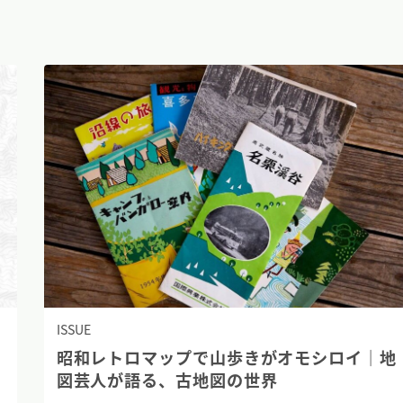
ISSUE
昭和レトロマップで山歩きがオモシロイ｜地
図芸人が語る、古地図の世界