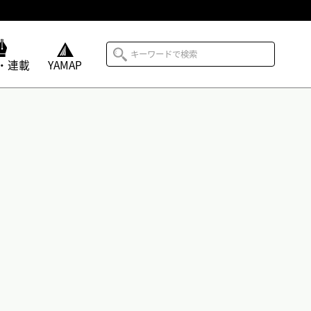
・連載
YAMAP