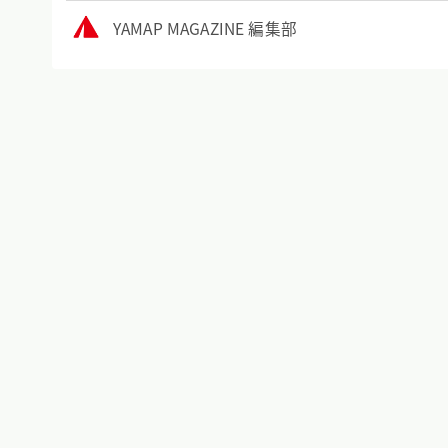
YAMAP MAGAZINE 編集部