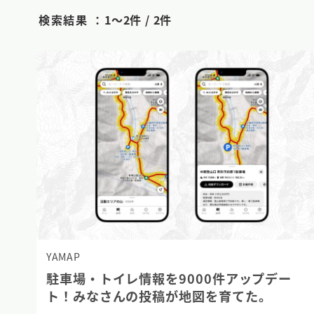
検索結果 ：
1〜2件 / 2件
YAMAP
駐車場・トイレ情報を9000件アップデー
ト！みなさんの投稿が地図を育てた。