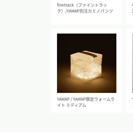
finetrack（ファイントラッ
ク）/YAMAP別注カミノパンツ
YAMAP / YAMAP限定ウォームラ
イト ミディアム