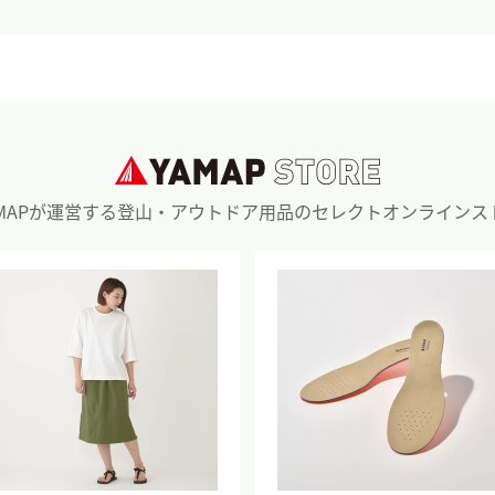
AMAPが運営する登山・アウトドア用品のセレクトオンラインス