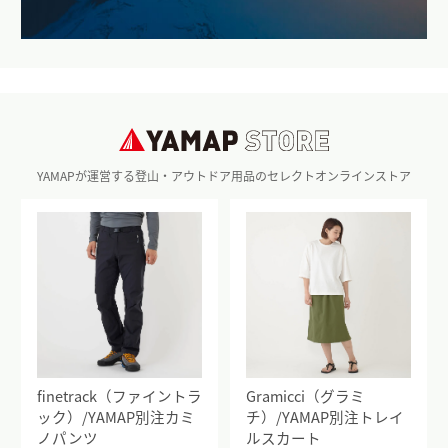
YAMAPが運営する登山・アウトドア用品のセレクトオンラインストア
finetrack（ファイントラ
Gramicci（グラミ
ック）/YAMAP別注カミ
チ）/YAMAP別注トレイ
ノパンツ
ルスカート