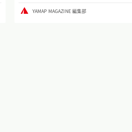
YAMAP MAGAZINE 編集部