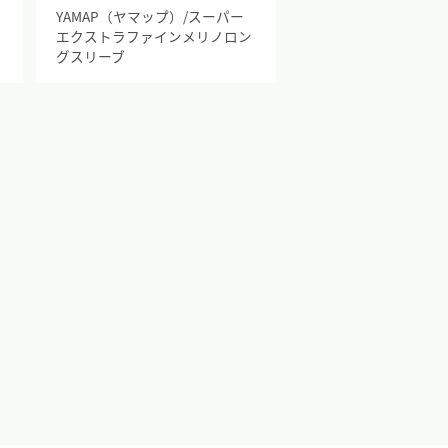
イ
YAMAP（ヤマップ）/スーパー
エクストラファインメリノロン
グスリーブ