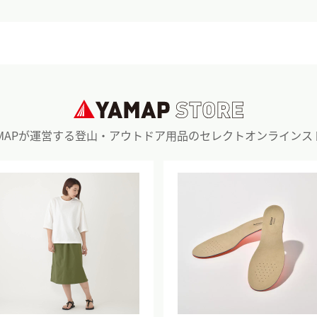
AMAPが運営する登山・アウトドア用品のセレクトオンラインス