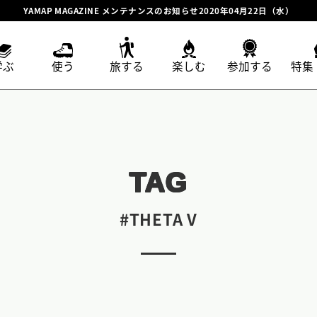
YAMAP MAGAZINE メンテナンスのお知らせ2020年04月22日（水）
学ぶ
使う
旅する
楽しむ
参加する
特集
TAG
#THETA V