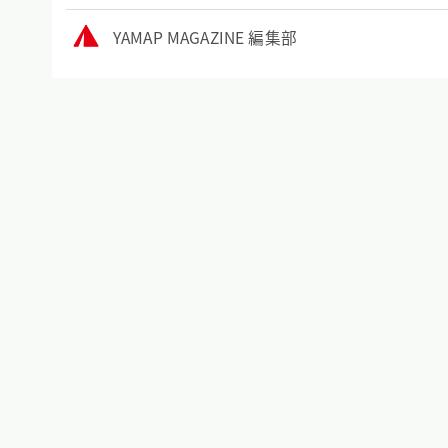
YAMAP MAGAZINE 編集部