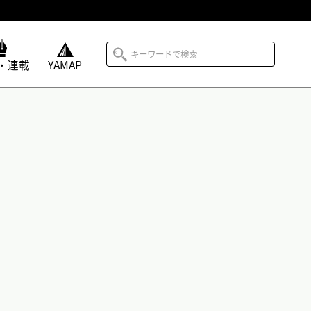
・連載
YAMAP