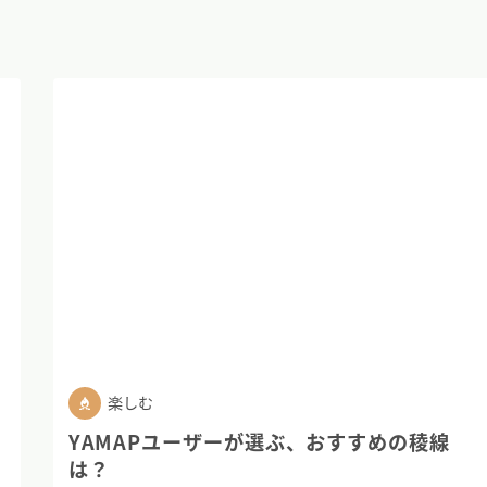
楽しむ
YAMAPユーザーが選ぶ、おすすめの稜線
は？