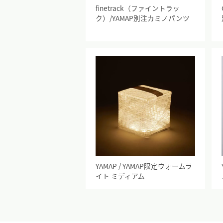
finetrack（ファイントラッ
ク）/YAMAP別注カミノパンツ
YAMAP / YAMAP限定ウォームラ
イト ミディアム