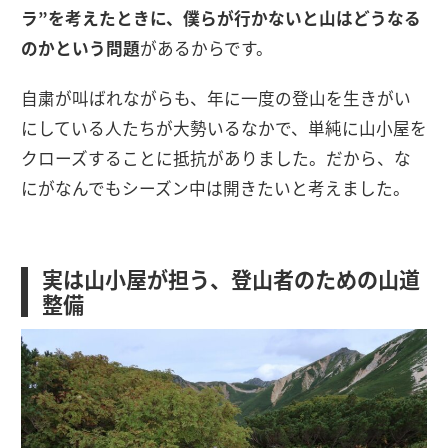
ラ”を考えたときに、僕らが行かないと山はどうなる
のかという問題
があるからです。
自粛が叫ばれながらも、年に一度の登山を生きがい
にしている人たちが大勢いるなかで、単純に山小屋を
クローズすることに抵抗がありました。だから、な
にがなんでもシーズン中は開きたいと考えました。
実は山小屋が担う、登山者のための山道
整備