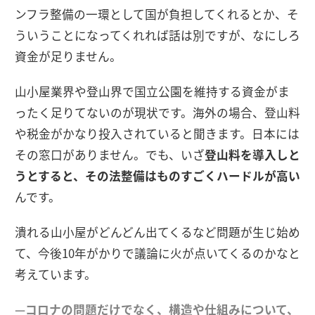
ンフラ整備の一環として国が負担してくれるとか、そ
ういうことになってくれれば話は別ですが、なにしろ
資金が足りません。
山小屋業界や登山界で国立公園を維持する資金がま
ったく足りてないのが現状です。海外の場合、登山料
や税金がかなり投入されていると聞きます。日本には
その窓口がありません。でも、いざ
登山料を導入しと
うとすると、その法整備はものすごくハードルが高い
んです。
潰れる山小屋がどんどん出てくるなど問題が生じ始め
て、今後10年がかりで議論に火が点いてくるのかなと
考えています。
—コロナの問題だけでなく、構造や仕組みについて、