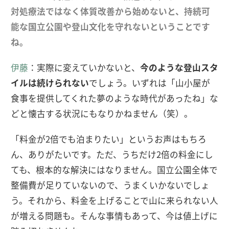
対処療法ではなく体質改善から始めないと、持続可
能な国立公園や登山文化を守れないということです
ね。
伊藤
：実際に変えていかないと、
今のような登山スタ
イルは続けられない
でしょう。いずれは「山小屋が
食事を提供してくれた夢のような時代があったね」な
どと懐古する状況にもなりかねません（笑）。
「料金が2倍でも泊まりたい」というお声はもちろ
ん、ありがたいです。ただ、うちだけ2倍の料金にし
ても、根本的な解決にはなりません。国立公園全体で
整備費が足りていないので、うまくいかないでしょ
う。それから、料金を上げることで山に来られない人
が増える問題も。そんな事情もあって、今は値上げに