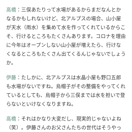
高橋
：三俣あたりって水場があるからまだなんとか
なるかもしれないけど、北アルプスの場合、山小屋
が天水（雨水）を集めて水を作ってくれているからこ
そ、行けるところもたくさんあります。コロナを理由
に今年はオープンしない山小屋が増えたら、行けな
くなるところもたくさん出てくるんじゃないでしょう
か。
伊藤
：たしかに、北アルプスは水晶小屋も野口五郎
も水場がないですね。烏帽子がその整備をやってくれ
ているとしても、烏帽子から三俣までは水を担いで登
らないといけなくなりますね。
高橋
：それはかなり大変だし、現実的じゃないよね
（笑）。伊藤さんのお父さんたちの世代はそうやっ