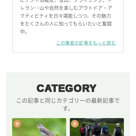
レラン…山や自然を楽しむアウトドア・ア
クティビティを日々堪能しつつ、その魅力
をたくさんの人に知ってもらいたいと奮闘
中。
この筆者の記事をもっと読む
CATEGORY
この記事と同じカテゴリーの最新記事で
す。