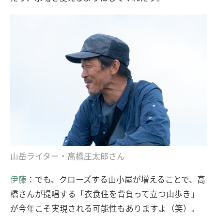
山岳ライター・高橋庄太郎さん
伊藤
：でも、クローズする山小屋が増えることで、高
橋さんが提唱する「衣食住を背負って立つ山歩き」
が今年こそ実現される可能性もありますよ（笑）。