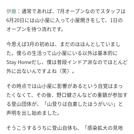
伊藤
：通常であれば、7月オープンなのでスタッフは
6月20日には山小屋に入って小屋開きをして、1日の
オープンを待つ流れです。
今思えば3月の初めは、まだのほほんとしていまし
た。僕らの生活って山小屋にいる以外は基本的に
Stay Homeだし、僕は普段インドア派なのでほとんど
外に出ないんですよね（笑）。
その時点では山小屋に影響があるという自覚はまっ
たくなくて、その後、野口健さんなどの重鎮が参加す
る登山団体が、「山登りは自粛したほうがいい」と
声明を出し始めました。
そうこうするうちに登山自体も、「感染拡大の見地