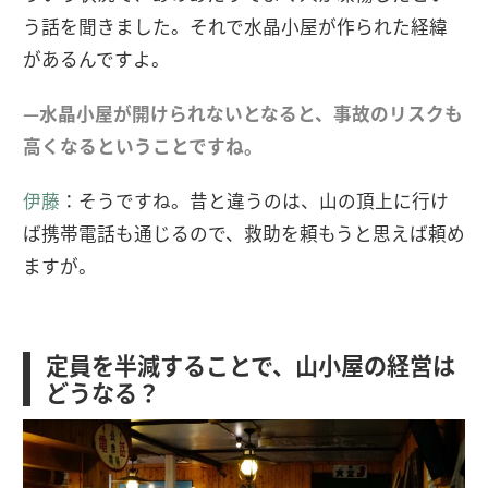
う話を聞きました。それで水晶小屋が作られた経緯
があるんですよ。
—水晶小屋が開けられないとなると、事故のリスクも
高くなるということですね。
伊藤
：そうですね。昔と違うのは、山の頂上に行け
ば携帯電話も通じるので、救助を頼もうと思えば頼め
ますが。
定員を半減することで、山小屋の経営は
どうなる？