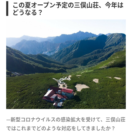
この夏オープン予定の三俣山荘、今年は
どうなる？
—新型コロナウイルスの感染拡大を受けて、三俣山荘
ではこれまでどのような対応をしてきましたか？