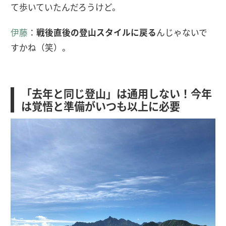
て歩いていたんだろうけど。
伊藤
：
戦後直後の登山スタイルに戻る
んじゃないで
すかね（笑）。
「去年と同じ登山」は通用しない！今年
は覚悟と準備がいつも以上に必要