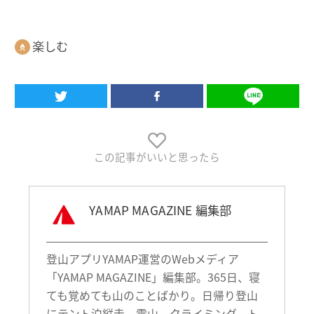
楽しむ
この記事がいいと思ったら
YAMAP MAGAZINE 編集部
登山アプリYAMAP運営のWebメディア
「YAMAP MAGAZINE」編集部。365日、寝
ても覚めても山のことばかり。日帰り登山
にテント泊縦走、雪山、クライミング、ト