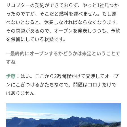
リコプターの契約ができておらず、やっと1社見つか
ったのですが、そこだと燃料を運べません。もし運
べないとなると、休業しなければならなくなります。
その問題があるので、オープンを発表しつつも、予約
を保留にしている状態です。
—最終的にオープンするかどうかは未定ということで
すね。
伊藤
：はい。ここから2週間程かけて交渉してオープ
ンにこぎつけるかたちなので、問題はコロナだけで
はありません。