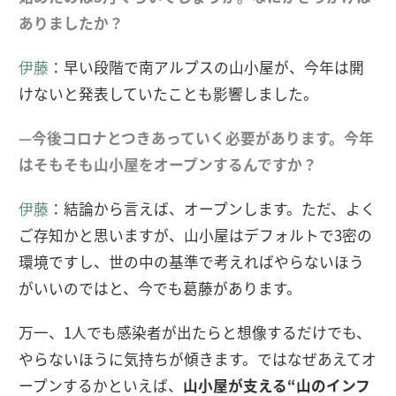
ありましたか？
伊藤
：早い段階で南アルプスの山小屋が、今年は開
けないと発表していたことも影響しました。
—今後コロナとつきあっていく必要があります。今年
はそもそも山小屋をオープンするんですか？
伊藤
：結論から言えば、オープンします。ただ、よく
ご存知かと思いますが、山小屋はデフォルトで3密の
環境ですし、世の中の基準で考えればやらないほう
がいいのではと、今でも葛藤があります。
万一、1人でも感染者が出たらと想像するだけでも、
やらないほうに気持ちが傾きます。ではなぜあえてオ
ープンするかといえば、
山小屋が支える“山のインフ