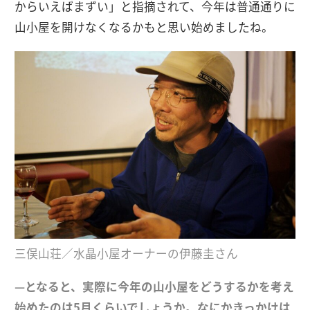
からいえばまずい」と指摘されて、今年は普通通りに
山小屋を開けなくなるかもと思い始めましたね。
三俣山荘／水晶小屋オーナーの伊藤圭さん
—となると、実際に今年の山小屋をどうするかを考え
始めたのは5月くらいでしょうか。なにかきっかけは