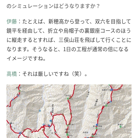
のシミュレーションはどうなりますか？
伊藤
：たとえば、新穂高から登って、双六を目指して
鏡平を経由して、折立や烏帽子の裏銀座コースのほう
に縦走するとすれば、三俣山荘を飛ばして行くことに
なります。そうなると、1日の工程が通常の倍になる
イメージですね。
高橋
：それは厳しいですね（笑）。