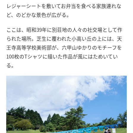
レジャーシートを敷いてお弁当を食べる家族連れな
ど、のどかな景色が広がる。
ここは、昭和39年に別荘地の人々の社交場として作
られた場所。芝生に覆われた小高い丘の上には、天
王寺高等学校美術部が、六甲山ゆかりのモチーフを
100枚のTシャツに描いた作品が風にはためいてい
る。