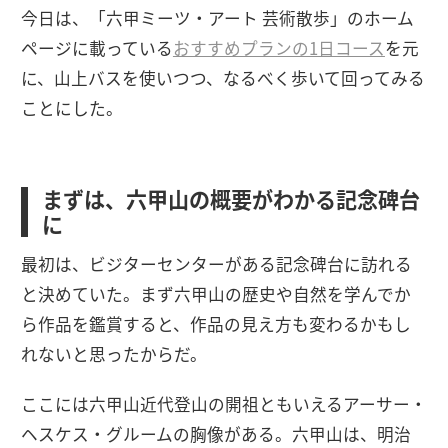
今日は、「六甲ミーツ・アート 芸術散歩」のホーム
ページに載っている
おすすめプランの1日コース
を元
に、山上バスを使いつつ、なるべく歩いて回ってみる
ことにした。
まずは、六甲山の概要がわかる記念碑台
に
最初は、ビジターセンターがある記念碑台に訪れる
と決めていた。まず六甲山の歴史や自然を学んでか
ら作品を鑑賞すると、作品の見え方も変わるかもし
れないと思ったからだ。
ここには六甲山近代登山の開祖ともいえるアーサー・
ヘスケス・グルームの胸像がある。六甲山は、明治