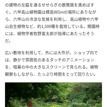
の建物の左脇を通るせせらぎの散策路を進めばす
ぐ。六甲高山植物園は標高865mの場所にありなが
ら、六甲山の冷涼な気候を利用し、高山植物や六甲
山自生植物など、約1,500種を栽培している。開園時
には、植物学者牧野富太郎が指導にあたったそう
だ。
広い敷地を利用して、外には大作が。ショップ内で
は、静かで雰囲気のあるタッチのアニメーション
を、暗幕の中の大きなスクリーンで見られる。植物
観察もしながら、たっぷり時間をとって回りたい。