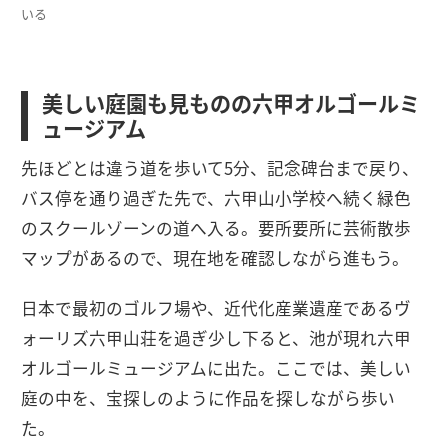
いる
美しい庭園も見ものの六甲オルゴールミ
ュージアム
先ほどとは違う道を歩いて5分、記念碑台まで戻り、
バス停を通り過ぎた先で、六甲山小学校へ続く緑色
のスクールゾーンの道へ入る。要所要所に芸術散歩
マップがあるので、現在地を確認しながら進もう。
日本で最初のゴルフ場や、近代化産業遺産であるヴ
ォーリズ六甲山荘を過ぎ少し下ると、池が現れ六甲
オルゴールミュージアムに出た。ここでは、美しい
庭の中を、宝探しのように作品を探しながら歩い
た。