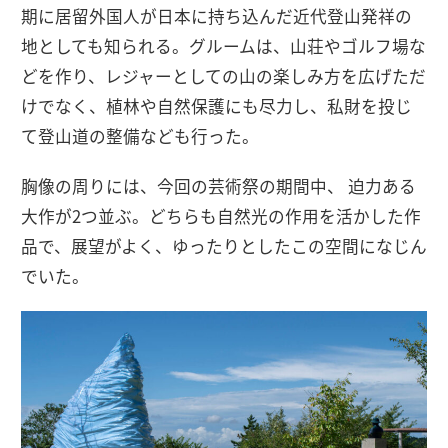
期に居留外国人が日本に持ち込んだ近代登山発祥の
地としても知られる。グルームは、山荘やゴルフ場な
どを作り、レジャーとしての山の楽しみ方を広げただ
けでなく、植林や自然保護にも尽力し、私財を投じ
て登山道の整備なども行った。
胸像の周りには、今回の芸術祭の期間中、 迫力ある
大作が2つ並ぶ。どちらも自然光の作用を活かした作
品で、展望がよく、ゆったりとしたこの空間になじん
でいた。