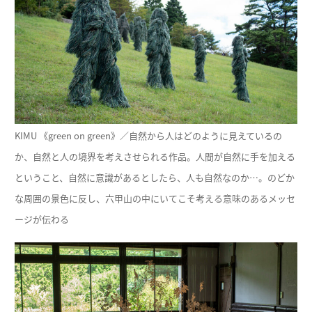
KIMU 《green on green》／自然から人はどのように見えているの
か、自然と人の境界を考えさせられる作品。人間が自然に手を加える
ということ、自然に意識があるとしたら、人も自然なのか…。のどか
な周囲の景色に反し、六甲山の中にいてこそ考える意味のあるメッセ
ージが伝わる