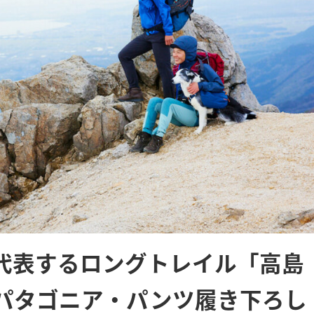
代表するロングトレイル「高島
パタゴニア・パンツ履き下ろし