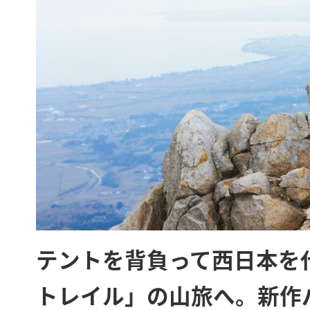
テントを背負って西日本を
トレイル」の山旅へ。新作