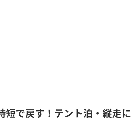
時短で戻す！テント泊・縦走に