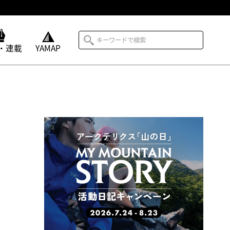
・連載
YAMAP