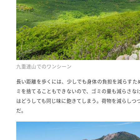
九重連山でのワンシーン
長い距離を歩くには、少しでも身体の負担を減らすた
ミを捨てることもできないので、ゴミの量も減らさな
はどうしても同じ味に飽きてしまう。荷物を減らしつ
だ。