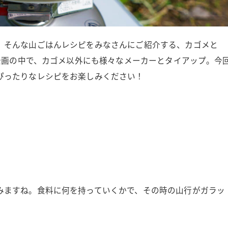
。そんな山ごはんレシピをみなさんにご紹介する、カゴメと
の企画の中で、カゴメ以外にも様々なメーカーとタイアップ。今
ぴったりなレシピをお楽しみください！
みますね。食料に何を持っていくかで、その時の山行がガラッ