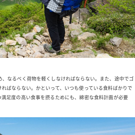
め、なるべく荷物を軽くしなければならない。また、途中でゴ
ければならない。かといって、いつも使っている食料ばかりで
つ満足度の高い食事を摂るためにも、綿密な食料計画が必要