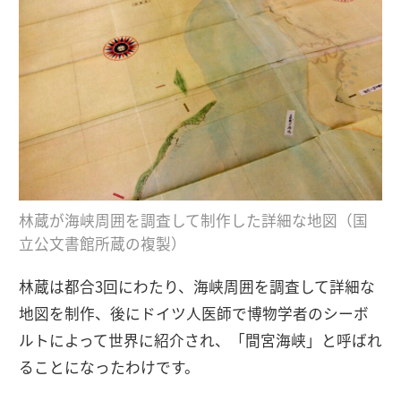
林蔵が海峡周囲を調査して制作した詳細な地図（国
立公文書館所蔵の複製）
林蔵は都合3回にわたり、海峡周囲を調査して詳細な
地図を制作、後にドイツ人医師で博物学者のシーボ
ルトによって世界に紹介され、「間宮海峡」と呼ばれ
ることになったわけです。