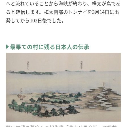
へと流れていることから海峡が終わり、樺太が島であ
ると確信します。樺太南部のトンナイを3月14日に出
発してから102日後でした。
最果ての村に残る日本人の伝承