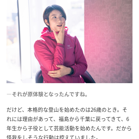
―それが原体験となったんですね。
だけど、本格的な登山を始めたのは26歳のとき。そ
れには理由があって、福島から千葉に戻ってきて、6
年生から子役として芸能活動を始めたんです。だから
怪我をしそうな行動は控えていました。