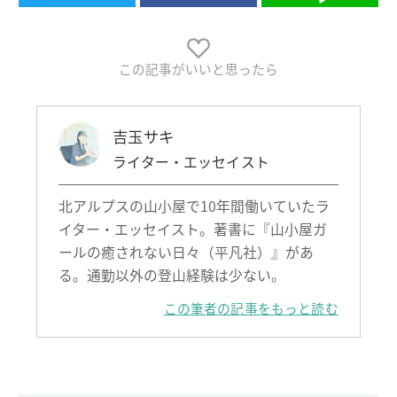
この記事がいいと思ったら
吉玉サキ
ライター・エッセイスト
北アルプスの山小屋で10年間働いていたラ
イター・エッセイスト。著書に『山小屋ガ
ールの癒されない日々（平凡社）』があ
る。通勤以外の登山経験は少ない。
この筆者の記事をもっと読む