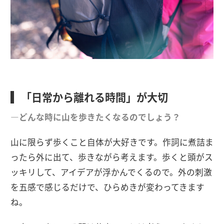
「日常から離れる時間」が大切
―どんな時に山を歩きたくなるのでしょう？
山に限らず歩くこと自体が大好きです。作詞に煮詰ま
ったら外に出て、歩きながら考えます。歩くと頭がス
ッキリして、アイデアが浮かんでくるので。外の刺激
を五感で感じるだけで、ひらめきが変わってきます
ね。