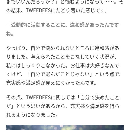
までいいんだろうか？」と悩むようになって……。そ
の結果、TWEEDEESにたどり着いた感じです。
―受動的に活動することに、違和感があったんです
ね。
やっぱり、自分で決められないところに違和感があ
りました。与えられたことをこなしていく状況が、
私にはしっくりこなかった。お仕事は大好きなんで
すけど、「自分で選んだことじゃない」という点で、
充実感や満足感が見えにくかったんです。
その点、TWEEDEESに関しては「自分で決めたこと
だ」という思いがあるから、充実感や満足感を得ら
れるようになりました。