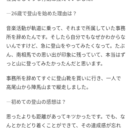
―26歳で登山を始めた理由は？
音楽活動が軌道に乗って、それまで所属していた事務
所を辞めたんです。そしたら自分でもなぜかわからな
いんですけど、急に登山をやってみたくなって。たぶ
ん、南相馬での思い出が印象に残っていて、本当はず
っと山に登ってみたかったんだと思います。
事務所を辞めてすぐに登山靴を買いに行き、一人で
高尾山から陣馬山まで縦走しました。
―初めての登山の感想は？
思ったよりも距離があってキツかったです。でも、な
んとかたどり着くことができて、その達成感が忘れ