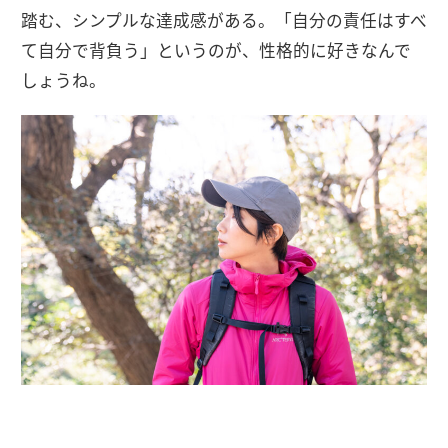
踏む、シンプルな達成感がある。「自分の責任はすべ
て自分で背負う」というのが、性格的に好きなんで
しょうね。