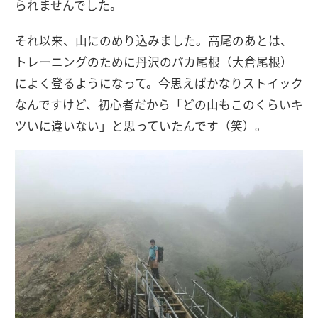
られませんでした。
それ以来、山にのめり込みました。高尾のあとは、
トレーニングのために丹沢のバカ尾根（大倉尾根）
によく登るようになって。今思えばかなりストイック
なんですけど、初心者だから「どの山もこのくらいキ
ツいに違いない」と思っていたんです（笑）。