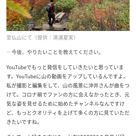
至仏山にて（提供：清浦夏実）
―今後、やりたいことを教えてください。
YouTubeでもっと発信をしていきたいと思っていま
す。YouTubeに山の動画をアップしているんですよ。
私が撮影と編集をして、山の風景に沖井さんが曲をつ
けて。コロナ禍でファンの方に会えなかったとき、元
気な姿を見せるために始めたチャンネルなんですけ
ど、もっとクオリティを上げて多くの方に見ていただ
きたいですね。