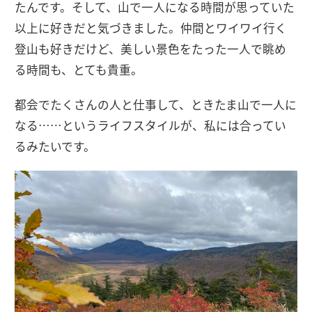
たんです。そして、山で一人になる時間が思っていた
以上に好きだと気づきました。仲間とワイワイ行く
登山も好きだけど、美しい景色をたった一人で眺め
る時間も、とても貴重。
都会でたくさんの人と仕事して、ときたま山で一人に
なる……というライフスタイルが、私には合ってい
るみたいです。