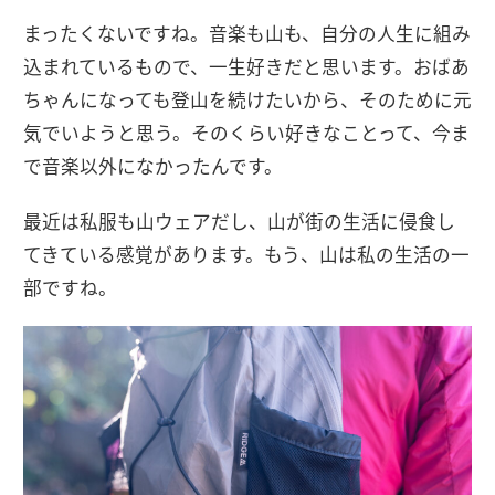
まったくないですね。音楽も山も、自分の人生に組み
込まれているもので、一生好きだと思います。おばあ
ちゃんになっても登山を続けたいから、そのために元
気でいようと思う。そのくらい好きなことって、今ま
で音楽以外になかったんです。
最近は私服も山ウェアだし、山が街の生活に侵食し
てきている感覚があります。もう、山は私の生活の一
部ですね。