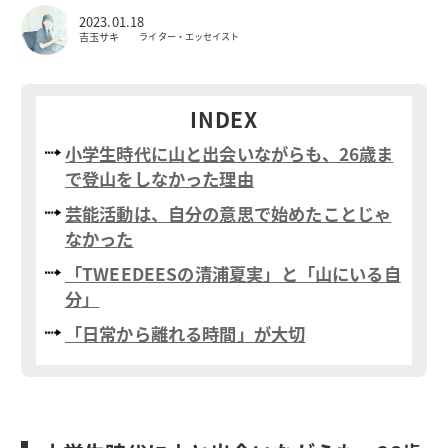
2023.01.18
吉玉サキ
ライター・エッセイスト
INDEX
小学生時代に山と出会いながらも、26歳ま
で登山をしなかった理由
芸能活動は、自分の意思で始めたことじゃ
なかった
「TWEEDEESの清浦夏実」と「山にいる自
分」
「日常から離れる時間」が大切