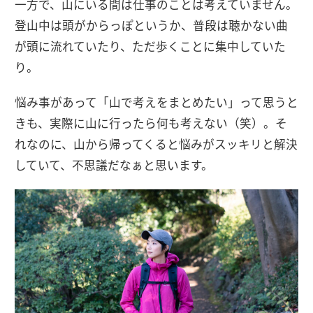
一方で、山にいる間は仕事のことは考えていません。
登山中は頭がからっぽというか、普段は聴かない曲
が頭に流れていたり、ただ歩くことに集中していた
り。
悩み事があって「山で考えをまとめたい」って思うと
きも、実際に山に行ったら何も考えない（笑）。そ
れなのに、山から帰ってくると悩みがスッキリと解決
していて、不思議だなぁと思います。