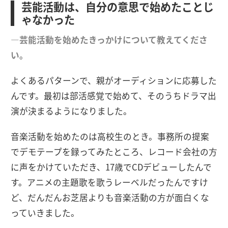
芸能活動は、自分の意思で始めたことじ
ゃなかった
―芸能活動を始めたきっかけについて教えてくださ
い。
よくあるパターンで、親がオーディションに応募した
んです。最初は部活感覚で始めて、そのうちドラマ出
演が決まるようになりました。
音楽活動を始めたのは高校生のとき。事務所の提案
でデモテープを録ってみたところ、レコード会社の方
に声をかけていただき、17歳でCDデビューしたんで
す。アニメの主題歌を歌うレーベルだったんですけ
ど、だんだんお芝居よりも音楽活動の方が面白くな
っていきました。