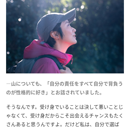
―山についても、「自分の責任をすべて自分で背負う
のが性格的に好き」とお話されていました。
そうなんです。受け身でいることは決して悪いことじ
ゃなくて、受け身だからこそ出会えるチャンスもたく
さんあると思うんですよ。だけど私は、自分で選ば