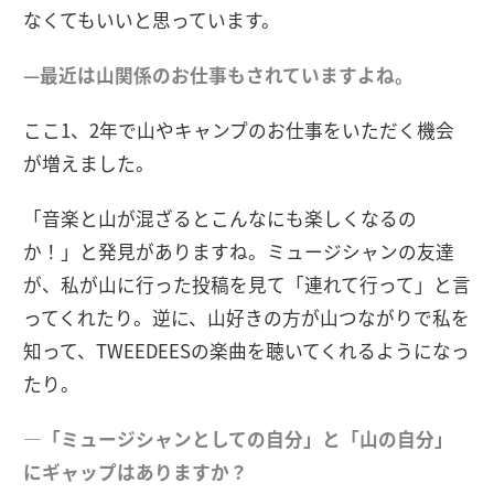
なくてもいいと思っています。
—最近は山関係のお仕事もされていますよね。
ここ1、2年で山やキャンプのお仕事をいただく機会
が増えました。
「音楽と山が混ざるとこんなにも楽しくなるの
か！」と発見がありますね。ミュージシャンの友達
が、私が山に行った投稿を見て「連れて行って」と言
ってくれたり。逆に、山好きの方が山つながりで私を
知って、TWEEDEESの楽曲を聴いてくれるようになっ
たり。
―「ミュージシャンとしての自分」と「山の自分」
にギャップはありますか？