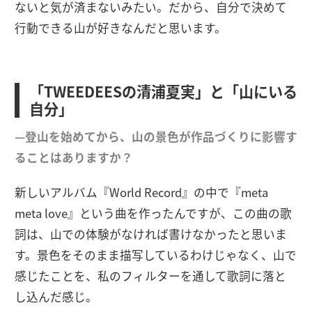
ないと気が済まないみたい。だから、自分で決めて
行動できる山が好きなんだと思います。
「TWEEDEESの清浦夏実」と「山にいる
自分」
—登山を始めてから、山の景色が作品づくりに影響す
ることはありますか？
新しいアルバム『World Record』の中で『meta
meta love』という曲を作ったんですが、この曲の歌
詞は、山での体験がなければ書けなかったと思いま
す。景色をそのまま描写しているわけじゃなく、山で
感じたことを、私のフィルターを通して歌詞に落と
し込んだ感じ。