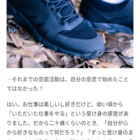
―それまでの芸能活動は、自分の意思で始めたこと
ではなかった？
はい。お仕事は楽しいし好きだけど、幼い頃から
「いただいた仕事をやる」という受け身の感覚があ
りました。だから二十歳くらいのとき、「自分が心
から好きなものって何だろう？」「ずっと受け身のま