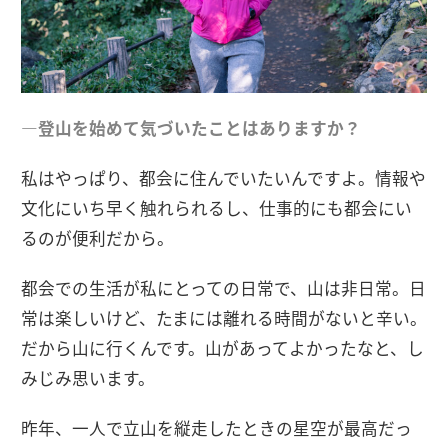
―登山を始めて気づいたことはありますか？
私はやっぱり、都会に住んでいたいんですよ。情報や
文化にいち早く触れられるし、仕事的にも都会にい
るのが便利だから。
都会での生活が私にとっての日常で、山は非日常。日
常は楽しいけど、たまには離れる時間がないと辛い。
だから山に行くんです。山があってよかったなと、し
みじみ思います。
昨年、一人で立山を縦走したときの星空が最高だっ