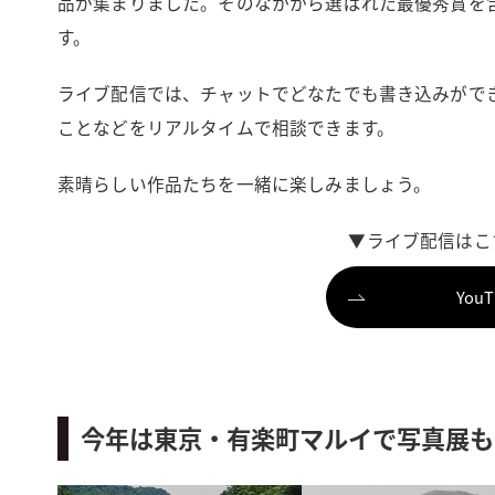
品が集まりました。そのなかから選ばれた最優秀賞を含
す。
ライブ配信では、チャットでどなたでも書き込みがで
ことなどをリアルタイムで相談できます。
素晴らしい作品たちを一緒に楽しみましょう。
▼ライブ配信はこ
You
今年は東京・有楽町マルイで写真展も開