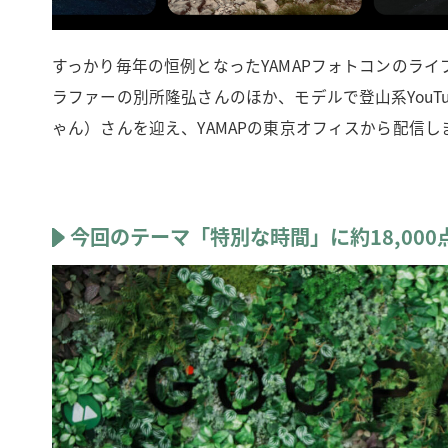
すっかり毎年の恒例となったYAMAPフォトコンのラ
ラファーの別所隆弘さんのほか、モデルで登山系YouTu
ゃん）さんを迎え、YAMAPの東京オフィスから配信し
今回のテーマ「特別な時間」に約18,000