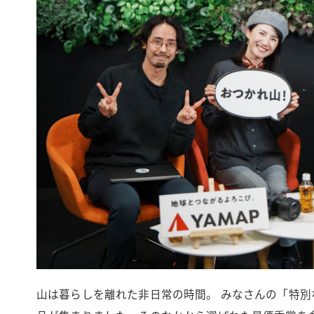
山は暮らしを離れた非日常の時間。 みなさんの「特別な