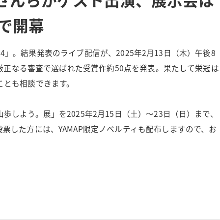
で開幕
024」。結果発表のライブ配信が、2025年2月13日（木）午後8
、厳正なる審査で選ばれた受賞作約50点を発表。果たして栄冠は
ことも相談できます。
しよう。展」を2025年2月15日（土）〜23日（日）まで、
票した方には、YAMAP限定ノベルティも配布しますので、お