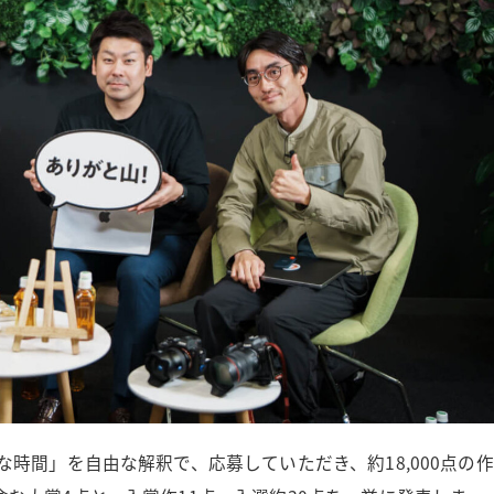
時間」を自由な解釈で、応募していただき、約18,000点の作