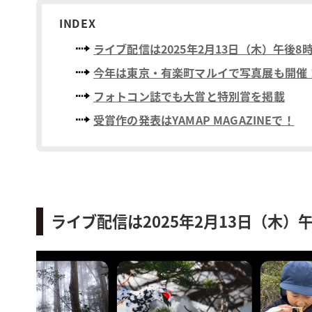
INDEX
ライブ配信は2025年2月13日（木）午後8
今年は東京・有楽町マルイで写真展も開催！
フォトコン誌でも大賞と特別賞を掲載
受賞作の発表はYAMAP MAGAZINEで！
ライブ配信は2025年2月13日（木）