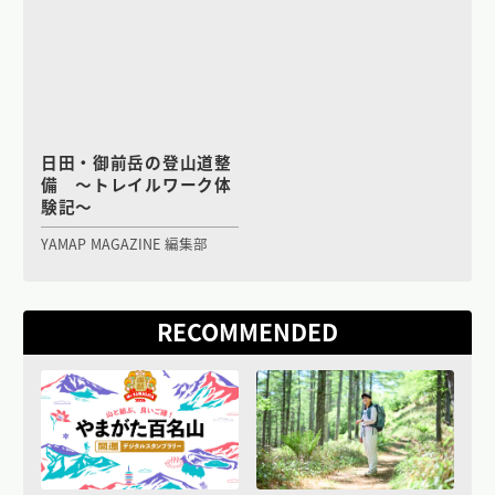
日田・御前岳の登山道整
備 〜トレイルワーク体
験記〜
YAMAP MAGAZINE 編集部
RECOMMENDED