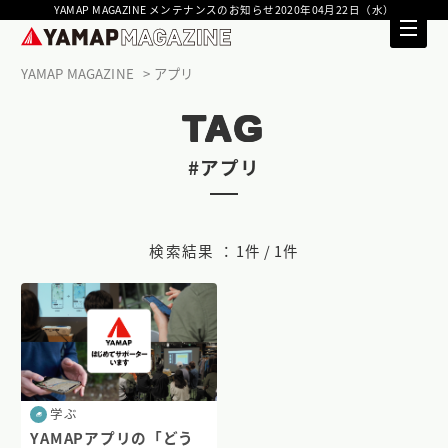
YAMAP MAGAZINE メンテナンスのお知らせ2020年04月22日（水）
YAMAP MAGAZINE
アプリ
TAG
#アプリ
検索結果 ：
1件 / 1件
学ぶ
YAMAPアプリの「どう