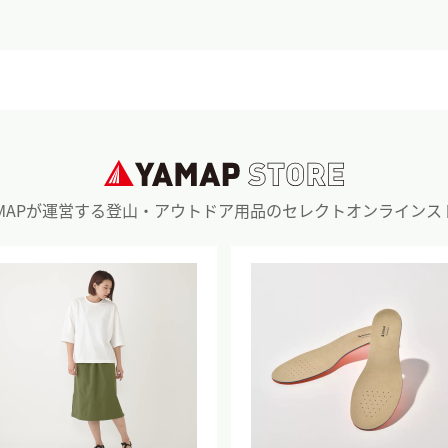
AMAPが運営する登山・アウトドア用品のセレクトオンラインス