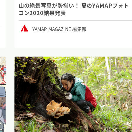
の
山の絶景写真が勢揃い！ 夏のYAMAPフォト
科
コン2020結果発表
YAMAP MAGAZINE 編集部