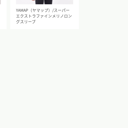
イ
YAMAP（ヤマップ）/スーパー
エクストラファインメリノロン
グスリーブ