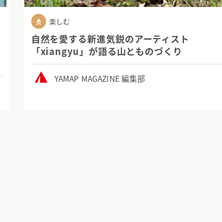
楽しむ
自然を愛する新進気鋭のアーティスト
「xiangyu」が語る山とものづくり
YAMAP MAGAZINE 編集部