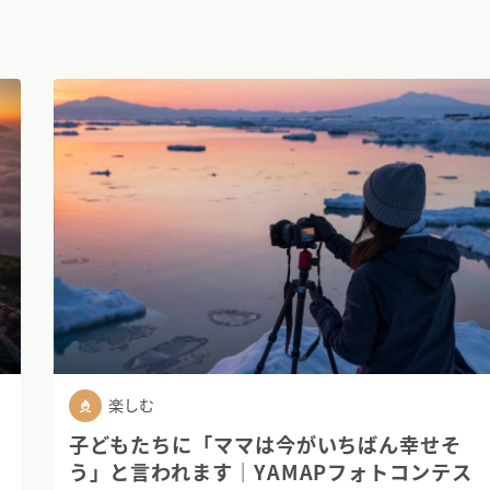
楽しむ
子どもたちに「ママは今がいちばん幸せそ
う」と言われます｜YAMAPフォトコンテス