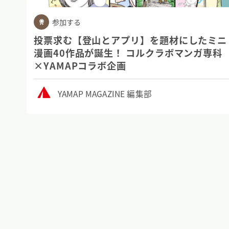
参加する
投票求む【登山とアプリ】を題材にしたミニ
漫画40作品が誕生！ コルクラボマンガ専科
×YAMAPコラボ企画
YAMAP MAGAZINE 編集部