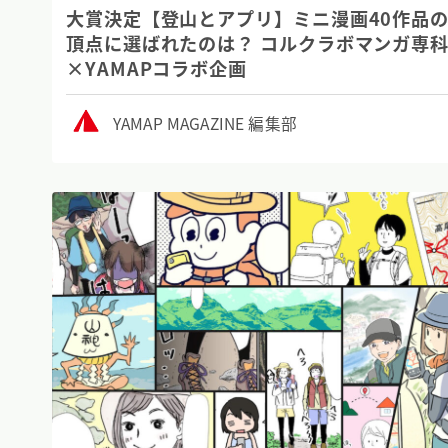
大賞決定【登山とアプリ】ミニ漫画40作品
頂点に選ばれたのは？ コルクラボマンガ専
×YAMAPコラボ企画
YAMAP MAGAZINE 編集部