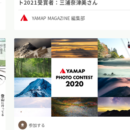
ト2021受賞者：三浦奈津美さん
YAMAP MAGAZINE 編集部
参加する