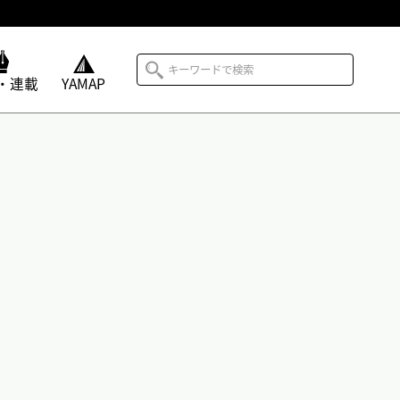
・連載
YAMAP