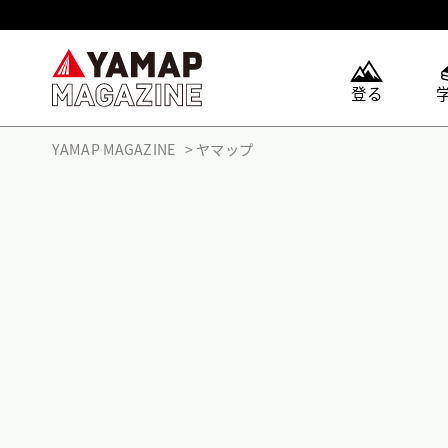
登る
YAMAP MAGAZINE
ヤマップ