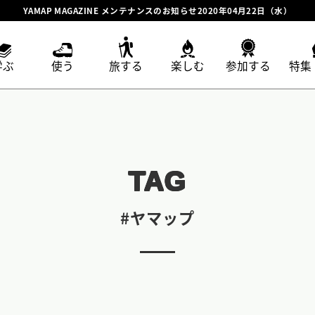
YAMAP MAGAZINE メンテナンスのお知らせ2020年04月22日（水）
学ぶ
使う
旅する
楽しむ
参加する
特集
TAG
#ヤマップ