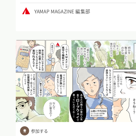
YAMAP MAGAZINE 編集部
参加する