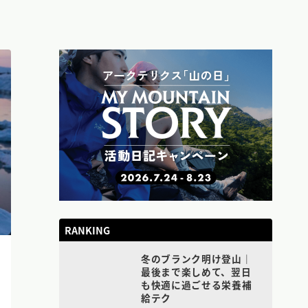
RANKING
冬のブランク明け登山｜
最後まで楽しめて、翌日
も快適に過ごせる栄養補
給テク