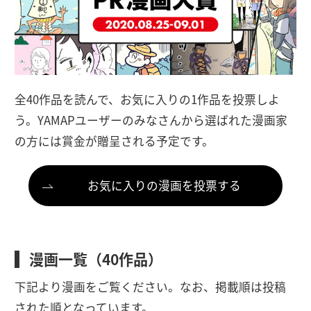
全40作品を読んで、お気に入りの1作品を投票しよ
う。YAMAPユーザーのみなさんから選ばれた漫画家
の方には賞金が贈呈される予定です。
お気に入りの漫画を投票する
漫画一覧（40作品）
下記より漫画をご覧ください。なお、掲載順は投稿
された順となっています。