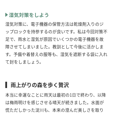
湿気対策をしよう
湿気対策に、電子機器の保管方法は乾燥剤入りのジ
ップロックを持参するのが良いです。私は今回対策不
足で、雨水と湿気が原因でいくつかの電子機器を故
障させてしまいました。教訓として今後に活かしま
す。予備や着替えの服等も、湿気を遮断する袋に入れ
て封をしましょう。
雨上がりの森を歩く贅沢
本当に幸運なことに雨天は最初の1日で終わり、以降
は梅雨明けを感じさせる晴天が続きました。水面が
慌ただしかった淀川も、本来の澄んだ美しさを取り