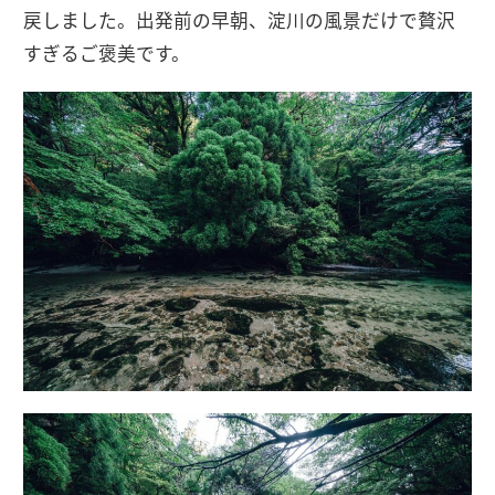
戻しました。出発前の早朝、淀川の風景だけで贅沢
すぎるご褒美です。