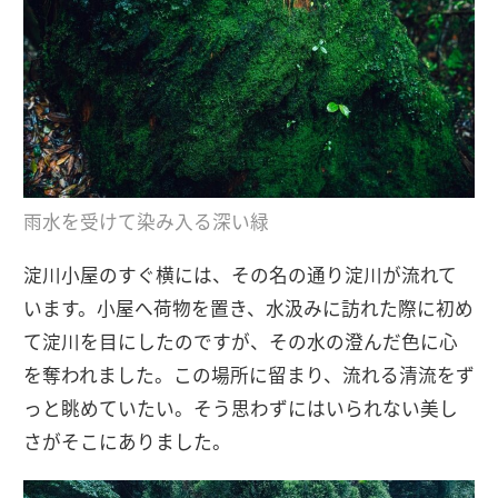
雨水を受けて染み入る深い緑
淀川小屋のすぐ横には、その名の通り淀川が流れて
います。小屋へ荷物を置き、水汲みに訪れた際に初め
て淀川を目にしたのですが、その水の澄んだ色に心
を奪われました。この場所に留まり、流れる清流をず
っと眺めていたい。そう思わずにはいられない美し
さがそこにありました。