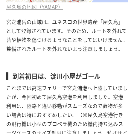
屋久島の地図（YAMAP）
宮之浦岳の山域は、ユネスコの世界遺産「屋久島」
として登録されています。そのため、ルートを外れて
苔や植物を傷つけるようなことをしてはいけません。
整備されたルートを外れないよう注意しましょう。
到着初日は、淀川小屋がゴール
これまでは高速フェリーで宮之浦港へ上陸していまし
たが、今回初めて屋久島空港を利用しました。空港
利用は、陸路と違い移動がスムーズなので荷物が多
い場合は特におすすめしたい。（※屋久島空港行き
の飛行機は小型のプロペラ機のため機内持ち込みス
ーツケースのサイズ制限に注意しましょう。私はサイ