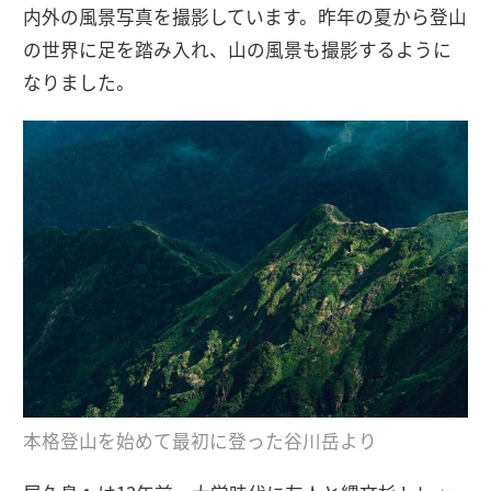
内外の風景写真を撮影しています。昨年の夏から登山
の世界に足を踏み入れ、山の風景も撮影するように
なりました。
本格登山を始めて最初に登った谷川岳より