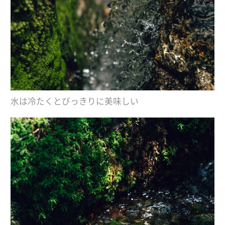
水は冷たくとびっきりに美味しい