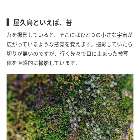
屋久島といえば、苔
苔を撮影していると、そこにはひとつの小さな宇宙が
広がっているような感覚を覚えます。撮影していたら
切りが無いのですが、行く先々で目に止まった被写
体を直感的に撮影しています。