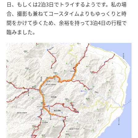
日、もしくは2泊3日でトライするようです。私の場
合、撮影も兼ねてコースタイムよりもゆっくりと時
間をかけて歩くため、余裕を持って3泊4日の行程で
臨みました。