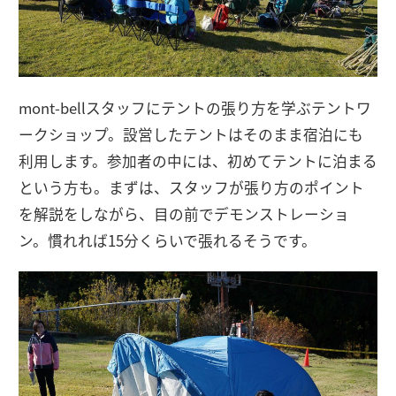
mont-bellスタッフにテントの張り方を学ぶテントワ
ークショップ。設営したテントはそのまま宿泊にも
利用します。参加者の中には、初めてテントに泊まる
という方も。まずは、スタッフが張り方のポイント
を解説をしながら、目の前でデモンストレーショ
ン。慣れれば15分くらいで張れるそうです。