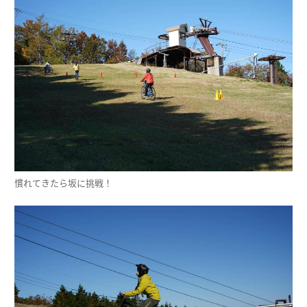
慣れてきたら坂に挑戦！