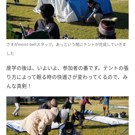
さすがmont-bellスタッフ。あっという間にテントが完成していきま
した
座学の後は、いよいよ、参加者の番です。テントの張
り方によって眠る時の快適さが変わってくるので、み
んな真剣！