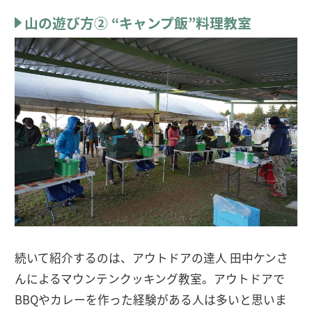
山の遊び方② “キャンプ飯”料理教室
続いて紹介するのは、アウトドアの達人 田中ケンさ
んによるマウンテンクッキング教室。アウトドアで
BBQやカレーを作った経験がある人は多いと思いま