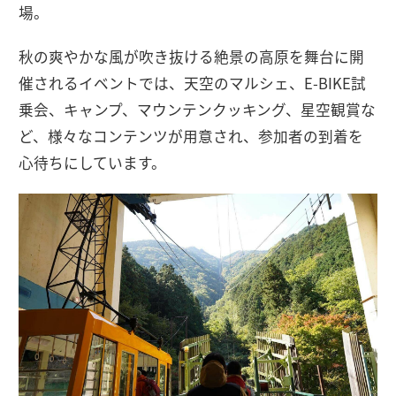
場。
秋の爽やかな風が吹き抜ける絶景の高原を舞台に開
催されるイベントでは、天空のマルシェ、E-BIKE試
乗会、キャンプ、マウンテンクッキング、星空観賞な
ど、様々なコンテンツが用意され、参加者の到着を
心待ちにしています。