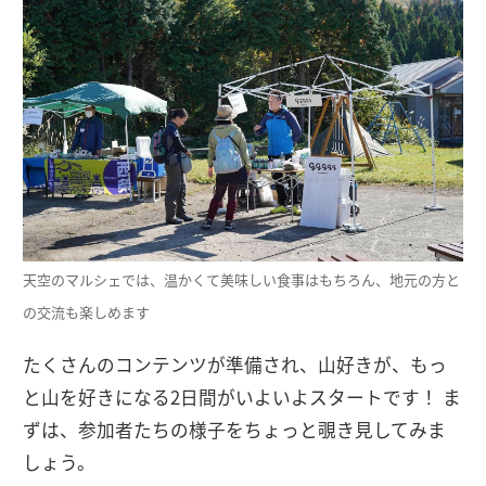
天空のマルシェでは、温かくて美味しい食事はもちろん、地元の方と
の交流も楽しめます
たくさんのコンテンツが準備され、山好きが、もっ
と山を好きになる2日間がいよいよスタートです！ ま
ずは、参加者たちの様子をちょっと覗き見してみま
しょう。