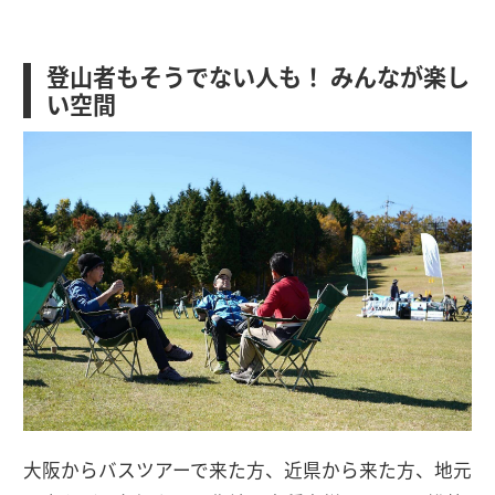
登山者もそうでない人も！ みんなが楽し
い空間
大阪からバスツアーで来た方、近県から来た方、地元