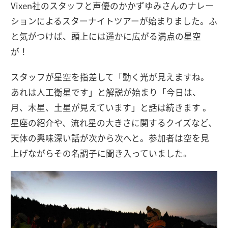
Vixen社のスタッフと声優のかかずゆみさんのナレー
ションによるスターナイトツアーが始まりました。ふ
と気がつけば、頭上には遥かに広がる満点の星空
が！
スタッフが星空を指差して「動く光が見えますね。
あれは人工衛星です」と解説が始まり「今日は、
月、木星、土星が見えています」と話は続きます 。
星座の紹介や、流れ星の大きさに関するクイズなど、
天体の興味深い話が次から次へと。参加者は空を見
上げながらその名調子に聞き入っていました。