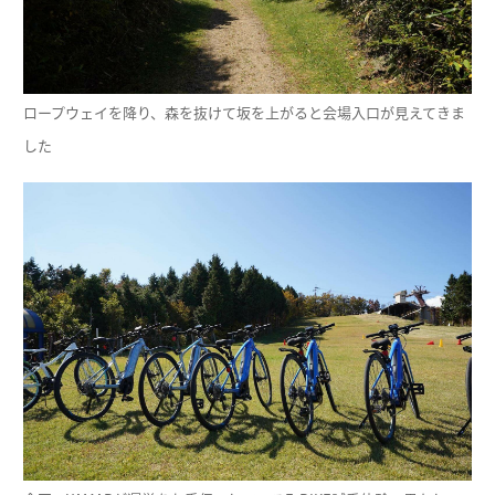
ロープウェイを降り、森を抜けて坂を上がると会場入口が見えてきま
した