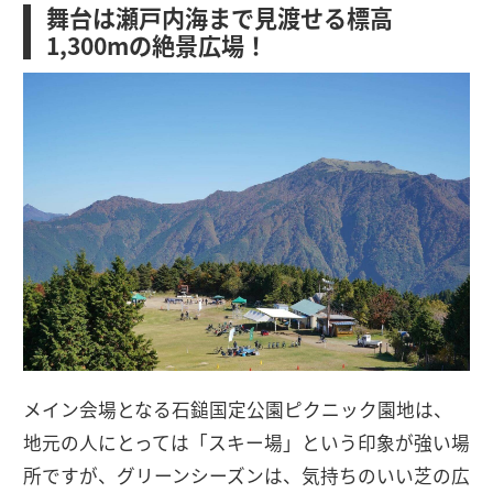
舞台は瀬戸内海まで見渡せる標高
1,300mの絶景広場！
メイン会場となる石鎚国定公園ピクニック園地は、
地元の人にとっては「スキー場」という印象が強い場
所ですが、グリーンシーズンは、気持ちのいい芝の広