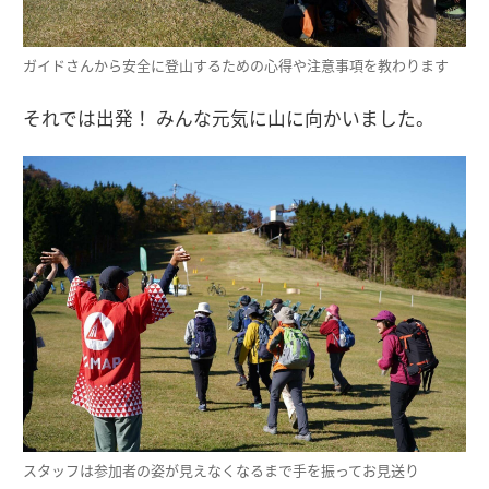
ガイドさんから安全に登山するための心得や注意事項を教わります
それでは出発！ みんな元気に山に向かいました。
スタッフは参加者の姿が見えなくなるまで手を振ってお見送り