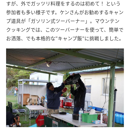
すが、外でガッツリ料理をするのは初めて！ という
参加者も多い様子です。ケンさんがお勧めするキャン
プ道具が「ガソリン式ツーバーナー」。マウンテン
クッキングでは、このツーバーナーを使って、簡単で
お洒落、でも本格的な“キャンプ飯”に挑戦しました。