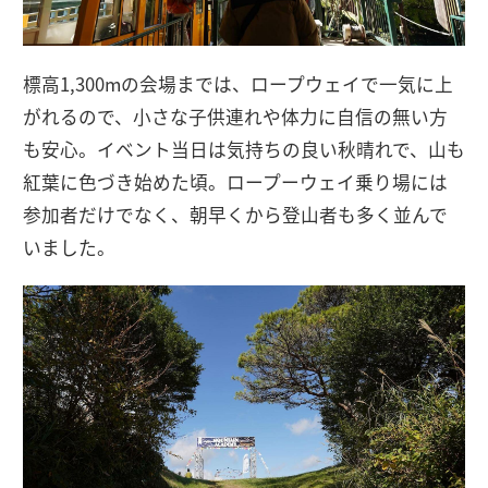
標高1,300mの会場までは、ロープウェイで一気に上
がれるので、小さな子供連れや体力に自信の無い方
も安心。イベント当日は気持ちの良い秋晴れで、山も
紅葉に色づき始めた頃。ロープーウェイ乗り場には
参加者だけでなく、朝早くから登山者も多く並んで
いました。