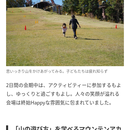
思いっきり山をかけあがってみる。子どもたちは疲れ知らず
2日間の会期中は、アクティビティーに参加するもよ
し、ゆっくりと過ごすもよし。人々の笑顔が溢れる
会場は終始Happyな雰囲気に包まれていました。
「山の遊び方」を学べるマウンテンアカ