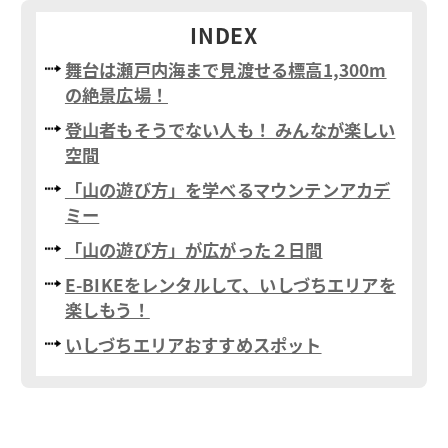
INDEX
舞台は瀬戸内海まで見渡せる標高1,300m
の絶景広場！
登山者もそうでない人も！ みんなが楽しい
空間
「山の遊び方」を学べるマウンテンアカデ
ミー
「山の遊び方」が広がった２日間
E-BIKEをレンタルして、いしづちエリアを
楽しもう！
いしづちエリアおすすめスポット