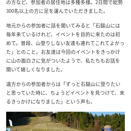
の方など、参加者の居住地は多種多様。2日間で総勢
300名以上の方に足を運んでいただきました。
地元からの参加者に話を聞いてみると「石鎚山には
毎年来ているけれど、イベントを目的に来たのは初
めて。普段、山登りしない友達も連れてこれてよかっ
た」とのこと。お友達は今回のイベントをきっかけ
に山の面白さに気がついたようで、私たちもお話を
聞いて嬉しくなりました。
遠方からの参加者からは「ずっと石鎚山に登りたい
と思っていた時に、ちょうどイベントを見つけて、来
るきっかけになりました」という声も。