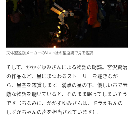
天体望遠鏡メーカーのVixen社の望遠鏡で月を鑑賞
そして、かかずゆみさんによる物語の朗読。宮沢賢治
の作品など、星にまつわるストーリーを聴きなが
ら、星空を鑑賞します。満点の星の下、優しい声で素
敵な物語を聴いていると、そのまま眠ってしまいそう
です（ちなみに、かかずゆみさんは、ドラえもんの
しずかちゃんの声を担当されています）。