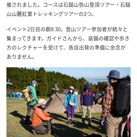
催されました。コースは石鎚山弥山登頂ツアー・石鎚
山山麓紅葉トレッキングツアーの2つ。
イベント2日目の朝8:30。登山ツアー参加者が続々と
集まってきます。ガイドさんから、装備の確認や歩き
方のレクチャーを受けて、各自出発の準備に余念が
ありません。