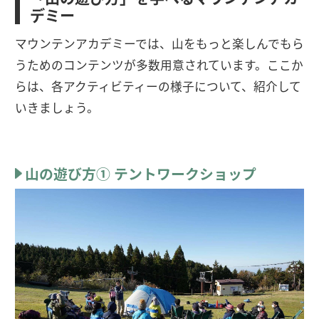
デミー
マウンテンアカデミーでは、山をもっと楽しんでもら
うためのコンテンツが多数用意されています。ここか
らは、各アクティビティーの様子について、紹介して
いきましょう。
山の遊び方① テントワークショップ