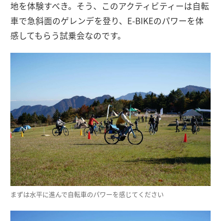
地を体験すべき。そう、このアクティビティーは自転
車で急斜面のゲレンデを登り、E-BIKEのパワーを体
感してもらう試乗会なのです。
まずは水平に進んで自転車のパワーを感じてください