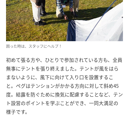
困った時は、スタッフにヘルプ！
初めて張る方や、ひとりで参加されている方も、全員
無事にテントを張り終えました。テントが風をはら
まないように、風下に向けて入り口を設置するこ
と。ペグはテンションがかかる方向に対して斜め45
度。結露を防ぐために換気に配慮することなど、テン
ト設営のポイントを学ぶことができ、一同大満足の
様子です。