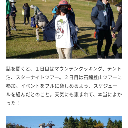
話を聞くと、１日目はマウンテンクッキング、テント
泊、スターナイトツアー。２日目は石鎚登山ツアーに
参加。イベントをフルに楽しめるよう、スケジュー
ルを組んだとのこと。天気にも恵まれて、本当によか
った！