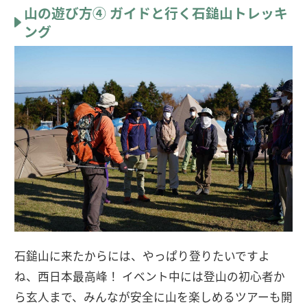
山の遊び方④ ガイドと行く石鎚山トレッキ
ング
石鎚山に来たからには、やっぱり登りたいですよ
ね、西日本最高峰！ イベント中には登山の初心者か
ら玄人まで、みんなが安全に山を楽しめるツアーも開