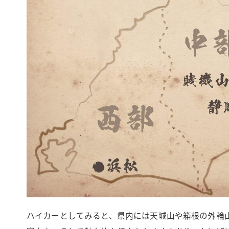
ハイカーとしてみると、県内には天城山や箱根の外輪