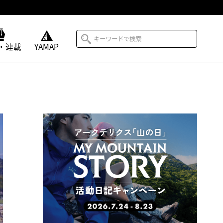
・連載
YAMAP