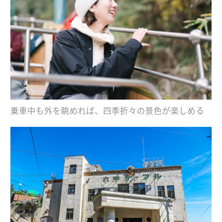
乗車中も外を眺めれば、四季折々の景色が楽しめる