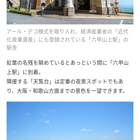
アール・デコ様式を取り入れ、経済産業省の「近代
化産業遺産」にも登録されている「六甲山上駅」の
駅舎
紅葉の名残を眺めているとあっという間に「六甲山
上駅」に到着。
隣接する「天覧台」は定番の夜景スポットでもあ
り、大阪・和歌山方面までの景色を一望できます。