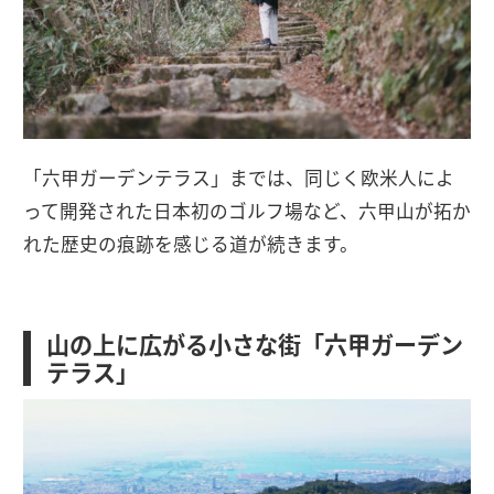
「六甲ガーデンテラス」までは、同じく欧米人によ
って開発された日本初のゴルフ場など、六甲山が拓か
れた歴史の痕跡を感じる道が続きます。
山の上に広がる小さな街「六甲ガーデン
テラス」