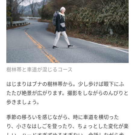
樹林帯と車道が混じるコース
はじまりはブナの樹林帯から。少し歩けば眼下にふ
たたび絶景が広がります。撮影をしながらのんびりと
歩きましょう。
季節の移ろいを感じながら、時に車道を横切った
り、小さなはしごを登ったり、ちょっとした変化が楽