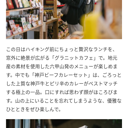
この日はハイキング前にちょっと贅沢なランチを、
窓外に絶景が広がる「グラニットカフェ」で。地元
産の素材を使用した六甲山発のメニューが楽しめま
す。中でも「神戸ビーフカレーセット」は、ごろっと
した上質な神戸牛とピリ辛のカレーがベストマッチ
する極上の一品。口にすれば思わず顔がほころびま
す。山の上にいることを忘れてしまうような、優雅な
ひとときをぜひ楽しんで。