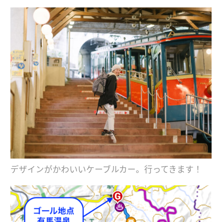
デザインがかわいいケーブルカー。行ってきます！