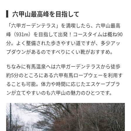
六甲山最高峰を目指して
「六甲ガーデンテラス」を満喫したら、六甲山最高
峰（931m）を目指して出発！コースタイムは概ね90
分。よく整備された歩きやすい道ですが、多少アッ
プダウンがあるのですべりにくい靴がおすすめ。
ちなみに有馬温泉へは六甲ガーデンテラスから徒歩
約5分のところにある六甲有馬ロープウェーを利用す
ることも可能。体力や時間に応じたエスケーププラ
ンが立てやすいのも六甲山の魅力のひとつです。