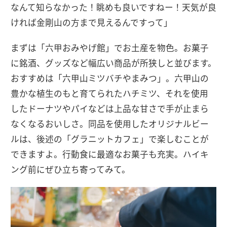
なんて知らなかった！眺めも良いですねー！天気が良
ければ金剛山の方まで見えるんですって」
まずは「六甲おみやげ館」でお土産を物色。お菓子
に銘酒、グッズなど幅広い商品が所狭しと並びます。
おすすめは「六甲山ミツバチやまみつ」。六甲山の
豊かな植生のもと育てられたハチミツ、それを使用
したドーナツやパイなどは上品な甘さで手が止まら
なくなるおいしさ。同品を使用したオリジナルビー
ルは、後述の「グラニットカフェ」で楽しむことが
できますよ。行動食に最適なお菓子も充実。ハイキ
ング前にぜひ立ち寄ってみて。