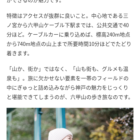
特徴はアクセスが抜群に良いこと。中心地である三
ノ宮から六甲山ケーブル下駅までは、公共交通で40
分ほど。ケーブルカーに乗り込めば、標高240m地点
から740m地点の山上まで所要時間10分ほどでたどり
着きます。
「山か、街か」ではなく、「山も街も、グルメも温
泉も」。旅に欠かせない要素を一帯のフィールドの
中にぎゅっと詰め込みながら神戸の魅力をじっくり
と堪能できてしまうのが、六甲山の歩き旅なのです。