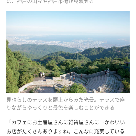
は、神戸の山々や神戸市街が見渡せる
見晴らしのテラスを頭上からみた光景。テラスで座
りながらゆっくりと景色を楽しむことができる
「カフェにお土産屋さんに雑貨屋さんに…かわいい
お店がたくさんありますね。こんなに充実している