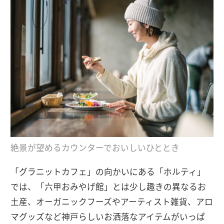
絶景が望めるカウンターでおいしいひととき
「グラニットカフェ」の向かいにある「ホルティ」
では、「六甲おみやげ館」とは少し趣きの異なるお
土産、オーガニックフーズやアーティスト雑貨、アロ
マグッズなど神戸らしいお洒落なアイテムがいっぱ