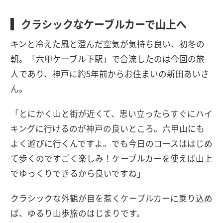
クラシックなケーブルカーで山上へ
キンと冷えた風と澄んだ空気が気持ち良い、初冬の
朝。「六甲ケーブル下駅」で合流したのは今回の旅
人であり、神戸に約5年前からお住まいの新田あいさ
ん。
「とにかく山と街が近くて、思い立ったらすぐにハイ
キングに行けるのが神戸の良いところ。六甲山にも
よく遊びに行くんですよ。でも今日のコースははじめ
て歩くのですごく楽しみ！ケーブルカーを使えば山上
でゆっくりできるから良いですね」
クラシックな外観が目を惹くケーブルカーに乗り込め
ば、ゆるり山歩旅のはじまりです。