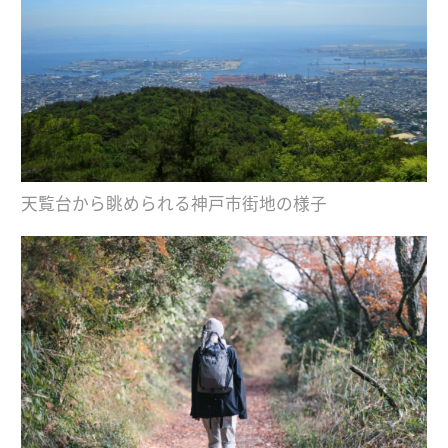
天覧台から眺められる神戸市街地の様子