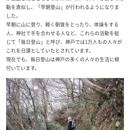
動を真似し、「早朝登山」が行われるようになりま
した。
早朝に山に登り、軽く朝食をとったり、体操をする
人、神社で手を合わせる人など、これらの活動を総
じて「毎日登山」と呼び、神戸では1万人もの人々が
これを日課としていたとされています。
現在でも、毎日登山は神戸の多くの人々の生活に根
付いています。