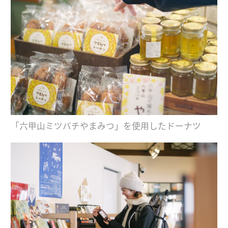
「六甲山ミツバチやまみつ」を使用したドーナツ