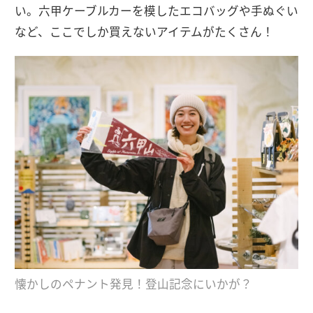
い。六甲ケーブルカーを模したエコバッグや手ぬぐい
など、ここでしか買えないアイテムがたくさん！
懐かしのペナント発見！登山記念にいかが？