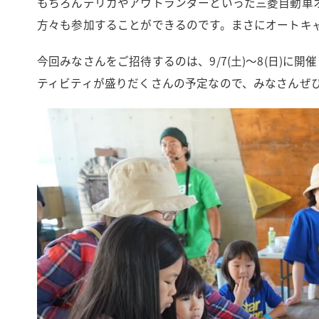
もちろんデリカやアウトランダーといった三菱自動車
方々も参加することができるのです。まさにオートキ
今回みなさんをご招待するのは、9/7(土)〜8(日)
ティビティが盛りだくさんの予定なので、みなさんぜ