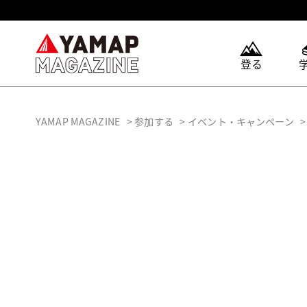
登る
YAMAP MAGAZINE
参加する
イベント・キャンペーン