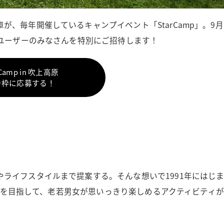
、毎年開催しているキャンプイベント「StarCamp」。9月
Pユーザーのみなさんを特別にご招待します！
rCamp in 吹上高原
待枠に応募する！
ライフスタイルまで提案する。そんな想いで1991年にはじ
ント”を目指して、老若男女が思いっきり楽しめるアクティビティが