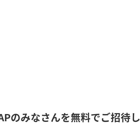
、YAMAPのみなさんを無料でご招待