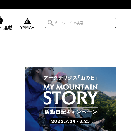
・連載
YAMAP