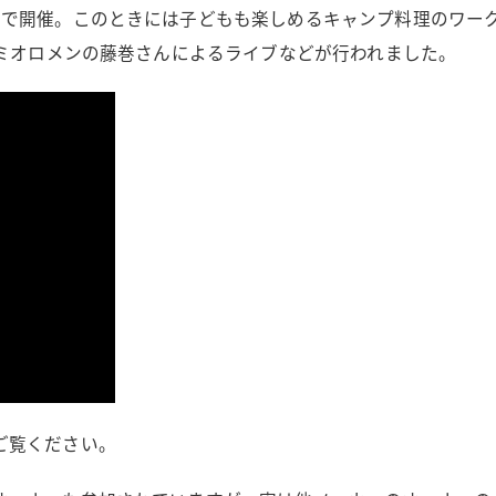
場で開催。このときには子どもも楽しめるキャンプ料理のワー
レミオロメンの藤巻さんによるライブなどが行われました。
ご覧ください。