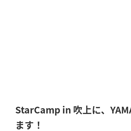
StarCamp in 吹上に
ます！