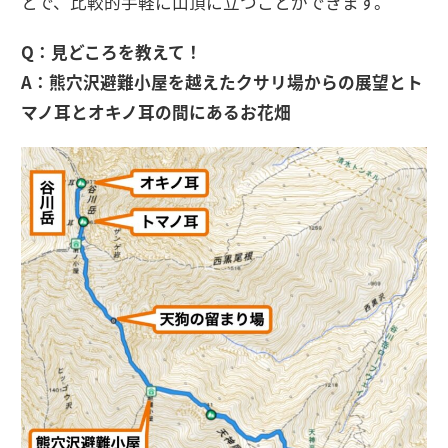
とで、比較的手軽に山頂に立つことができます。
Q：見どころを教えて！
A：熊穴沢避難小屋を越えたクサリ場からの展望とト
マノ耳とオキノ耳の間にあるお花畑