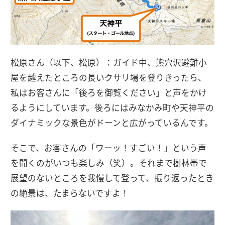
松原さん（以下、松原）：ガイド中、熊穴沢避難小
屋を越えたところの長いクサリ場を登りきったら、
私はお客さんに「後ろを御覧ください」と声をかけ
るようにしています。後ろにはみなかみ町や天神平の
ダイナミックな景色がドーンと広がっているんです。
そこで、お客さんの「ワーッ！すごい！」という声
を聞くのがいつも楽しみ（笑）。それまで樹林帯で
展望のないところを我慢して登って、振り返ったとき
の絶景は、たまらないですよ！