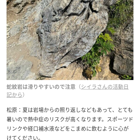
蛇紋岩は滑りやすいので注意
（
シイラさんの活動日
記から
）
松原：夏は岩場からの照り返しなどもあって、とても
暑いので熱中症のリスクが高くなります。スポーツド
リンクや経口補水液などをこまめに飲むように心が
けてください。