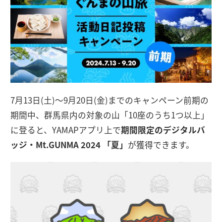
7月13日(土)〜9月20日(金)までのキャンペーン前期の
期間中、群馬県内の対象の山「10座のうち1つ以上」
に登ると、YAMAPアプリ上で
期間限定のデジタルバ
ッジ・Mt.GUNMA 2024 「夏」
が獲得できます。