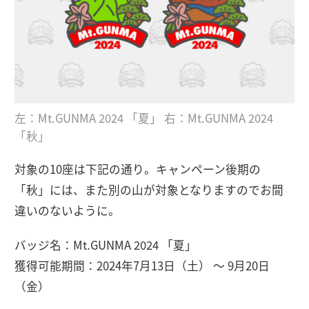
左：Mt.GUNMA 2024 「夏」 右：Mt.GUNMA 2024
「秋」
対象の10座は下記の通り。キャンペーン後期の
「秋」には、また別の山が対象となりますのでお間
違いのないように。
バッジ名：Mt.GUNMA 2024 「夏」
獲得可能期間：2024年7月13日（土） 〜 9月20日
（金）