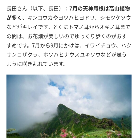
長田さん（以下、長田）：
7月の天神尾根は高山植物
が多く
、キンコウカやヨツバヒヨドリ、シモツケソウ
などがキレイです。とくにトマノ耳からオキノ耳まで
の間は、お花畑が美しいのでゆっくり歩くのがおす
すめです。7月から9月にかけは、イワイチョウ、ハク
サンコザクラ、ホソバヒナウスユキソウなどが競う
ように咲き乱れています。