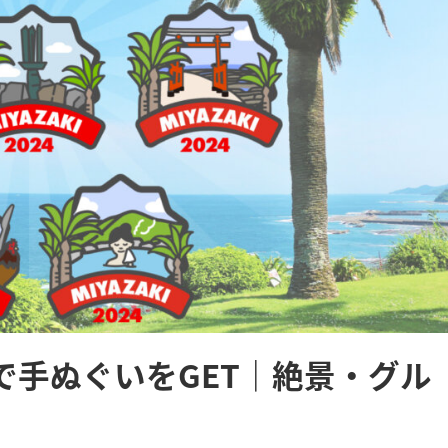
で手ぬぐいをGET｜絶景・グル