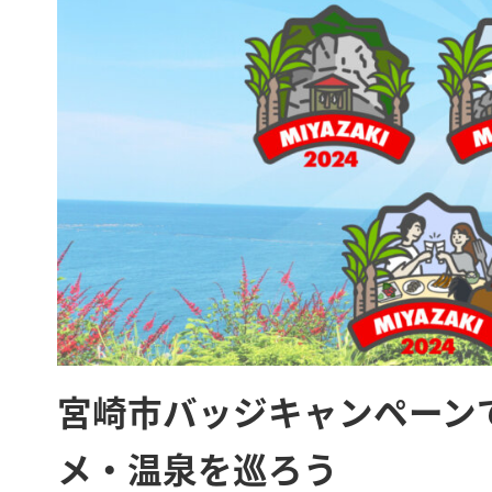
宮崎市バッジキャンペーン
メ・温泉を巡ろう