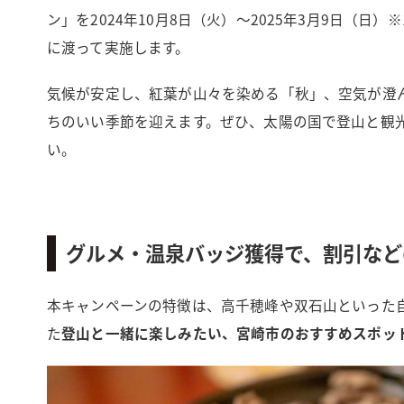
ン」を2024年10月8日（火）〜2025年3月9日（日）
に渡って実施します。
気候が安定し、紅葉が山々を染める「秋」、空気が澄
ちのいい季節を迎えます。ぜひ、太陽の国で登山と観
い。
グルメ・温泉バッジ獲得で、割引など
本キャンペーンの特徴は、高千穂峰や双石山といった
た
登山と一緒に楽しみたい、宮崎市のおすすめスポッ