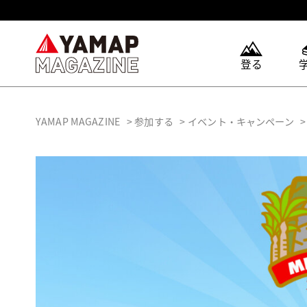
登る
YAMAP MAGAZINE
参加する
イベント・キャンペーン