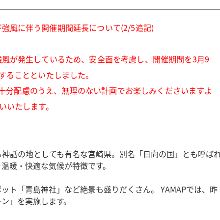
風に伴う開催期間延長について(2/5追記)
風が発生しているため、安全面を考慮し、開催期間を3月9
することといたしました。
十分配慮のうえ、無理のない計画でお楽しみくださいますよ
いいたします。
る神話の地としても有名な宮崎県。別名「日向の国」とも呼ば
ぐ温暖・快適な気候が特徴です。
ット「青島神社」など絶景も盛りだくさん。 YAMAPでは、昨
ーン」を実施します。