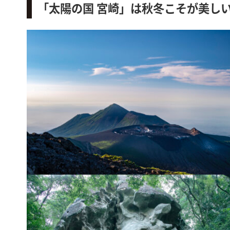
「太陽の国 宮崎」は秋冬こそが美し