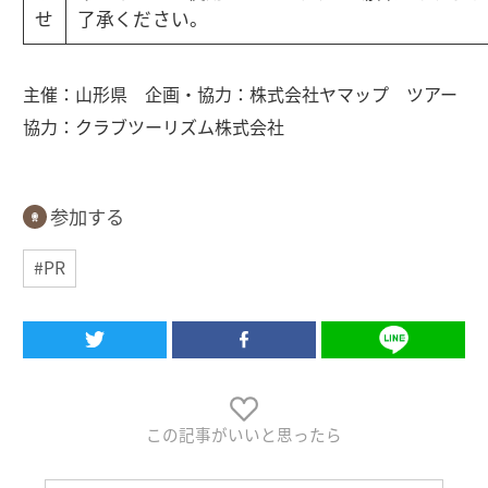
せ
了承ください。
主催：山形県 企画・協力：株式会社ヤマップ ツアー
協力：クラブツーリズム株式会社
参加する
#PR
この記事がいいと思ったら