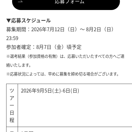
応募フォーム
▼応募スケジュール
募集期間：2026年7月12日（日）〜 8月2日（日）
23:59
参加者確定：8月7日（金）頃予定
※選考結果（参加資格の有無）は、応募いただいたすべての方へご連
絡いたします。
※応募状況によっては、早めに募集を締め切る場合がございます。
ツ
2026年9月5日(土)-6日(日)
ア
ー
日
程