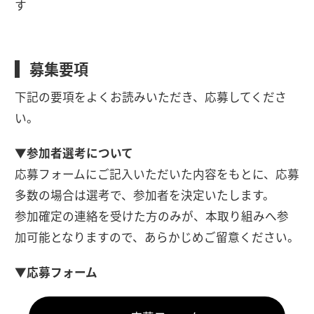
す
募集要項
下記の要項をよくお読みいただき、応募してくださ
い。
▼参加者選考について
応募フォームにご記入いただいた内容をもとに、応募
多数の場合は選考で、参加者を決定いたします。
参加確定の連絡を受けた方のみが、本取り組みへ参
加可能となりますので、あらかじめご留意ください。
▼応募フォーム