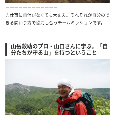
ーーーーーーーーーーーー
力仕事に自信がなくても大丈夫。それぞれが自分ので
きる関わり方で協力し合うチームミッションです。
山岳救助のプロ・山口さんに学ぶ。「自
分たちが守る山」を持つということ