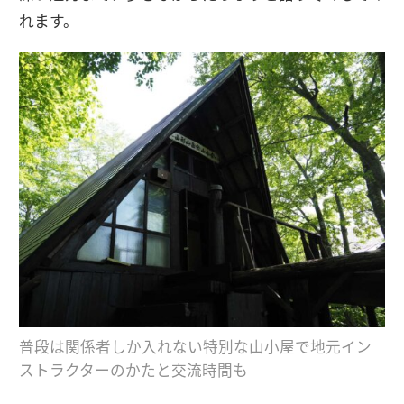
れます。
普段は関係者しか入れない特別な山小屋で地元イン
ストラクターのかたと交流時間も