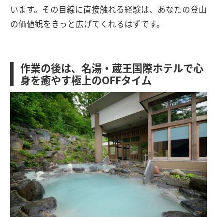
います。その目線に直接触れる経験は、あなたの登山
の価値観をきっと広げてくれるはずです。
作業の後は、名湯・蔵王国際ホテルで心
身を癒やす極上のOFFタイム