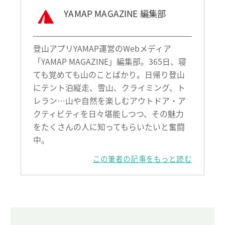
YAMAP MAGAZINE 編集部
登山アプリYAMAP運営のWebメディア
「YAMAP MAGAZINE」編集部。365日、寝
ても覚めても山のことばかり。日帰り登山
にテント泊縦走、雪山、クライミング、ト
レラン…山や自然を楽しむアウトドア・ア
クティビティを日々堪能しつつ、その魅力
をたくさんの人に知ってもらいたいと奮闘
中。
この筆者の記事をもっと読む