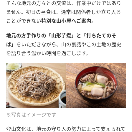
そんな地元の方々との交流は、作業中だけではあり
ません。初日の昼食は、通常は関係者しか立ち入る
ことができない
特別な山小屋へご案内
。
地元の方手作りの「山形芋煮」と「打ちたてのそ
ば」
をいただきながら、山の裏話やこの土地の歴史
を語り合う温かい時間を過ごします。
※写真はイメージです
登山文化は、地元の守り人の努力によって支えられて